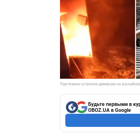
Будьте первыми в ку
OBOZ.UA в Google