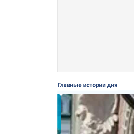
Главные истории дня