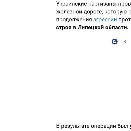
Украинские партизаны про
железной дороге, которую 
продолжения
агрессии
прот
строя в Липецкой области.
В
В результате операции был