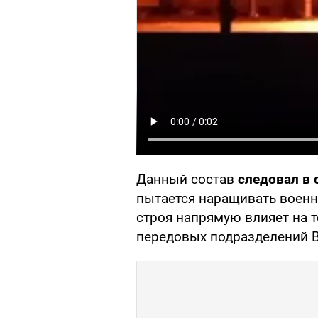
Данный состав
следовал в 
пытается наращивать военн
строя напрямую влияет на 
передовых подразделений 