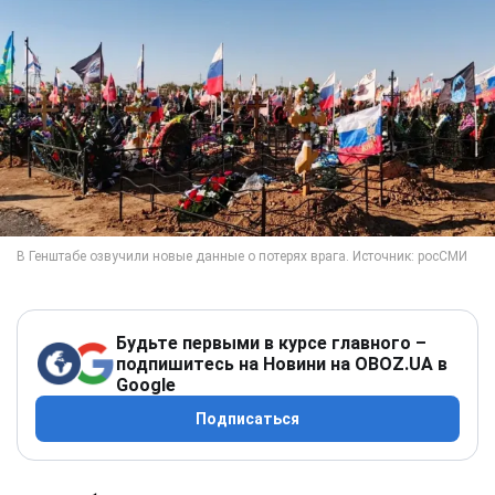
Будьте первыми в курсе главного –
подпишитесь на Новини на OBOZ.UA в
Google
Подписаться