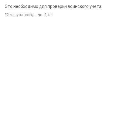
Это необходимо для проверки воинского учета
32 минуты назад
2,4 т.