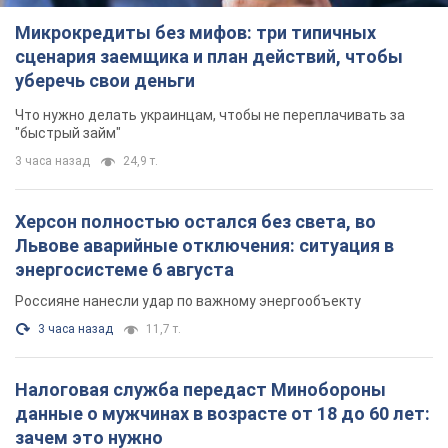
Микрокредиты без мифов: три типичных
сценария заемщика и план действий, чтобы
уберечь свои деньги
Что нужно делать украинцам, чтобы не переплачивать за
"быстрый займ"
3 часа назад
24,9 т.
Херсон полностью остался без света, во
Львове аварийные отключения: ситуация в
энергосистеме 6 августа
Россияне нанесли удар по важному энергообъекту
3 часа назад
11,7 т.
Налоговая служба передаст Минобороны
данные о мужчинах в возрасте от 18 до 60 лет:
зачем это нужно