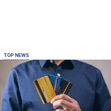
TOP NEWS