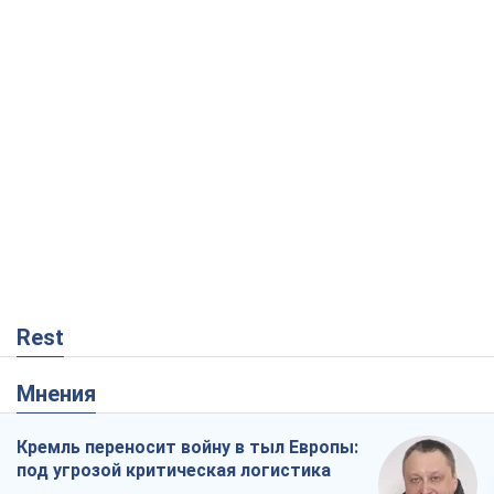
Rest
Мнения
Кремль переносит войну в тыл Европы:
под угрозой критическая логистика