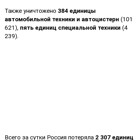
Также уничтожено
384 единицы
автомобильной техники и автоцистерн
(101
621),
пять единиц специальной техники
(4
239).
Всего за сутки Россия потеряла
2 307
единиц