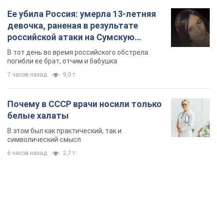
Ее убила Россия: умерла 13-летняя
девочка, раненая в результате
российской атаки на Сумскую
область. Фото
В тот день во время российского обстрела
погибли ее брат, отчим и бабушка
7 часов назад
9,0 т.
Почему в СССР врачи носили только
белые халаты
В этом был как практический, так и
символический смысл
6 часов назад
2,7 т.