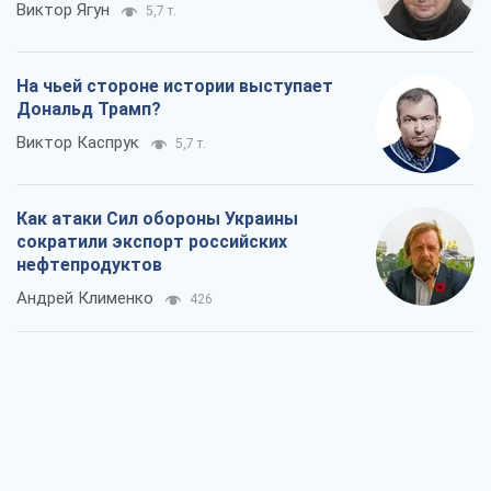
Виктор Ягун
5,7 т.
На чьей стороне истории выступает
Дональд Трамп?
Виктор Каспрук
5,7 т.
Как атаки Сил обороны Украины
сократили экспорт российских
нефтепродуктов
Андрей Клименко
426