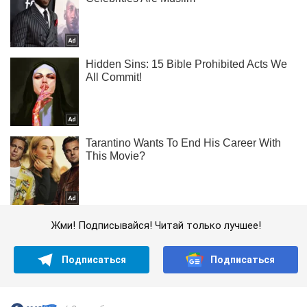
Жми! Подписывайся! Читай только лучшее!
Подписаться
Подписаться