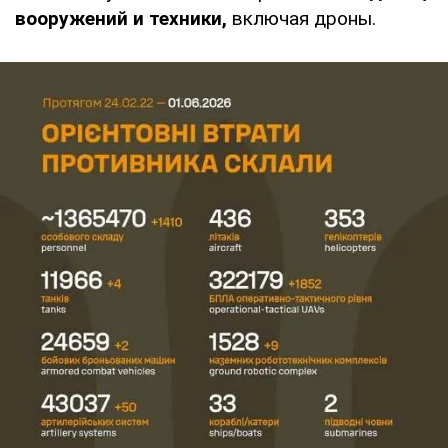
вооружений и техники,
включая дроны.