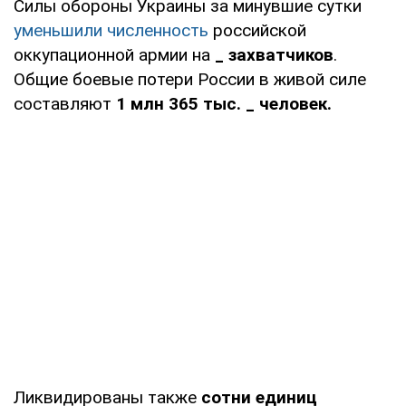
Силы обороны Украины за минувшие сутки
уменьшили численность
российской
оккупационной армии на
_ захватчиков
.
Общие боевые потери России в живой силе
составляют
1 млн 365 тыс. _ человек.
Ликвидированы также
сотни единиц