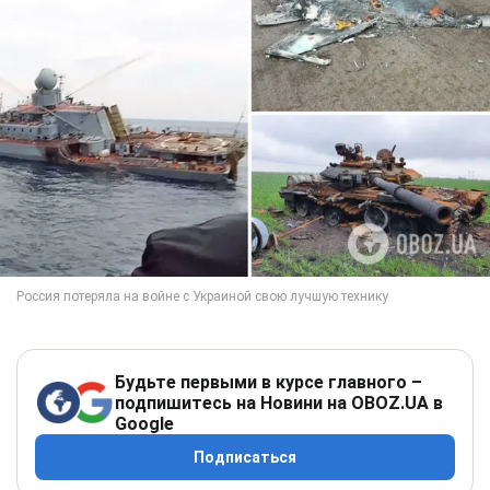
Будьте первыми в курсе главного –
подпишитесь на Новини на OBOZ.UA в
Google
Подписаться