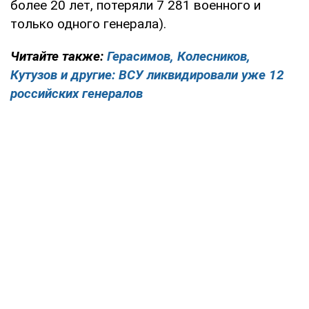
более 20 лет, потеряли 7 281 военного и
только одного генерала).
Читайте также:
Герасимов, Колесников,
Кутузов и другие: ВСУ ликвидировали уже 12
российских генералов