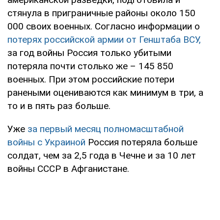
стянула в приграничные районы около 150
000 своих военных. Согласно информации о
потерях российской армии от Генштаба ВСУ,
за год войны Россия только убитыми
потеряла почти столько же – 145 850
военных. При этом российские потери
ранеными оцениваются как минимум в три, а
то и в пять раз больше.
Уже
за первый месяц полномасштабной
войны с Украиной
Россия потеряла больше
солдат, чем за 2,5 года в Чечне и за 10 лет
войны СССР в Афганистане.