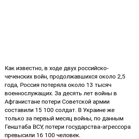
Как известно, в ходе двух российско-
чеченских войн, продолжавшихся около 2,5
года, Россия потеряла около 13 тысяч
военнослужащих. За десять лет войны в
Афганистане потери Советской армии
составили 15 100 солдат. В Украине же
только за первый месяц войны, по данным
Генштаба ВСУ, потери государства-агрессора
превысили 16 100 человек.