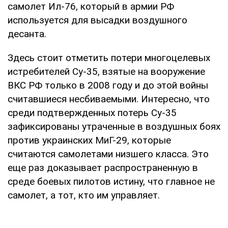
самолет Ил-76, который в армии РФ
используется для высадки воздушного
десанта.
Здесь стоит отметить потери многоцелевых
истребителей Су-35, взятые на вооружение
ВКС РФ только в 2008 году и до этой войны
считавшиеся несбиваемыми. Интересно, что
среди подтвержденных потерь Су-35
зафиксированы утраченные в воздушных боях
против украинских МиГ-29, которые
считаются самолетами низшего класса. Это
еще раз доказывает распространенную в
среде боевых пилотов истину, что главное не
самолет, а тот, кто им управляет.