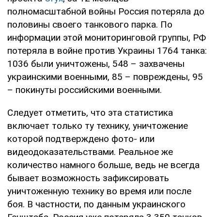
полномасштабной войны Россия потеряла до
половины своего танкового парка. По
информации этой мониторинговой группы, РФ
потеряла в войне против Украины 1764 танка:
1036 были уничтожены, 548 – захвачены
украинскими военными, 85 – повреждены, 95
– покинуты российскими военными.
Следует отметить, что эта статистика
включает только ту технику, уничтожение
которой подтверждено фото- или
видеодоказательствами. Реальное же
количество намного больше, ведь не всегда
бывает возможность зафиксировать
уничтоженную технику во время или после
боя. В частности, по данным украинского