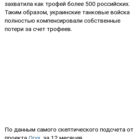
захватила как трофей более 500 российских.
Таким образом, украинские танковые войска
полностью компенсировали собственные
потери за счет трофеев.
По данным самого скептического подсчета от
проекта
Oryx
, за 12 месяцев