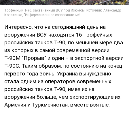
Интересно, что на сегодняшний день на
вооружении ВСУ находятся 16 трофейных
российских танков Т-90, по меньшей мере два
из которых в самой современной версии
Т-90М "Прорыв" и один – в экспортной версии
Т-90С. Таким образом, по состоянию на конец
первого года войны Украина вынужденно
стала одним из операторов современных
российских танков Т-90, имея их на
вооружении больше, чем экспортирующие их
Армения и Туркменистан, вместе взятые.