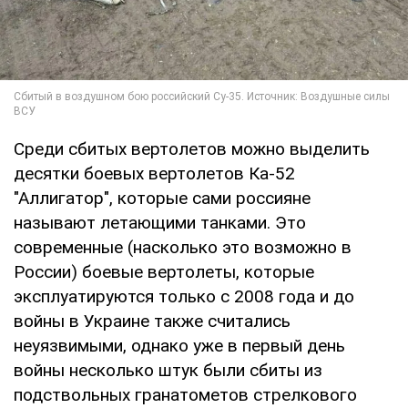
Среди сбитых вертолетов можно выделить
десятки боевых вертолетов Ка-52
"Аллигатор", которые сами россияне
называют летающими танками. Это
современные (насколько это возможно в
России) боевые вертолеты, которые
эксплуатируются только с 2008 года и до
войны в Украине также считались
неуязвимыми, однако уже в первый день
войны несколько штук были сбиты из
подствольных гранатометов стрелкового