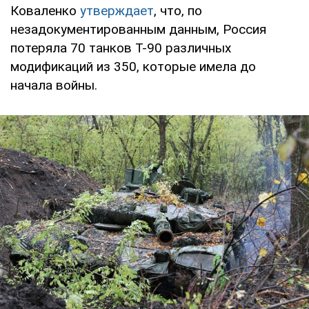
Коваленко
утверждает
, что, по
незадокументированным данным, Россия
потеряла 70 танков Т-90 различных
модификаций из 350, которые имела до
начала войны.