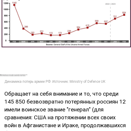
Обращает на себя внимание и то, что среди
145 850 безвозвратно потерянных россиян 12
имели воинское звание "генерал" (для
сравнения: США на протяжении всех своих
войн в Афганистане и Ираке, продолжавшихся