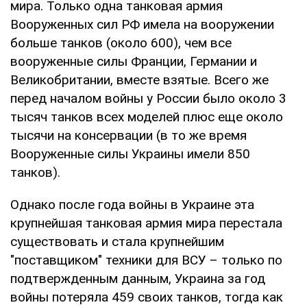
мира. Только одна танковая армия
Вооруженных сил РФ имела на вооружении
больше танков (около 600), чем все
вооруженные силы Франции, Германии и
Великобритании, вместе взятые. Всего же
перед началом войны у России было около 3
тысяч танков всех моделей плюс еще около
тысячи на консервации (в то же время
Вооруженные силы Украины имели 850
танков).
Однако после года войны в Украине эта
крупнейшая танковая армия мира перестала
существовать и стала крупнейшим
"поставщиком" техники для ВСУ – только по
подтвержденным данным, Украина за год
войны потеряла 459 своих танков, тогда как