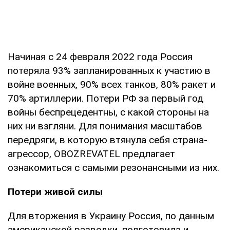
Начиная с 24 февраля 2022 года Россия
потеряла 93% запланированных к участию в
войне военных, 90% всех танков, 80% ракет и
70% артиллерии. Потери РФ за первый год
войны беспрецедентны, с какой стороны на
них ни взгляни. Для понимания масштабов
передряги, в которую втянула себя страна-
агрессор, OBOZREVATEL предлагает
ознакомиться с самыми резонансными из них.
Потери живой силы
Для вторжения в Украину Россия, по данным
американской разведки, подготовила и