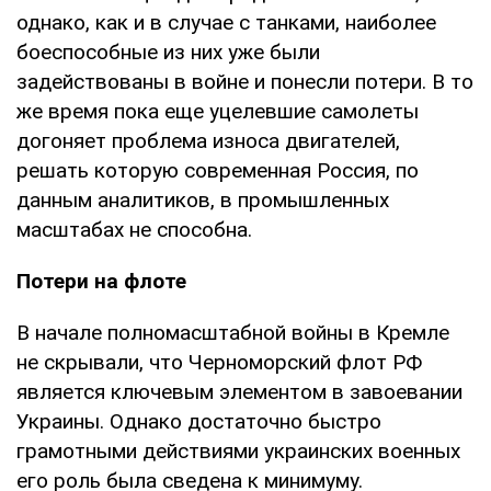
однако, как и в случае с танками, наиболее
боеспособные из них уже были
задействованы в войне и понесли потери. В то
же время пока еще уцелевшие самолеты
догоняет проблема износа двигателей,
решать которую современная Россия, по
данным аналитиков, в промышленных
масштабах не способна.
Потери на флоте
В начале полномасштабной войны в Кремле
не скрывали, что Черноморский флот РФ
является ключевым элементом в завоевании
Украины. Однако достаточно быстро
грамотными действиями украинских военных
его роль была сведена к минимуму.