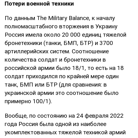
Потери военной техники
По данным The Military Balance, к началу
полномасштабного вторжения в Украину
Россия имела около 20 000 единиц тяжелой
бронетехники (танки, БМП, БТР) и 3700
артиллерийских систем. Соотношение
количества солдат и бронетехники в
российской армии было 18/1, то есть на 18
солдат приходился по крайней мере один
танк, БМП или БТР (для сравнения: в
украинской армии это соотношение было
примерно 100/1).
Вообще, по состоянию на 24 февраля 2022
года Россия была одной из наиболее
укомплектованных тяжелой техникой армий