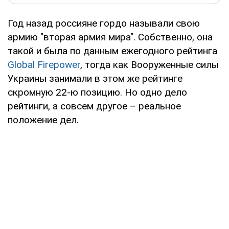
Год назад россияне гордо называли свою
армию "вторая армия мира". Собственно, она
такой и была по данным ежегодного рейтинга
Global Firepower
, тогда как Вооруженные силы
Украины занимали в этом же рейтинге
скромную 22-ю позицию. Но одно дело
рейтинги, а совсем другое – реальное
положение дел.