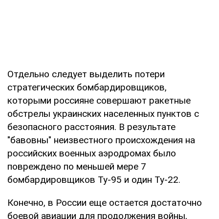
Отдельно следует выделить потери
стратегических бомбардировщиков,
которыми россияне совершают ракетные
обстрелы украинских населенных пунктов с
безопасного расстояния. В результате
"бавовны" неизвестного происхождения на
российских военных аэродромах было
повреждено по меньшей мере 7
бомбардировщиков Ту-95 и один Ту-22.
Конечно, в России еще остается достаточно
боевой авиации для продолжения войны,