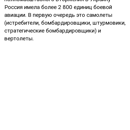
Россия имела более 2 800 единиц боевой
авиации. В первую очередь это самолеты
(истребители, бомбардировщики, штурмовики,
стратегические бомбардировщики) и
вертолеты.