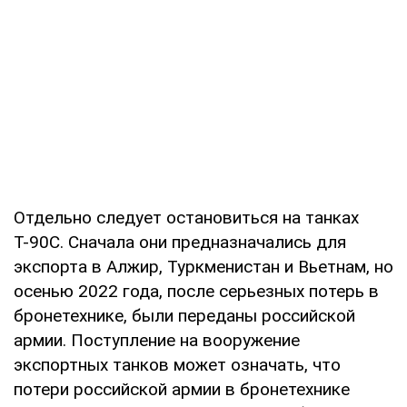
Отдельно следует остановиться на танках
Т-90С. Сначала они предназначались для
экспорта в Алжир, Туркменистан и Вьетнам, но
осенью 2022 года, после серьезных потерь в
бронетехнике, были переданы российской
армии. Поступление на вооружение
экспортных танков может означать, что
потери российской армии в бронетехнике