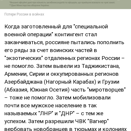
Когда заготовленный для "специальной
военной операции" контингент стал
заканчиваться, россияне пытались пополнить
его ряды за счет воинских частей в
"экзотических" отдаленных регионах России –
не помогло. Затем вывели из Таджикистана,
Армении, Сирии и оккупированных регионов
Азербайджана (Нагорный Карабах) и Грузии
(Абхазия, Южная Осетия) часть "миротворцев"
– тоже не помогло. Затем мобилизовали
почти все мужское население в так
называемых "ЛНР" и "ДНР" – с тем же
успехом. Затем разрешили ЧВК "Вагнер"
вербовать новобранцев в тюрьмах и колониях