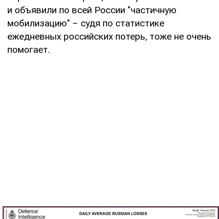
и объявили по всей России "частичную
мобилизацию" – судя по статистике
ежедневных российских потерь, тоже не очень
помогает.