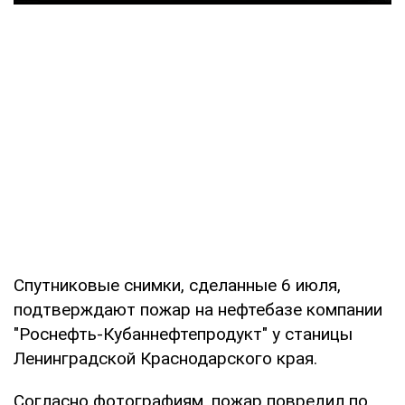
Спутниковые снимки, сделанные 6 июля,
подтверждают пожар на нефтебазе компании
"Роснефть-Кубаннефтепродукт" у станицы
Ленинградской Краснодарского края.
Согласно фотографиям, пожар повредил по