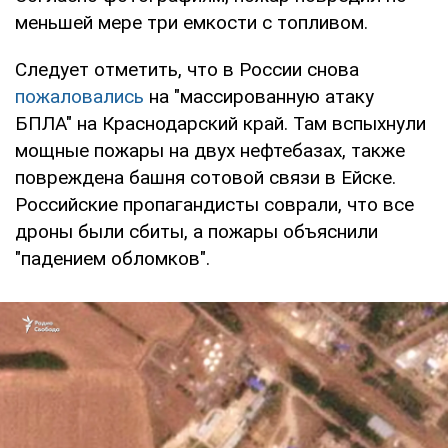
меньшей мере три емкости с топливом.
Следует отметить, что в России снова
пожаловались
на "массированную атаку
БПЛА" на Краснодарский край. Там вспыхнули
мощные пожары на двух нефтебазах, также
повреждена башня сотовой связи в Ейске.
Российские пропагандисты соврали, что все
дроны были сбиты, а пожары объяснили
"падением обломков".