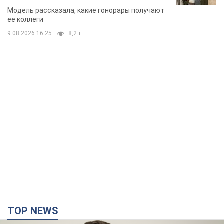
стороне модельной карьеры
Модель рассказала, какие гонорары получают
ее коллеги
9.08.2026 16:25
8,2 т.
TOP NEWS