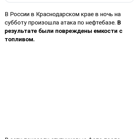
В России в Краснодарском крае в ночь на
субботу произошла атака по нефтебазе.
В
результате были повреждены емкости с
топливом.