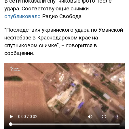
В сети показали спутниковые фото после
удара. Соответствующие снимки
опубликовало
Радио Свобода.
"Последствия украинского удара по Уманской
нефтебазе в Краснодарском крае на
спутниковом снимке", – говорится в
сообщении.