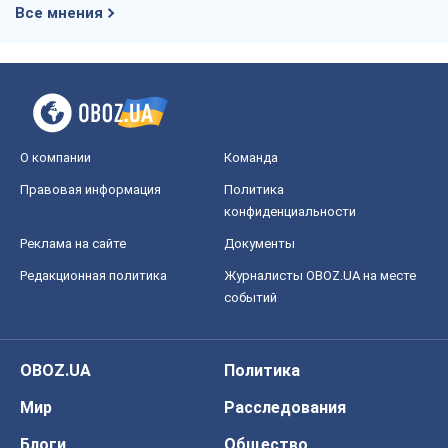
Все мнения
О компании
Команда
Правовая информация
Политика
конфиденциальности
Реклама на сайте
Документы
Редакционная политика
Журналисты OBOZ.UA на месте
событий
OBOZ.UA
Политика
Мир
Расследования
Блоги
Общество