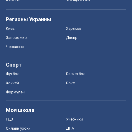
Регионы Украины
Киев
Харьков
Запорожье
Днепр
Черкассы
Спорт
Футбол
Баскетбол
Хоккей
Бокс
Формула-1
Моя школа
ГДЗ
Учебники
Онлайн уроки
ДПА