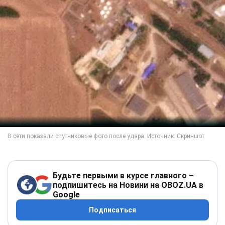
Будьте первыми в курсе главного –
подпишитесь на Новини на OBOZ.UA в
Google
Подписаться