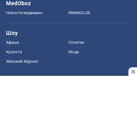
MedOboz
Новости медицины
MAMACLUB
Шоу
Афиша
Сплетни
Красота
Мода
Женский Журнал