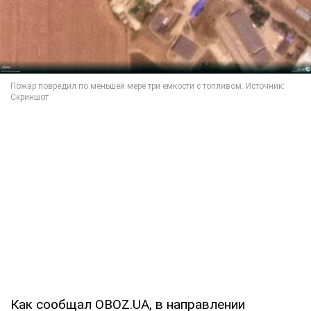
Как сообщал OBOZ.UA, в направлении