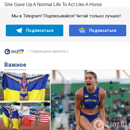
Мы в Telegram! Подписывайся! Читай только лучшее!
Подписаться
Подписаться
Повреждены емкости с...
Важное