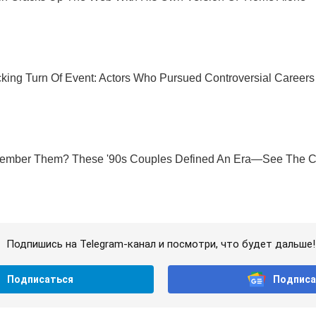
Подпишись на Telegram-канал и посмотри, что будет дальше!
Подписаться
Подписа