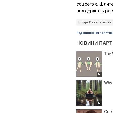
соцсетях. Шлит
поддержать рас
Потери России в войне 
Редакционная политик