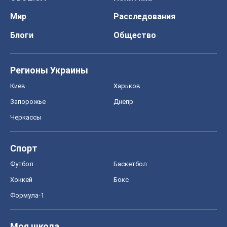
Мир
Расследования
Блоги
Общество
Регионы Украины
Киев
Харьков
Запорожье
Днепр
Черкассы
Спорт
Футбол
Баскетбол
Хоккей
Бокс
Формула-1
Моя школа