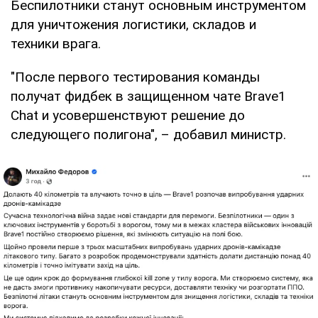
Беспилотники станут основным инструментом
для уничтожения логистики, складов и
техники врага.
"После первого тестирования команды
получат фидбек в защищенном чате Brave1
Chat и усовершенствуют решение до
следующего полигона", – добавил министр.