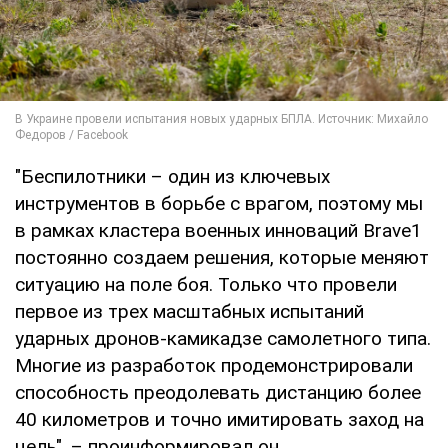
"Беспилотники – один из ключевых
инструментов в борьбе с врагом, поэтому мы
в рамках кластера военных инноваций Brave1
постоянно создаем решения, которые меняют
ситуацию на поле боя. Только что провели
первое из трех масштабных испытаний
ударных дронов-камикадзе самолетного типа.
Многие из разработок продемонстрировали
способность преодолевать дистанцию более
40 километров и точно имитировать заход на
цель", – проинформировал он.