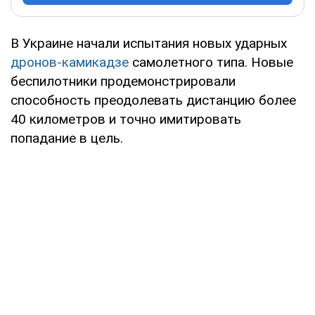
В Украине начали испытания новых ударных
дронов-камикадзе
самолетного типа. Новые
беспилотники продемонстрировали
способность преодолевать дистанцию более
40 километров и точно имитировать
попадание в цель.