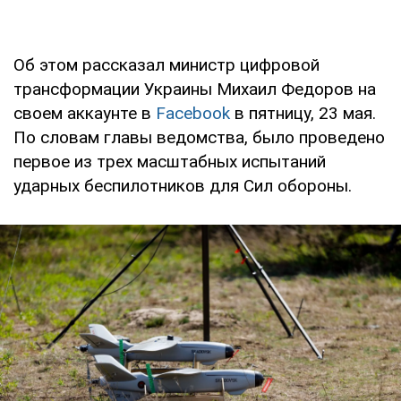
Об этом рассказал министр цифровой
трансформации Украины Михаил Федоров на
своем аккаунте в
Facebook
в пятницу, 23 мая.
По словам главы ведомства, было проведено
первое из трех масштабных испытаний
ударных беспилотников для Сил обороны.