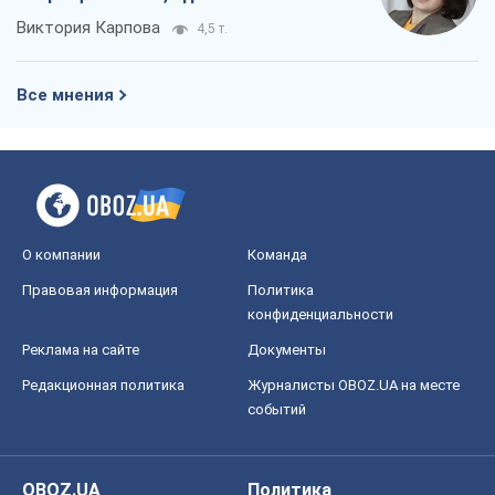
Виктория Карпова
4,5 т.
Все мнения
О компании
Команда
Правовая информация
Политика
конфиденциальности
Реклама на сайте
Документы
Редакционная политика
Журналисты OBOZ.UA на месте
событий
OBOZ.UA
Политика