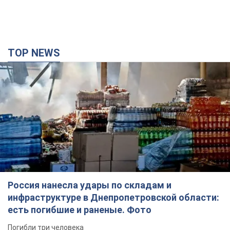
TOP NEWS
Россия нанесла удары по складам и
инфраструктуре в Днепропетровской области:
есть погибшие и раненые. Фото
Погибли три человека