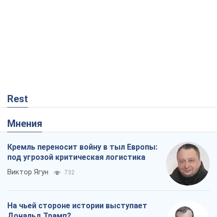
Rest
Мнения
Кремль переносит войну в тыл Европы:
под угрозой критическая логистика
Виктор Ягун
732
На чьей стороне истории выступает
Дональд Трамп?