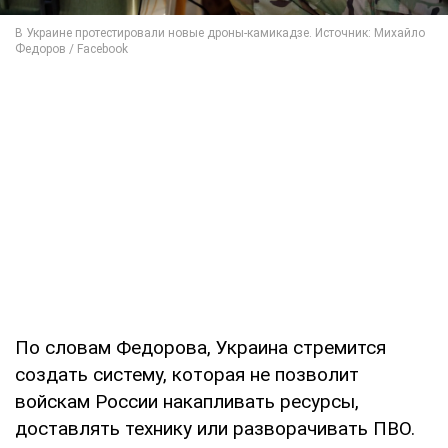
По словам Федорова, Украина стремится
создать систему, которая не позволит
войскам России накапливать ресурсы,
доставлять технику или разворачивать ПВО.