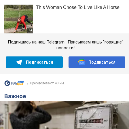
Подпишись на наш Telegram . Присылаем лишь "горящие"
новости!
Подписаться
Подписаться
Преодолевают 40 км...
Важное