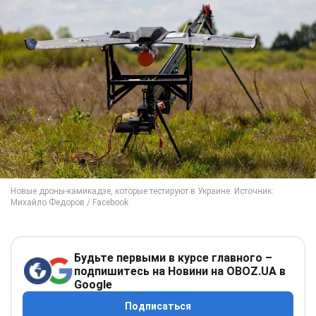
Будьте первыми в курсе главного –
подпишитесь на Новини на OBOZ.UA в
Google
Подписаться