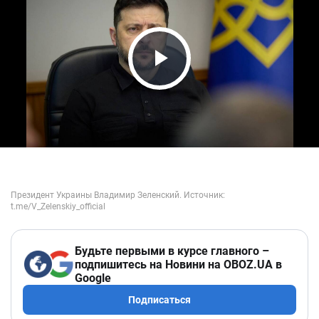
Play Video
Будьте первыми в курсе главного –
подпишитесь на Новини на OBOZ.UA в
Google
Подписаться