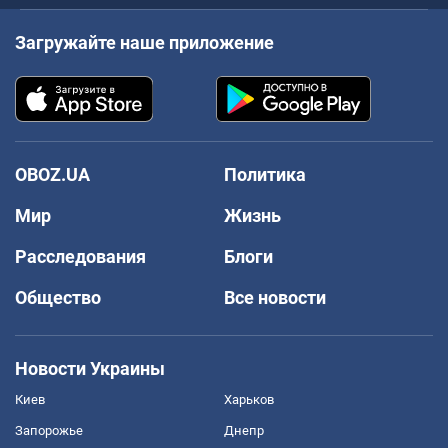
Загружайте наше приложение
OBOZ.UA
Политика
Мир
Жизнь
Расследования
Блоги
Общество
Все новости
Новости Украины
Киев
Харьков
Запорожье
Днепр