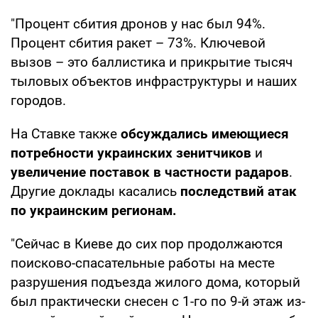
"Процент сбития дронов у нас был 94%.
Процент сбития ракет – 73%. Ключевой
вызов – это баллистика и прикрытие тысяч
тыловых объектов инфраструктуры и наших
городов.
На Ставке также
обсуждались имеющиеся
потребности украинских зенитчиков
и
увеличение поставок в частности радаров
.
Другие доклады касались
последствий атак
по украинским регионам.
"Сейчас в Киеве до сих пор продолжаются
поисково-спасательные работы на месте
разрушения подъезда жилого дома, который
был практически снесен с 1-го по 9-й этаж из-