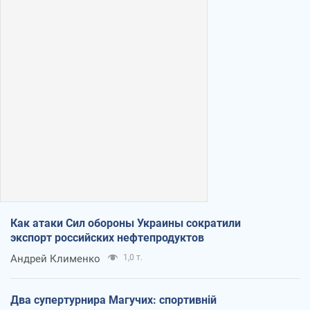
Как атаки Сил обороны Украины сократили
экспорт российских нефтепродуктов
Андрей Клименко
1,0 т.
Два супертурнира Магучих: спортивній