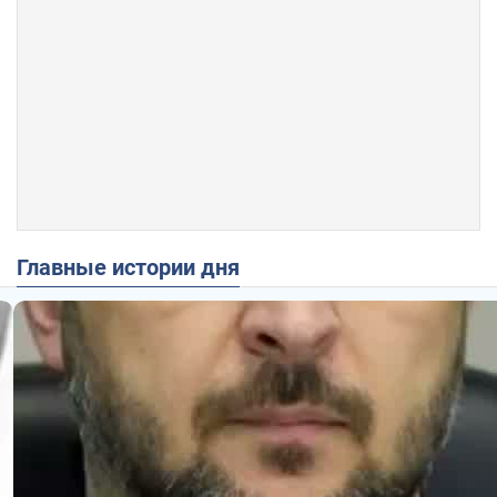
Главные истории дня