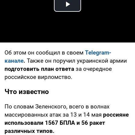
Play Video
Об этом он сообщил в своем
Telegram-
канале
.
Также он поручил украинской армии
подготовить план ответа
за очередное
российское вирломство.
Что известно
По словам Зеленского, всего в волнах
массированных атак за 13 и 14 мая
россияне
использовали 1567 БПЛА и 56 ракет
различных типов.