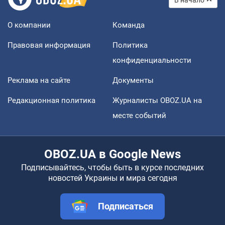
О компании
Команда
Правовая информация
Политика
конфиденциальности
Реклама на сайте
Документы
Редакционная политика
Журналисты OBOZ.UA на
месте событий
OBOZ.UA в Google News
Подписывайтесь, чтобы быть в курсе последних
новостей Украины и мира сегодня
Подписаться