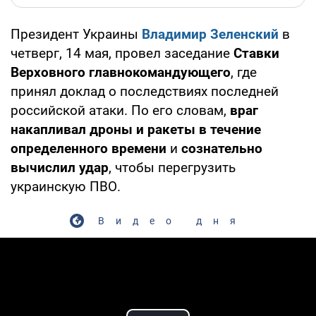
Президент Украины
Владимир Зеленский
в
четверг, 14 мая, провел заседание
Ставки
Верховного главнокомандующего
, где
принял доклад о последствиях последней
российской атаки. По его словам,
враг
накапливал дроны и ракеты в течение
определенного времени
и
сознательно
вычислил удар
, чтобы перегрузить
украинскую ПВО.
Видео дня