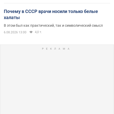
Почему в СССР врачи носили только белые
халаты
В этом был как практический, так и символический смысл
4,0 т.
6.08.2026 13:00