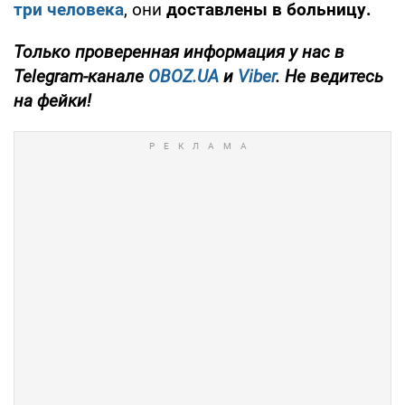
три человека
, они
доставлены в больницу.
Только проверенная информация у нас в
Telegram-канале
OBOZ.UA
и
Viber
. Не ведитесь
на фейки!