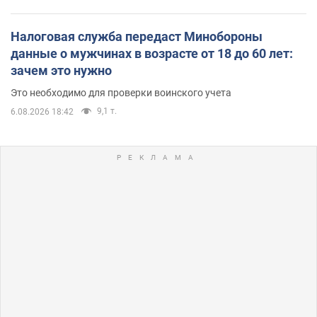
Налоговая служба передаст Минобороны
данные о мужчинах в возрасте от 18 до 60 лет:
зачем это нужно
Это необходимо для проверки воинского учета
9,1 т.
6.08.2026 18:42