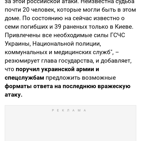
за этой российской атаки. Неизвестна судьба
почти 20 человек, которые могли быть в этом
доме. По состоянию на сейчас известно о
семи погибших и 39 раненых только в Киеве.
Привлечены все необходимые силы ГСЧС
Украины, Национальной полиции,
коммунальных и медицинских служб", –
резюмирует глава государства, и добавляет,
что
поручил украинской армии и
спецслужбам
предложить возможные
форматы ответа на последнюю вражескую
атаку.