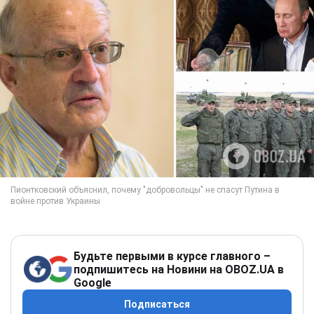
Будьте первыми в курсе главного –
подпишитесь на Новини на OBOZ.UA в
Google
Подписаться