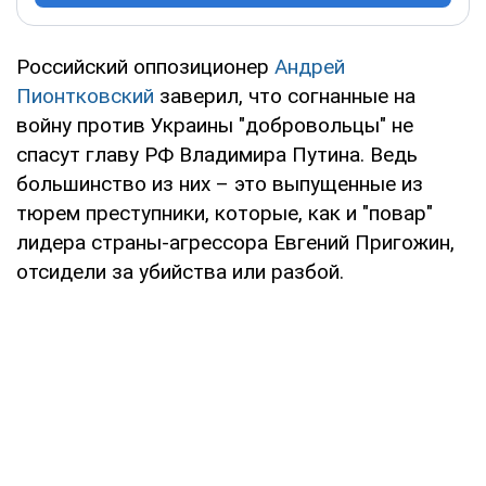
Российский оппозиционер
Андрей
Пионтковский
заверил, что согнанные на
войну против Украины "добровольцы" не
спасут главу РФ Владимира Путина. Ведь
большинство из них – это выпущенные из
тюрем преступники, которые, как и "повар"
лидера страны-агрессора Евгений Пригожин,
отсидели за убийства или разбой.