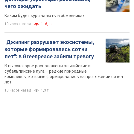
чего ожидать
Каким будет курс валюты в обменниках
10 часов назад
116,1 т.
"Джипинг разрушает экосистемы,
которые формировались сотни
лет": в Greenpeace забили тревогу
В высокогорье расположены альпийские и
субальпийские луга – редкие природные
комплексы, которые формировались на протяжении сотен
лет
10 часов назад
1,3 т.