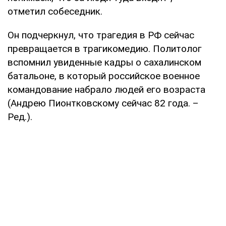
отметил собеседник.
Он подчеркнул, что трагедия в РФ сейчас
превращается в трагикомедию. Политолог
вспомнил увиденные кадры о сахалинском
батальоне, в который российское военное
командование набрало людей его возраста
(Андрею Пионтковскому сейчас 82 года. –
Ред.).