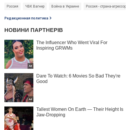
Россия
ЧВК Вагнер
Война в Украине
Россия - страна-агрессор
Редакционная политика