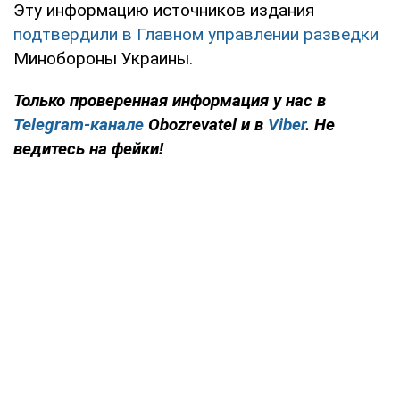
Эту информацию источников издания
подтвердили в Главном управлении разведки
Минобороны Украины.
Только проверенная информация у нас в
Telegram-канале
Obozrevatel и в
Viber
. Не
ведитесь на фейки!