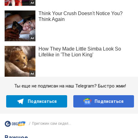
Ты еще не подписан на наш Telegram? Быстро жми!
Подписаться
Подписаться
Пригожин сам сидел...
Важное