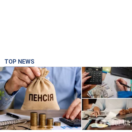
TOP NEWS