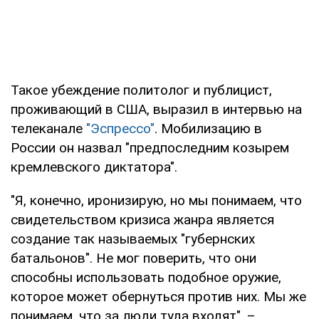
Такое убеждение политолог и публицист,
проживающий в США, выразил в интервью на
телеканале
"Эспрессо"
. Мобилизацию в
России он назвал "предпоследним козырем
кремлевского диктатора".
"Я, конечно, иронизирую, но мы понимаем, что
свидетельством кризиса жанра является
создание так называемых "губернских
батальонов". Не мог поверить, что они
способны использовать подобное оружие,
которое может обернуться против них. Мы же
понимаем, что за люди туда входят", –