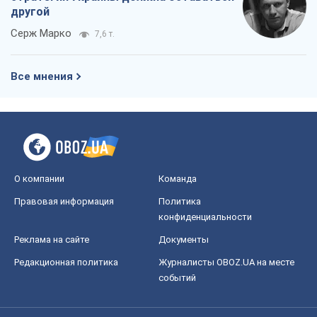
другой
Серж Марко
7,6 т.
Все мнения
О компании
Команда
Правовая информация
Политика
конфиденциальности
Реклама на сайте
Документы
Редакционная политика
Журналисты OBOZ.UA на месте
событий