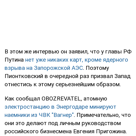
В этом же интервью он заявил, что у главы РФ
Путина
нет уже никаких карт, кроме ядерного
взрыва на Запорожской АЭС
. Поэтому
Пионтковский в очередной раз призвал Запад
отнестись к этому серьезнейшим образом.
Как сообщал OBOZREVATEL, атомную
электростанцию в Энергодаре минируют
наемники из ЧВК "Вагнер"
. Примечательно, что
они это делают под личным руководством
российского бизнесмена Евгения Пригожина.