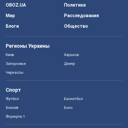
OBOZ.UA
Политика
Мир
Расследования
Блоги
Общество
Регионы Украины
Киев
Харьков
Запорожье
Днепр
Черкассы
Спорт
Футбол
Баскетбол
Хоккей
Бокс
Формула-1