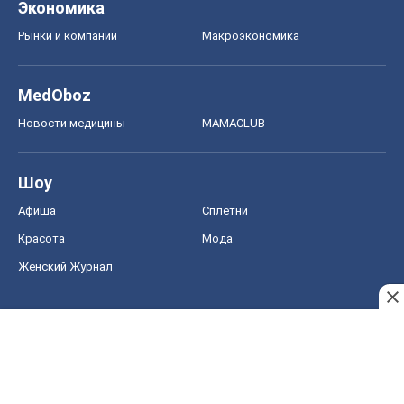
Экономика
Рынки и компании
Mакроэкономика
MedOboz
Новости медицины
MAMACLUB
Шоу
Афиша
Сплетни
Красота
Мода
Женский Журнал