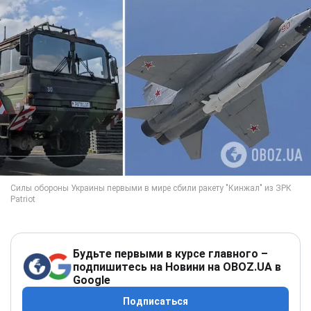
Будьте первыми в курсе главного –
подпишитесь на Новини на OBOZ.UA в
Google
Подписаться