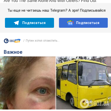
Ты еще не читаешь наш Telegram? А зря! Подписывайся
Подписаться
Подписаться
Путин хотел отомстить...
Важное