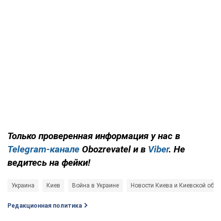
Только проверенная информация у нас в
Telegram-канале
Obozrevatel и в
Viber
. Не
ведитесь на фейки!
Украина
Киев
Война в Украине
Новости Киева и Киевской обла
Редакционная политика