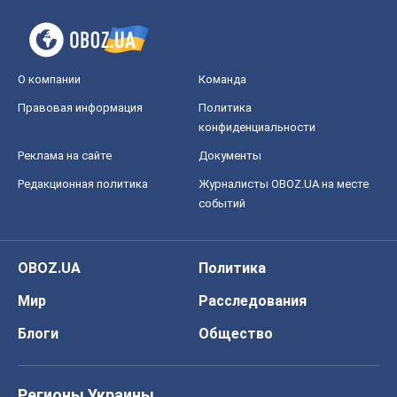
О компании
Команда
Правовая информация
Политика
конфиденциальности
Реклама на сайте
Документы
Редакционная политика
Журналисты OBOZ.UA на месте
событий
OBOZ.UA
Политика
Мир
Расследования
Блоги
Общество
Регионы Украины