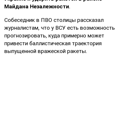
Майдана Незалежности
.
Собеседник в ПВО столицы рассказал
журналистам, что у ВСУ есть возможность
прогнозировать, куда примерно может
привести баллистическая траектория
выпущенной вражеской ракеты.