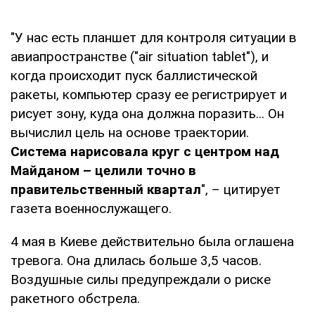
"У нас есть планшет для контроля ситуации в
авиапространстве ("air situation tablet"), и
когда происходит пуск баллистической
ракеты, компьютер сразу ее регистрирует и
рисует зону, куда она должна поразить... Он
вычислил цель на основе траектории.
Система нарисовала круг с центром над
Майданом – целили точно в
правительственный квартал
", – цитирует
газета военнослужащего.
4 мая в Киеве действительно была оглашена
тревога. Она длилась больше 3,5 часов.
Воздушные силы предупреждали о риске
ракетного обстрела.