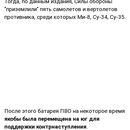
Тогда, по данным издания, Силы обороны
"приземлили" пять самолетов и вертолетов
противника, среди которых Ми-8, Су-34, Су-35.
После этого батарея ПВО на некоторое время
якобы была перемещена на юг для
поддержки контрнаступления
.