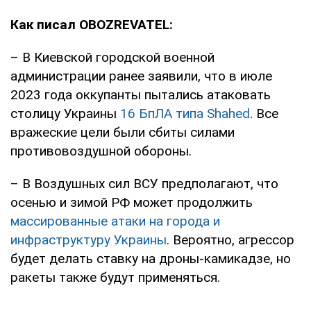
Как писал OBOZREVATEL:
– В Киевской городской военной
администрации ранее заявили, что в июле
2023 года оккупанты пытались атаковать
столицу Украины
16 БпЛА типа Shahed
. Все
вражеские цели были сбиты силами
противовоздушной обороны.
– В Воздушных сил ВСУ предполагают, что
осенью и зимой РФ может продолжить
массированные атаки на города и
инфраструктуру Украины
. Вероятно, агрессор
будет делать ставку на дроны-камикадзе, но
ракеты также будут применяться.