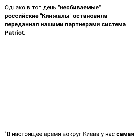
Однако в тот день
"несбиваемые"
российские "Кинжалы" остановила
переданная нашими партнерами система
Patriot
.
"В настоящее время вокруг Киева у нас
самая