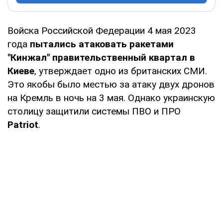
Войска Российской Федерации 4 мая 2023
года
пытались атаковать ракетами
"Кинжал" правительственный квартал в
Киеве
, утверждает одно из британских СМИ.
Это якобы было местью за атаку двух дронов
на Кремль в ночь на 3 мая. Однако украинскую
столицу защитили системы ПВО и ПРО
Patriot
.