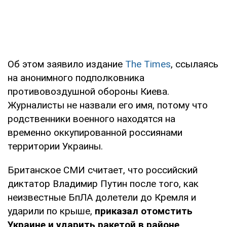
Об этом заявило издание
The Times
, ссылаясь
на анонимного подполковника
противовоздушной обороны Киева.
Журналисты не назвали его имя, потому что
родственники военного находятся на
временно оккупированной россиянами
территории Украины.
Британское СМИ считает, что российский
диктатор Владимир Путин после того, как
неизвестные БпЛА долетели до Кремля и
ударили по крыше,
приказал отомстить
Украине и ударить ракетой в районе