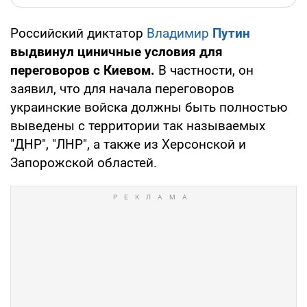
Российский диктатор
Владимир
Путин
выдвинул циничные условия для
переговоров с Киевом.
В частности, он
заявил, что для начала переговоров
украинские войска должны быть полностью
выведены с территории так называемых
"ДНР", "ЛНР", а также из Херсонской и
Запорожской областей.