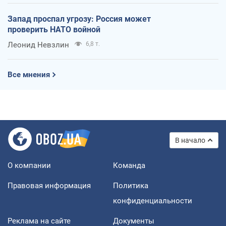
Запад проспал угрозу: Россия может
проверить НАТО войной
Леонид Невзлин
6,8 т.
Все мнения
В начало
О компании
Команда
Правовая информация
Политика
конфиденциальности
Реклама на сайте
Документы