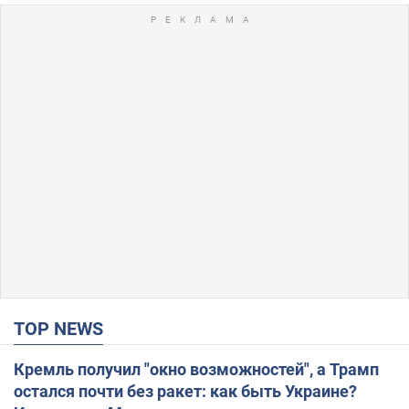
TOP NEWS
Кремль получил "окно возможностей", а Трамп
остался почти без ракет: как быть Украине?