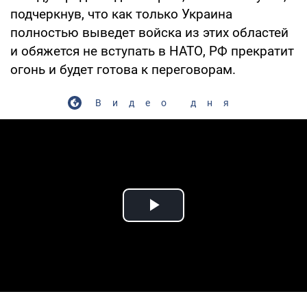
подчеркнув, что как только Украина
полностью выведет войска из этих областей
и обяжется не вступать в НАТО, РФ прекратит
огонь и будет готова к переговорам.
Видео дня
Play Video