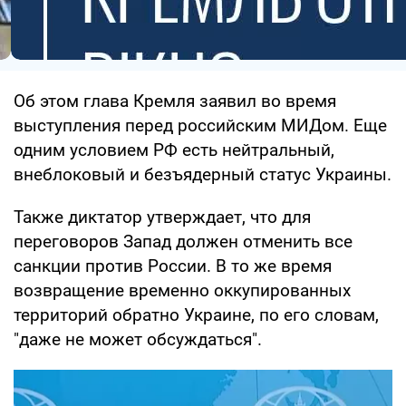
Об этом глава Кремля заявил во время
выступления перед российским МИДом. Еще
одним условием РФ есть нейтральный,
внеблоковый и безъядерный статус Украины.
Также диктатор утверждает, что для
переговоров Запад должен отменить все
санкции против России. В то же время
возвращение временно оккупированных
территорий обратно Украине, по его словам,
"даже не может обсуждаться".