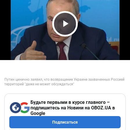
Play Video
Будьте первыми в курсе главного –
подпишитесь на Новини на OBOZ.UA в
Google
Подписаться