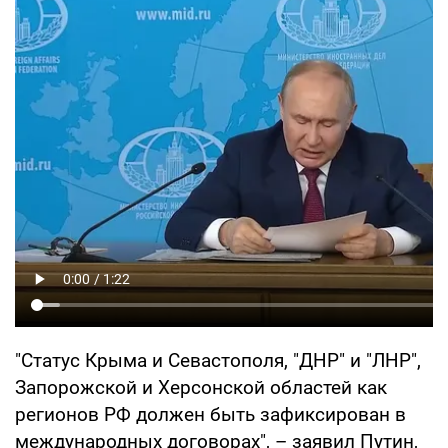
"Статус Крыма и Севастополя, "ДНР" и "ЛНР",
Запорожской и Херсонской областей как
регионов РФ должен быть зафиксирован в
международных договорах", – заявил Путин,