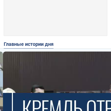
Главные истории дня