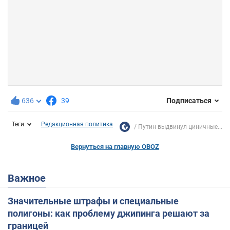
636
39
Подписаться
Теги
Редакционная политика
Путин выдвинул циничные...
Вернуться на главную OBOZ
Важное
Значительные штрафы и специальные
полигоны: как проблему джипинга решают за
границей