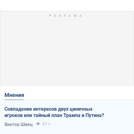
Мнения
Совпадение интересов двух циничных
игроков или тайный план Трампа и Путина?
Виктор Швец
6,7 т.