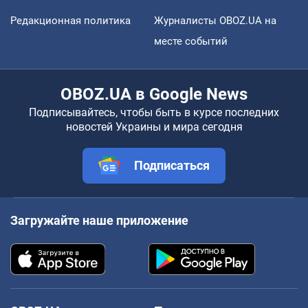
Редакционная политика
Журналисты OBOZ.UA на
месте событий
OBOZ.UA в Google News
Подписывайтесь, чтобы быть в курсе последних
новостей Украины и мира сегодня
Подписаться
Загружайте наше приложение