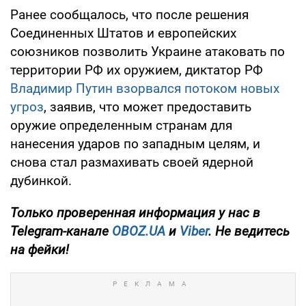
Ранее сообщалось, что после решения
Соединенных Штатов и европейских
союзников позволить Украине атаковать по
территории РФ их оружием, диктатор РФ
Владимир Путин взорвался потоком новых
угроз
, заявив, что может предоставить
оружие определенным странам для
нанесения ударов по западным целям, и
снова стал размахивать своей ядерной
дубинкой.
Только
проверенная информация у нас в
Telegram-канале
OBOZ.UA
и
Viber
. Не ведитесь
на фейки!