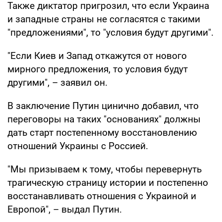
Также диктатор пригрозил, что если Украина
и западные страны не согласятся с такими
"предложениями", то "условия будут другими".
"Если Киев и Запад откажутся от нового
мирного предложения, то условия будут
другими", – заявил он.
В заключение Путин цинично добавил, что
переговоры на таких "основаниях" должны
дать старт постепенному восстановлению
отношений Украины с Россией.
"Мы призываем к тому, чтобы перевернуть
трагическую страницу истории и постепенно
восстанавливать отношения с Украиной и
Европой", – выдал Путин.