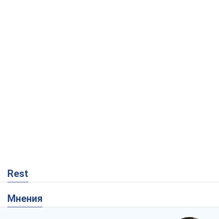
Rest
Мнения