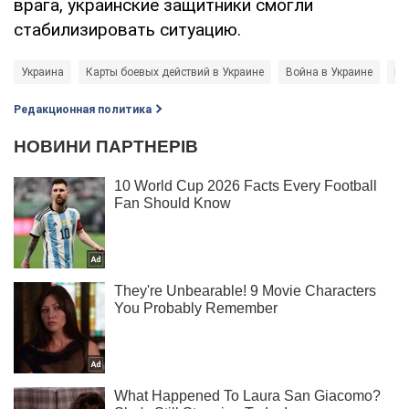
врага, украинские защитники смогли
стабилизировать ситуацию.
Украина
Карты боевых действий в Украине
Война в Украине
Ро
Редакционная политика