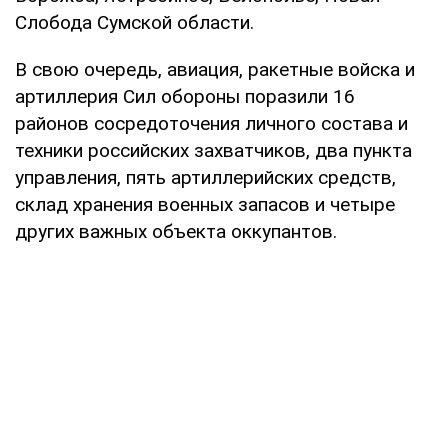
Слобода Сумской области.
В свою очередь, авиация, ракетные войска и
артиллерия Сил обороны поразили 16
районов сосредоточения личного состава и
техники российских захватчиков, два пункта
управления, пять артиллерийских средств,
склад хранения военных запасов и четыре
других важных объекта оккупантов.