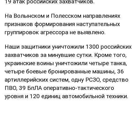
19 атак российских захватчиков.
На Волынском и Полесском направлениях
признаков формирования наступательных
группировок агрессора не выявлено.
Наши защитники уничтожили 1300 российских
захватчиков за минувшие сутки. Кроме того,
украинские воины уничтожили четыре танка,
четыре боевые бронированные машины, 36
артиллерийских систем, одну РСЗО, средство
ПВО, 39 БпЛА оперативно-тактического
уровня и 120 единиц автомобильной техники.