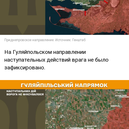
На Гуляйпольском направлении
наступательных действий врага не было
зафиксировано.