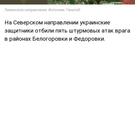
На Северском направлении украинские
защитники отбили пять штурмовых атак врага
в районах Белогоровки и Федоровки.