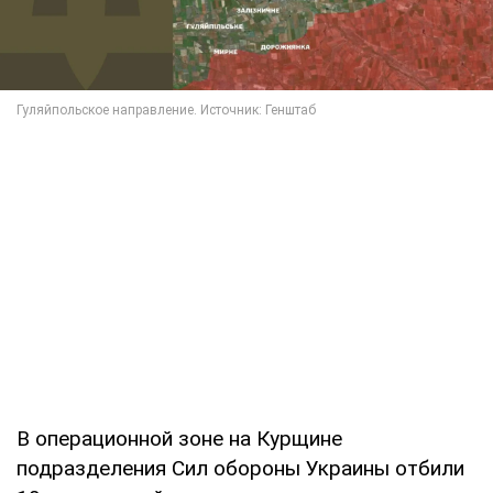
В операционной зоне на Курщине
подразделения Сил обороны Украины отбили