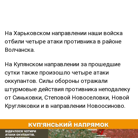
На Харьковском направлении наши войска
отбили четыре атаки противника в районе
Волчанска.
На Купянском направлении за прошедшие
сутки также произошло четыре атаки
оккупантов. Силы обороны отражали
штурмовые действия противника неподалеку
от Синьковки, Степовой Новоселовки, Новой
Кругляковки и в направлении Новоосиново.