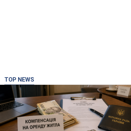
TOP NEWS