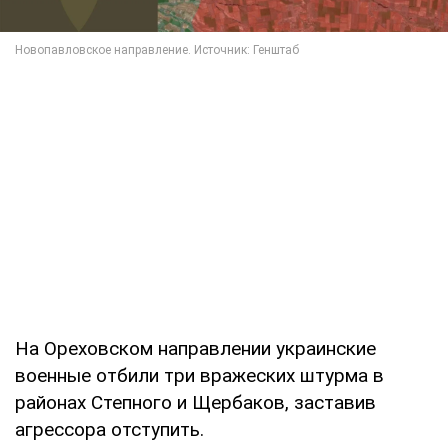
На Ореховском направлении украинские
военные отбили три вражеских штурма в
районах Степного и Щербаков, заставив
агрессора отступить.