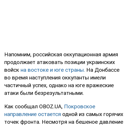
Напомним, российская оккупационная армия
продолжает атаковать позиции украинских
войск
на востоке и юге страны.
На Донбассе
во время наступления оккупанты имели
частичный успех, однако на юге вражеские
атаки были безрезультатными.
Как сообщал OBOZ.UA,
Покровское
направление остается
одной из самых горячих
точек фронта. Несмотря на бешеное давление