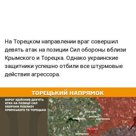
На Торецком направлении враг совершил
девять атак на позиции Сил обороны вблизи
Крымского и Торецка. Однако украинские
защитники успешно отбили все штурмовые
действия агрессора.