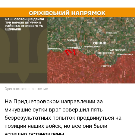
На Приднепровском направлении за
минувшие сутки враг совершил пять
безрезультатных попыток продвинуться на
позиции наших войск, но все они были
успешно остановлены.