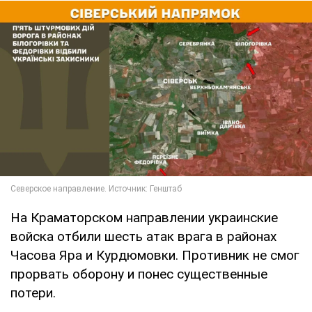
На Краматорском направлении украинские
войска отбили шесть атак врага в районах
Часова Яра и Курдюмовки. Противник не смог
прорвать оборону и понес существенные
потери.