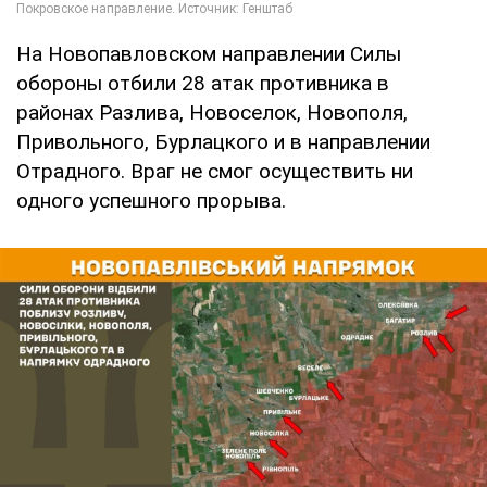
На Новопавловском направлении Силы
обороны отбили 28 атак противника в
районах Разлива, Новоселок, Новополя,
Привольного, Бурлацкого и в направлении
Отрадного. Враг не смог осуществить ни
одного успешного прорыва.