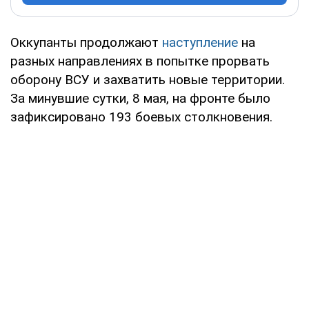
Оккупанты продолжают
наступление
на
разных направлениях в попытке прорвать
оборону ВСУ и захватить новые территории.
За минувшие сутки, 8 мая, на фронте было
зафиксировано 193 боевых столкновения.