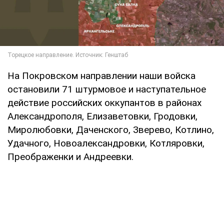
На Покровском направлении наши войска
остановили 71 штурмовое и наступательное
действие российских оккупантов в районах
Александрополя, Елизаветовки, Гродовки,
Миролюбовки, Даченского, Зверево, Котлино,
Удачного, Новоалександровки, Котляровки,
Преображенки и Андреевки.