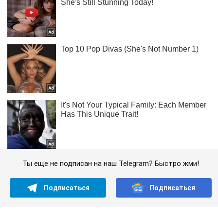
Ты еще не подписан на наш Telegram? Быстро жми!
Подписаться
Подписаться