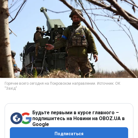
Будьте первыми в курсе главного –
подпишитесь на Новини на OBOZ.UA в
Google
Подписаться