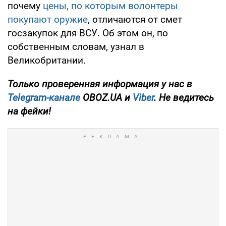
почему
цены, по которым волонтеры
покупают оружие
, отличаются от смет
госзакупок для ВСУ. Об этом он, по
собственным словам, узнал в
Великобритании.
Только проверенная информация у нас в
Telegram-канале
OBOZ.UA и
Viber
. Не ведитесь
на фейки!