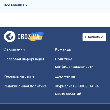
Все мнения
В начало
О компании
Команда
Правовая информация
Политика
конфиденциальности
Реклама на сайте
Документы
Редакционная политика
Журналисты OBOZ.UA на
месте событий