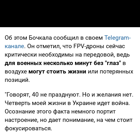
Об этом Бочкала сообщил в своем
Telegram-
канале
. Он отметил, что FPV-дроны сейчас
критически необходимы на передовой, ведь
для военных несколько минут без "глаз"
в
воздухе
могут стоить жизни
или потерянных
позиций.
"Говорят, 40 не празднуют. Но и желания нет.
Четверть моей жизни в Украине идет война.
Осознание этого факта немного портит
настроение, но дает понимание, на чем стоит
фокусироваться.