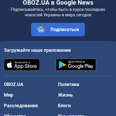
OBOZ.UA в Google News
Подписывайтесь, чтобы быть в курсе последних
новостей Украины и мира сегодня
Подписаться
Загружайте наше приложение
OBOZ.UA
Политика
Мир
Жизнь
Расследования
Блоги