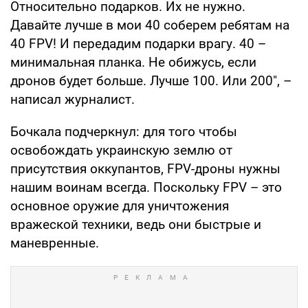
Относительно подарков. Их не нужно.
Давайте лучше в мои 40 соберем ребятам на
40 FPV! И передадим подарки врагу. 40 –
минимальная планка. Не обижусь, если
дронов будет больше. Лучше 100. Или 200", –
написал журналист.
Бочкала подчеркнул: для того чтобы
освобождать украинскую землю от
присутствия оккупантов, FPV-дроны нужны
нашим воинам всегда. Поскольку FPV – это
основное оружие для уничтожения
вражеской техники, ведь они быстрые и
маневренные.