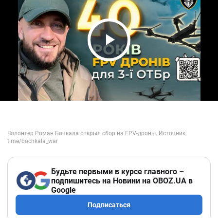
Play Video
Будьте первыми в курсе главного –
подпишитесь на Новини на OBOZ.UA в
Google
Подписаться