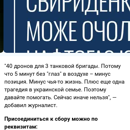
"40 дронов для 3 танковой бригады. Потому
что 5 минут без "глаз" в воздухе – минус
позиция. Минус чья-то жизнь. Плюс еще одна
трагедия в украинской семье. Поэтому
давайте помогать. Сейчас иначе нельзя", —
добавил журналист.
Присоединиться к сбору можно по
реквизитам: