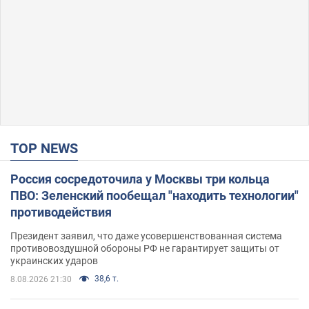
TOP NEWS
Россия сосредоточила у Москвы три кольца
ПВО: Зеленский пообещал "находить технологии"
противодействия
Президент заявил, что даже усовершенствованная система
противовоздушной обороны РФ не гарантирует защиты от
украинских ударов
38,6 т.
8.08.2026 21:30