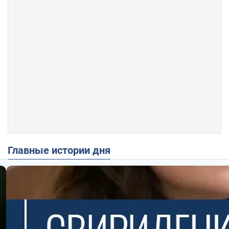
Главные истории дня