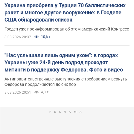
Украина приобрела у Турции 70 баллистических
ракет и многое другое вооружение: в Госдепе
США обнародовали список
Госдеп уже проинформировал об этом американский Конгресс
10,6 т.
8.08.2026 20:37
"Нас услышали лишь одним ухом": в городах
Украины уже 24-й день подряд проходят
митинги в поддержку Федорова. Фото и видео
Антиправительственные выступления с требованием вернуть
Федорова продолжаются до сих пор
4,0 т.
8.08.2026 20:51