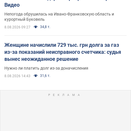
Видео
Непогода обрушилась на Ивано-Франковскую область и
курортный Буковель
34,8 т.
8.08.2026 09:27
Женщине начислили 729 тыс. грн долга за газ
из-за показаний неисправного счетчика: судья
вынес неожиданное решение
Нужно ли платить долг из-за доначисления
31,6 т.
8.08.2026 14:43