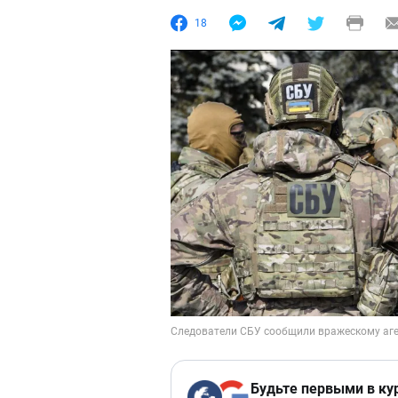
18
Будьте первыми в ку