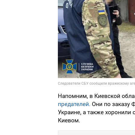
Напомним, в Киевской обла
предателей.
Они по заказу 
Украине, а также хоронили 
Киевом.