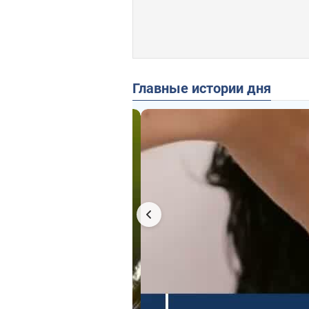
Главные истории дня