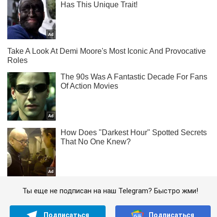
Ты еще не подписан на наш Telegram? Быстро жми!
Подписаться
Подписаться