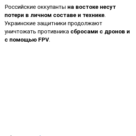
Российские оккупанты
на востоке несут
потери в личном составе и технике
.
Украинские защитники продолжают
уничтожать противника
сбросами с дронов и
с помощью FPV
.