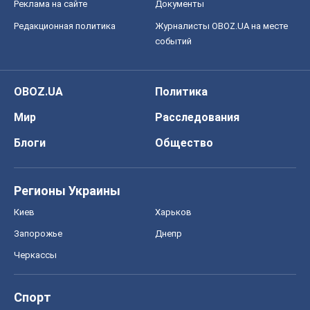
Реклама на сайте
Документы
Редакционная политика
Журналисты OBOZ.UA на месте
событий
OBOZ.UA
Политика
Мир
Расследования
Блоги
Общество
Регионы Украины
Киев
Харьков
Запорожье
Днепр
Черкассы
Спорт