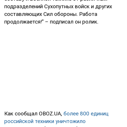
подразделений Сухопутных войск и других
составляющих Сил обороны. Работа
продолжается!" – подписал он ролик.
Как сообщал OBOZ.UA,
более 800 единиц
российской техники уничтожило