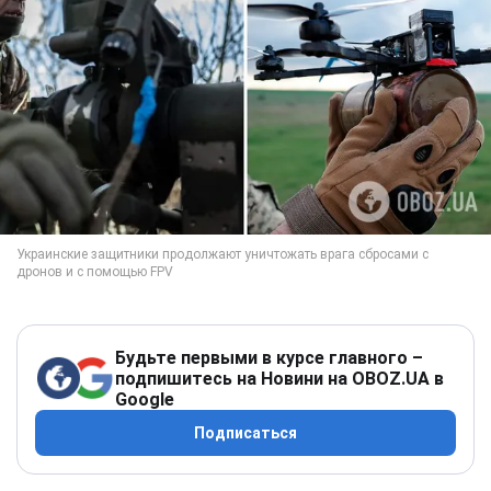
Будьте первыми в курсе главного –
подпишитесь на Новини на OBOZ.UA в
Google
Подписаться