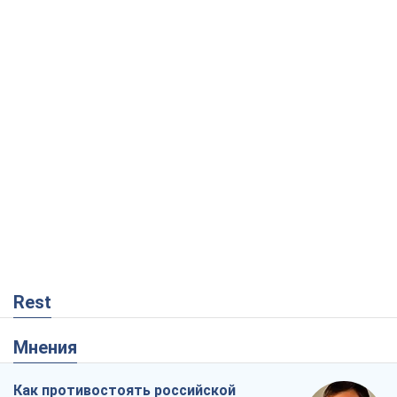
Rest
Мнения
Как противостоять российской