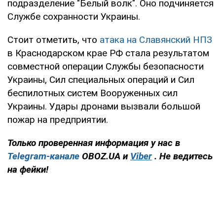
подразделение "Белый волк". Оно подчиняется
Службе сохранности Украины.
Стоит отметить, что
атака на Славянский НПЗ
в Краснодарском крае РФ стала результатом
совместной операции Службы безопасности
Украины, Сил специальных операций и Сил
беспилотных систем Вооруженных сил
Украины. Удары дронами вызвали большой
пожар на предприятии.
Только проверенная информация у нас в
Telegram-канале
OBOZ.UA и
Viber
. Не ведитесь
на фейки!