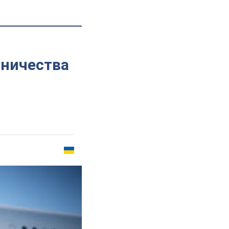
дничества