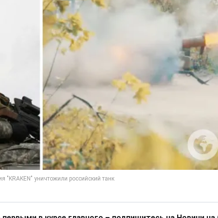
 первыми в курсе главного – подпишитесь на Новини на