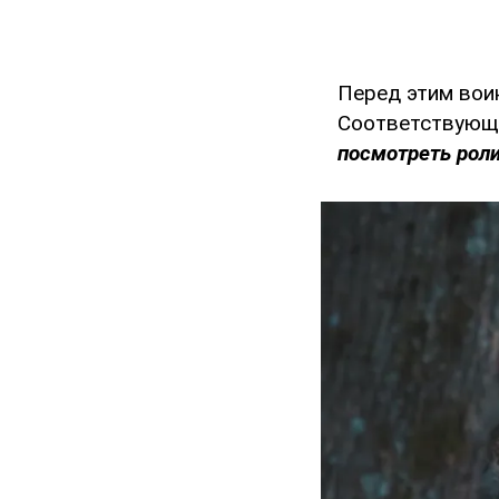
Перед этим вои
Соответствующе
посмотреть роли