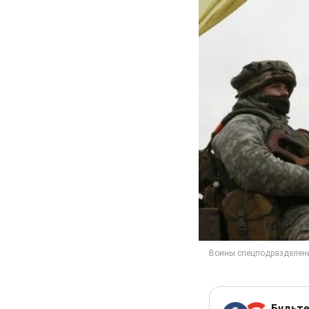
Будьте