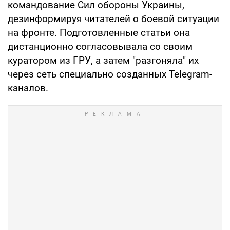
командование Сил обороны Украины,
дезинформируя читателей о боевой ситуации
на фронте. Подготовленные статьи она
дистанционно согласовывала со своим
куратором из ГРУ, а затем "разгоняла" их
через сеть специально созданных Telegram-
каналов.