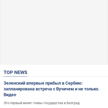
TOP NEWS
Зеленский впервые прибыл в Сербию:
запланирована встреча с Вучичем и не только.
Видео
Это первый визит главы государства в Белград