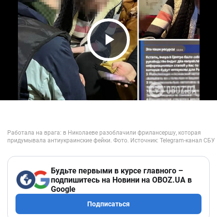
Play Video
Будьте первыми в курсе главного –
подпишитесь на Новини на OBOZ.UA в
Google
Подписаться