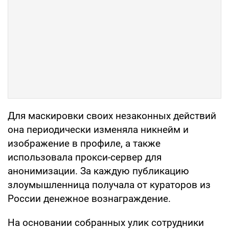
Для маскировки своих незаконных действий
она периодически изменяла никнейм и
изображение в профиле, а также
использовала прокси-сервер для
анонимизации. За каждую публикацию
злоумышленница получала от кураторов из
России денежное вознаграждение.
На основании собранных улик сотрудники