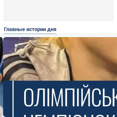
Главные истории дня