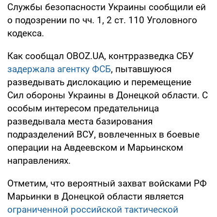
Службы безопасности Украины сообщили ей
о подозрении по чч. 1, 2 ст. 110 Уголовного
кодекса.
Как сообщал OBOZ.UA, контрразведка СБУ
задержала агентку ФСБ
, пытавшуюся
разведывать дислокацию и перемещение
Сил обороны Украины в Донецкой области. С
особым интересом предательница
разведывала места базирования
подразделений ВСУ, вовлеченных в боевые
операции на Авдеевском и Марьинском
направлениях.
Отметим, что вероятный захват войсками РФ
Марьинки в Донецкой области является
ограниченной российской тактической