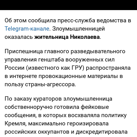
Об этом сообщила пресс-служба ведомства в
Telegram-канале
. Злоумышленницей
оказалась
жительница Николаева
.
Приспешница главного разведывательного
управления генштаба вооруженных сил
России (известного как ГРУ) распространяла
в интернете провокационные материалы в
пользу страны-агрессора.
По заказу кураторов злоумышленница
собственноручно готовила фейковые
сообщения, в которых восхваляла политику
Кремля, максимально героизировала
российских оккупантов и дискредитировала