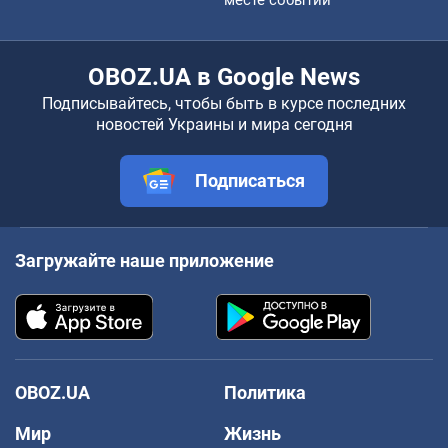
OBOZ.UA в Google News
Подписывайтесь, чтобы быть в курсе последних
новостей Украины и мира сегодня
Подписаться
Загружайте наше приложение
OBOZ.UA
Политика
Мир
Жизнь