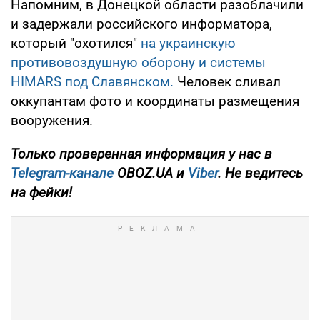
Напомним, в Донецкой области разоблачили
и задержали российского информатора,
который "охотился"
на украинскую
противовоздушную оборону и системы
HIMARS под Славянском.
Человек сливал
оккупантам фото и координаты размещения
вооружения.
Только
проверенная информация у нас в
Telegram-канале
OBOZ.UA и
Viber
. Не ведитесь
на фейки!