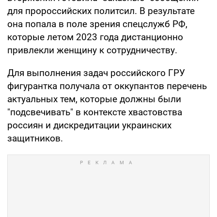
для пророссийских политсил. В результате
она попала в поле зрения спецслужб РФ,
которые летом 2023 года дистанционно
привлекли женщину к сотрудничеству.
Для выполнения задач российского ГРУ
фигурантка получала от оккупантов перечень
актуальных тем, которые должны были
"подсвечивать" в контексте хвастовства
россиян и дискредитации украинских
защитников.