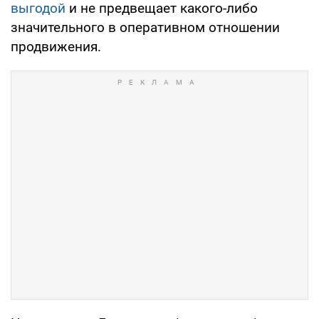
выгодой
и не предвещает какого-либо
значительного в оперативном отношении
продвижения.