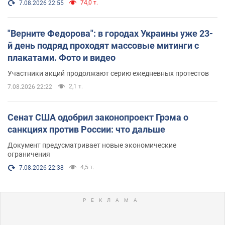
74,0 т.
7.08.2026 22:55
"Верните Федорова": в городах Украины уже 23-
й день подряд проходят массовые митинги с
плакатами. Фото и видео
Участники акций продолжают серию ежедневных протестов
2,1 т.
7.08.2026 22:22
Сенат США одобрил законопроект Грэма о
санкциях против России: что дальше
Документ предусматривает новые экономические
ограничения
4,5 т.
7.08.2026 22:38