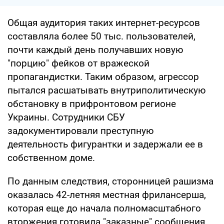
Общая аудитория таких интернет-ресурсов
составляла более 50 тыс. пользователей,
почти каждый день получавших новую
"порцию" фейков от вражеской
пропагандистки. Таким образом, агрессор
пытался расшатывать внутриполитическую
обстановку в прифронтовом регионе
Украины. Сотрудники СБУ
задокументировали преступную
деятельность фигурантки и задержали ее в
собственном доме.
По данным следствия, сторонницей рашизма
оказалась 42-летняя местная фрилансерша,
которая еще до начала полномасштабного
вторжения готовила "заказные" сообщения