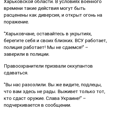
Харьковской области. В условиях военного
времени такие действия могут быть
расценены как диверсия, и открыт огонь на
поражение.
"Харьковчане, оставайтесь в укрытиях,
берегите себя и своих близких. ВСУ работает,
полиция работает! Мы не сдаемся!" –
заверили в полиции.
Правоохранители призвали оккупантов
сдаваться.
"Вы нас разозлили. Вы же видите, подлецы,
что вам здесь не рады. Выживет только тот,
кто сдаст оружие. Слава Украине!" –
подчеркивается в сообщении.