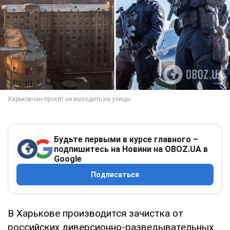
Будьте первыми в курсе главного –
подпишитесь на Новини на OBOZ.UA в
Google
Подписаться
В Харькове производится зачистка от
российских диверсионно-разведывательных