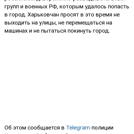
групп и военных РФ, которым удалось попасть
в город. Харьковчан просят в это время не
выходить на улицы, не перемещаться на
машинах и не пытаться покинуть город.
Об этом сообщается в
Telegram
полиции