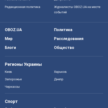
Редакционная политика
Журналисты OBOZ.UA на месте
событий
OBOZ.UA
Политика
Мир
Расследования
Блоги
Общество
Регионы Украины
Киев
Харьков
Запорожье
Днепр
Черкассы
Спорт