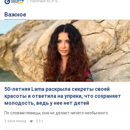
Работают ВСУ! В...
Важное
50-летняя Lama раскрыла секреты своей
красоты и ответила на упреки, что сохраняет
молодость, ведь у нее нет детей
По словам певицы, она не делает ничего необычного
2 часа назад
3,9 т.