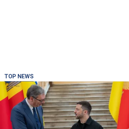
TOP NEWS