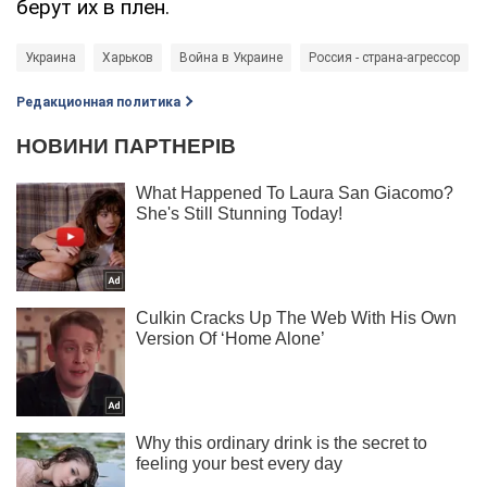
берут их в плен.
Украина
Харьков
Война в Украине
Россия - страна-агрессор
Редакционная политика