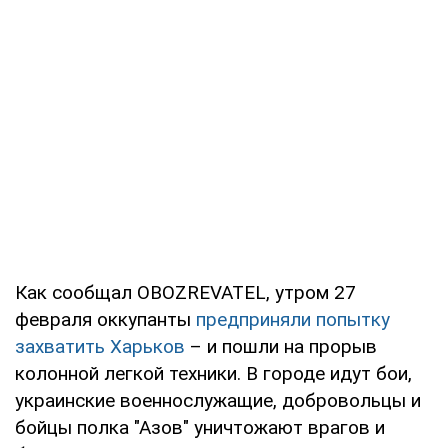
Как сообщал OBOZREVATEL, утром 27
февраля оккупанты
предприняли попытку
захватить Харьков
– и пошли на прорыв
колонной легкой техники. В городе идут бои,
украинские военнослужащие, добровольцы и
бойцы полка "Азов" уничтожают врагов и