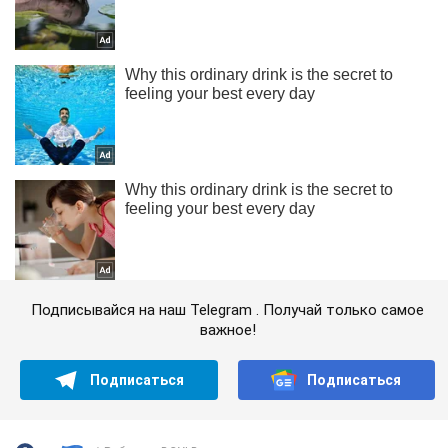
Подписывайся на наш Telegram . Получай только самое
важное!
Подписаться
Подписаться