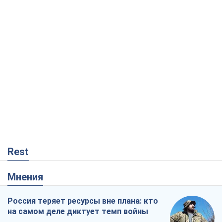
Rest
Мнения
Россия теряет ресурсы вне плана: кто
на самом деле диктует темп войны