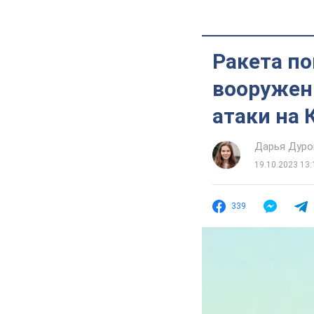
Ракета по
вооружен
атаки на
Дарья Дуро
19.10.2023 13:
339