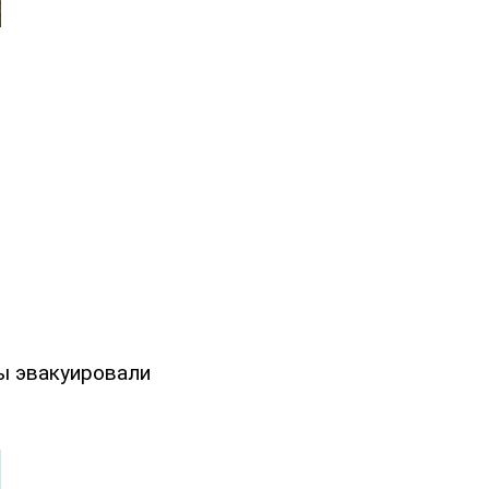
ы эвакуировали