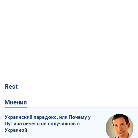
Rest
Мнения
Украинский парадокс, или Почему у
Путина ничего не получилось с
Украиной