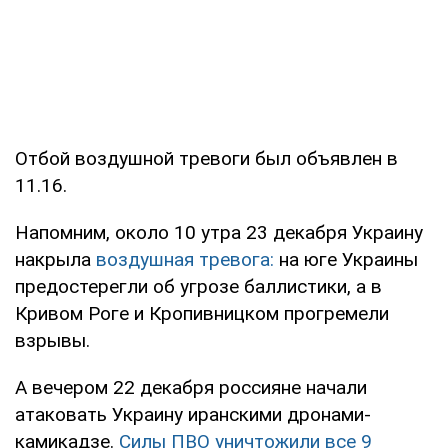
Отбой воздушной тревоги был объявлен в
11.16.
Напомним, около 10 утра 23 декабря Украину
накрыла
воздушная тревога:
на юге Украины
предостерегли об угрозе баллистики, а в
Кривом Роге и Кропивницком прогремели
взрывы.
А вечером 22 декабря россияне начали
атаковать Украину иранскими дронами-
камикадзе.
Силы ПВО уничтожили все 9