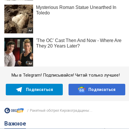
Мы в Telegram! Подписывайся! Читай только лучшее!
Подписаться
Подписаться
Ракетный обстрел Кировоградщины:...
Важное