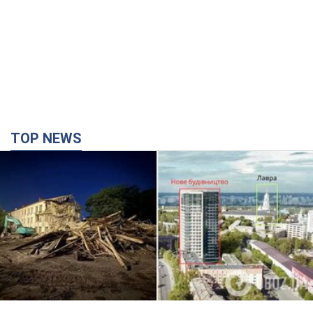
TOP NEWS