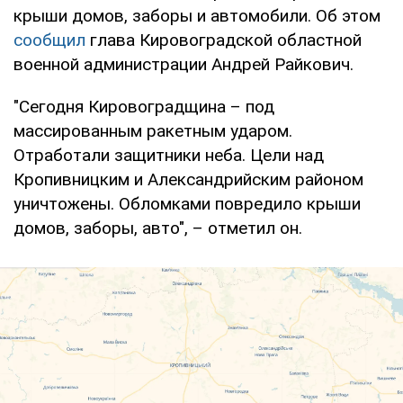
крыши домов, заборы и автомобили. Об этом
сообщил
глава Кировоградской областной
военной администрации Андрей Райкович.
"Сегодня Кировоградщина – под
массированным ракетным ударом.
Отработали защитники неба. Цели над
Кропивницким и Александрийским районом
уничтожены. Обломками повредило крыши
домов, заборы, авто", – отметил он.