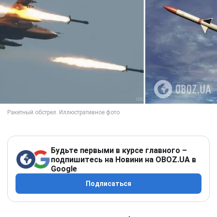
Будьте первыми в курсе главного –
подпишитесь на Новини на OBOZ.UA в
Google
Подписаться