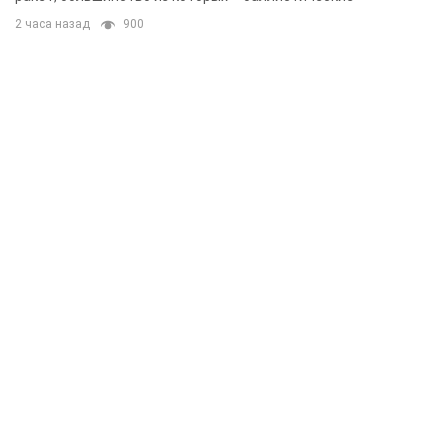
2 часа назад
900