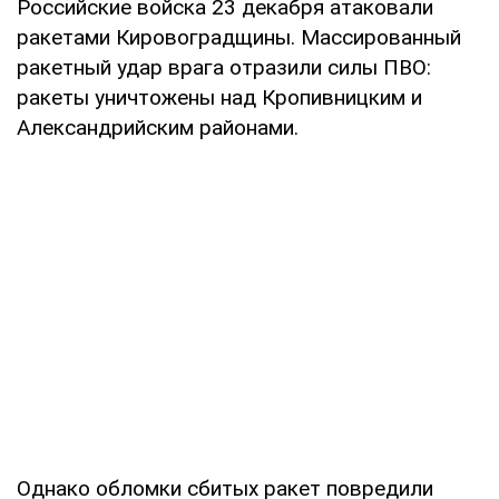
Российские войска 23 декабря атаковали
ракетами Кировоградщины. Массированный
ракетный удар врага отразили силы ПВО:
ракеты уничтожены над Кропивницким и
Александрийским районами.
Однако обломки сбитых ракет повредили