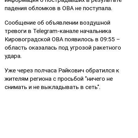
падения обломков в ОВА не поступала.
Сообщение об объявлении воздушной
тревоги в Telegram-канале начальника
Кировоградской ОВА появилось в 09:55 –
область оказалась под угрозой ракетного
удара.
Уже через полчаса Райкович обратился к
жителям региона с просьбой "ничего не
снимать и не выкладывать в сеть".