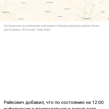
Райкович добавил, что по состоянию на 12:00
информация о пострадавших в результате