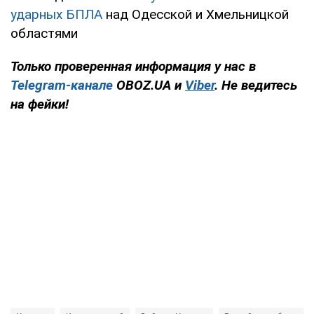
ударных БПЛА
над Одесской и Хмельницкой
областями
Только проверенная информация у нас в
Telegram-канале
OBOZ.UA и
Viber
. Не ведитесь
на фейки!