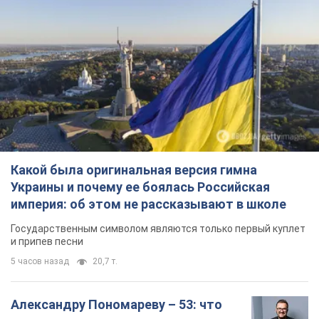
Какой была оригинальная версия гимна
Украины и почему ее боялась Российская
империя: об этом не рассказывают в школе
Государственным символом являются только первый куплет
и припев песни
5 часов назад
20,7 т.
Александру Пономареву – 53: что