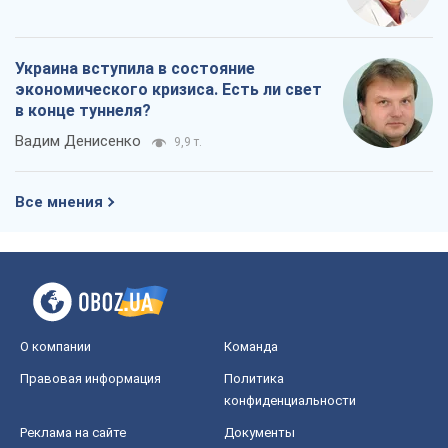
Украина вступила в состояние
экономического кризиса. Есть ли свет
в конце туннеля?
Вадим Денисенко
9,9 т.
Все мнения
О компании
Команда
Правовая информация
Политика
конфиденциальности
Реклама на сайте
Документы