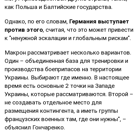
как Польша и Балтийские государства.
Однако, по его словам,
Германия выступает
против этого
, считая, что это может привести
к "ненужной эскалации и глобальным рискам".
Макрон рассматривает несколько вариантов.
Один – объединенная база для тренировки и
производства боеприпасов на территории
Украины. Выбирают где именно. В настоящее
время есть основные 2 точки на Западе
Украины, которые рассматриваются. Второй –
не создавать отдельное место для
размещения контингента, а иметь группы
французских военных там, где они нужны", –
объяснил Гончаренко.