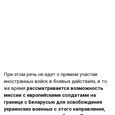
При этом речь не идет о прямом участии
иностранных войск в боевых действиях, в то
же время
рассматривается возможность
миссии с европейскими солдатами на
границе с Беларусью для освобождения
украинских военных с этого направления,