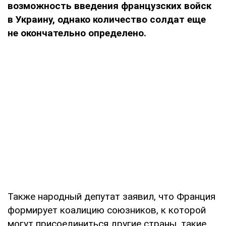
возможность введения французских войск
в Украину, однако количество солдат еще
не окончательно определено.
Также народный депутат заявил, что Франция
формирует коалицию союзников, к которой
могут присоединиться другие страны, такие,