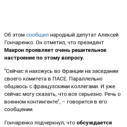
Об этом
сообщил
народный депутат Алексей
Гончаренко. Он отметил, что президент
Макрон проявляет очень решительное
настроение по этому вопросу.
"Сейчас я нахожусь во Франции на заседании
своего комитета в ПАСЕ. Параллельно
общаюсь с французскими коллегами. И уже
сейчас могу сказать, что все серьезно. Речь о
военном контингенте", – говорится в его
сообщении.
Гончаренко подчеркнул, что
обсуждается