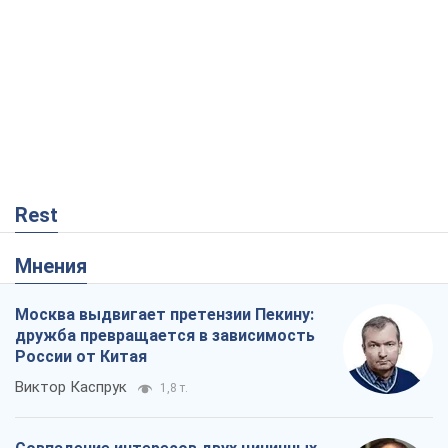
Rest
Мнения
Москва выдвигает претензии Пекину:
дружба превращается в зависимость
России от Китая
Виктор Каспрук
1,8 т.