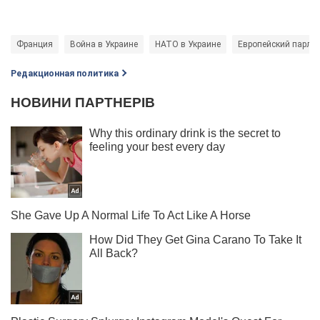
Франция
Война в Украине
НАТО в Украине
Европейский парла
Редакционная политика