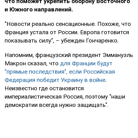
что поможет укрепить оборону Восточного
и Южного направлений.
"Новости реально сенсационные. Похоже, что
Франция устала от России. Европа готовится
показывать силу", – убежден Гончаренко.
Напомним, французский президент Эммануэль
Макрон сказал, что
для Франции будут
"прямые последствия", если Российская
Федерация победит Украину в войне
.
Неизвестно где остановится
империалистическая Россия, поэтому "наши
демократии всегда нужно защищать".