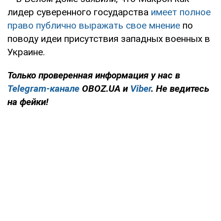
лидер суверенного государства
имеет полное
право публично выражать свое мнение
по
поводу идеи присутствия западных военных в
Украине.
Только проверенная информация у нас в
Telegram-канале
OBOZ.UA и
Viber
. Не ведитесь
на фейки!