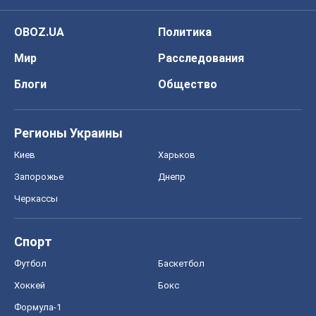
OBOZ.UA
Политика
Мир
Расследования
Блоги
Общество
Регионы Украины
Киев
Харьков
Запорожье
Днепр
Черкассы
Спорт
Футбол
Баскетбол
Хоккей
Бокс
Формула-1