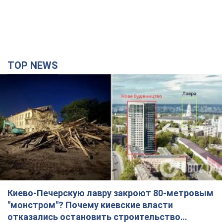
TOP NEWS
Киево-Печерскую лавру закроют 80-метровым
"монстром"? Почему киевские власти
отказались остановить строительство