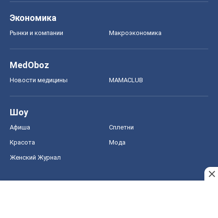
Экономика
Рынки и компании
Mакроэкономика
MedOboz
Новости медицины
MAMACLUB
Шоу
Афиша
Сплетни
Красота
Мода
Женский Журнал