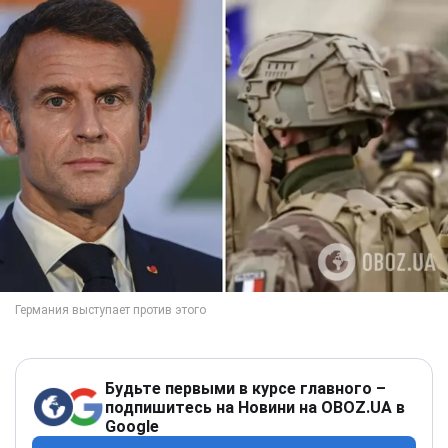
Будьте первыми в курсе главного –
подпишитесь на Новини на OBOZ.UA в
Google