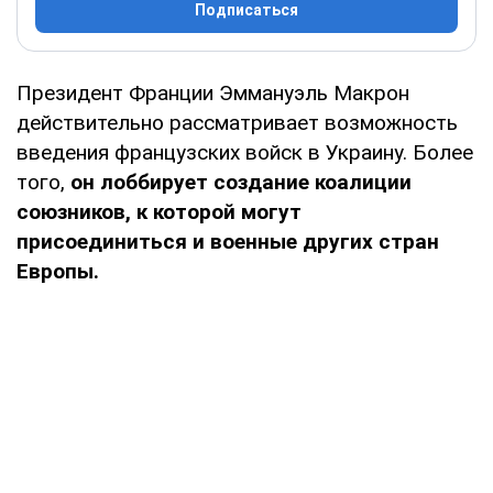
Подписаться
Президент Франции Эммануэль Макрон
действительно рассматривает возможность
введения французских войск в Украину. Более
того,
он лоббирует создание коалиции
союзников, к которой могут
присоединиться и военные других стран
Европы.