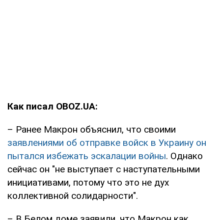
Как писал OBOZ.UA:
– Ранее Макрон объяснил, что своими
заявлениями об отправке войск в Украину он
пытался избежать эскалации войны
. Однако
сейчас он "не выступает с наступательными
инициативами, потому что это не дух
коллективной солидарности".
– В Белом доме заявили, что Макрон как