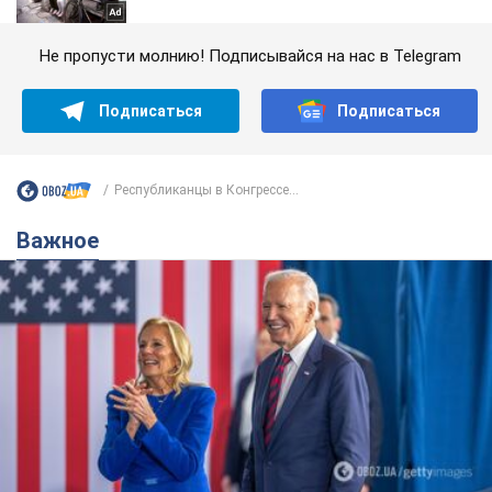
Не пропусти молнию! Подписывайся на нас в Telegram
Подписаться
Подписаться
Республиканцы в Конгрессе...
Важное