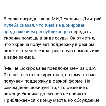
В свою очередь глава МИД Украины Дмитрий
Кулеба сказал, что Киев не шокирован
предложением республиканцев
передать
Украине помощь в виде ссуды. Он отметил,
что Украина получает поддержку в разном
виде, в том числе как грантовую помощь или
в виде займов.
"Мы не шокированы предложением из США.
Это не то, что шокирует нас, потому что мы
получаем поддержку в разной форме. На
самом деле шокирует то, что решение о
помощи Украине до сих пор не принято.
Приближаемся к концу марта, но обсуждение