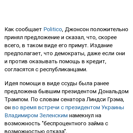
Как сообщает
Politico
, Джонсон положительно
принял предложение и сказал, что, скорее
всего, в таком виде его примут. Издание
предполагает, что демократы, даже если они
и против оказывать помощь в кредит,
согласятся с республиканцами.
Идея помощи в виде ссуды была ранее
предложена бывшим президентом Дональдом
Трампом. По словам сенатора Линдси Грэма,
он
во время встречи с президентом Украины
Владимиром Зеленским
намекнул на
возможность "беспроцентного займа с
возможностью отказа".