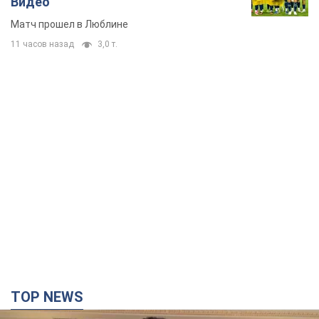
Видео
Матч прошел в Люблине
11 часов назад
3,0 т.
TOP NEWS