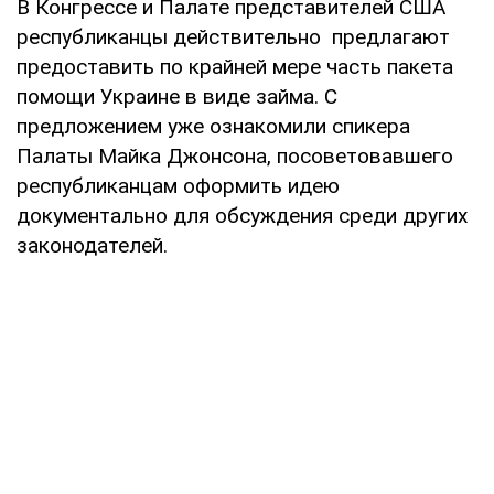
В Конгрессе и Палате представителей США
республиканцы действительно предлагают
предоставить по крайней мере часть пакета
помощи Украине в виде займа. С
предложением уже ознакомили спикера
Палаты Майка Джонсона, посоветовавшего
республиканцам оформить идею
документально для обсуждения среди других
законодателей.