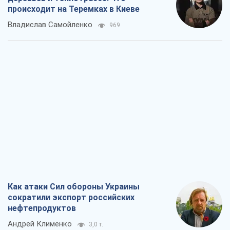
происходит на Теремках в Киеве
Владислав Самойленко
969
Как атаки Сил обороны Украины
сократили экспорт российских
нефтепродуктов
Андрей Клименко
3,0 т.