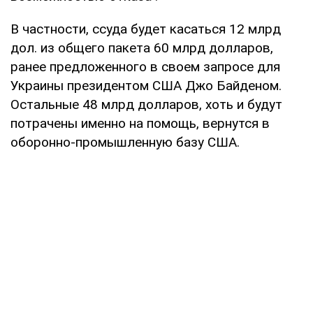
В частности, ссуда будет касаться 12 млрд
дол. из общего пакета 60 млрд долларов,
ранее предложенного в своем запросе для
Украины президентом США Джо Байденом.
Остальные 48 млрд долларов, хоть и будут
потрачены именно на помощь, вернутся в
оборонно-промышленную базу США.