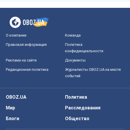
О компании
Команда
Правовая информация
Политика
конфиденциальности
Реклама на сайте
Документы
Редакционная политика
Журналисты OBOZ.UA на месте
событий
OBOZ.UA
Политика
Мир
Расследования
Блоги
Общество