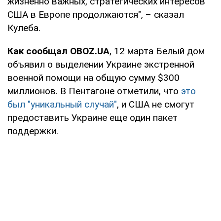
жизненно важных, стратегических интересов
США в Европе продолжаются", – сказал
Кулеба.
Как сообщал OBOZ.UA
, 12 марта Белый дом
объявил о выделении Украине экстренной
военной помощи на общую сумму $300
миллионов. В Пентагоне отметили, что
это
был "уникальный случай"
, и США не смогут
предоставить Украине еще один пакет
поддержки.