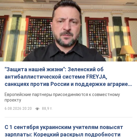
"Защита нашей жизни": Зеленский об
антибаллистической системе FREYJA,
санкциях против России и поддержке аграриев.
Видео
Европейские партнеры присоединяются к совместному
проекту
6.08.2026 20:20
88,9 т.
С 1 сентября украинским учителям повысят
зарплаты: Корецкий раскрыл подробности