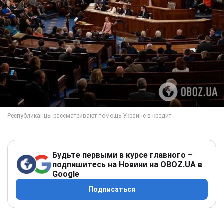
Будьте первыми в курсе главного –
подпишитесь на Новини на OBOZ.UA в
Google
Подписаться