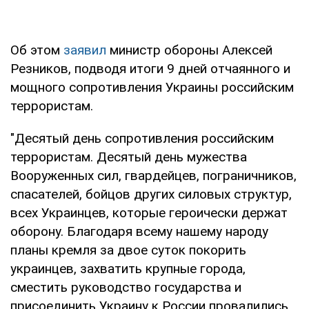
Об этом
заявил
министр обороны Алексей
Резников, подводя итоги 9 дней отчаянного и
мощного сопротивления Украины российским
террористам.
"Десятый день сопротивления российским
террористам. Десятый день мужества
Вооруженных сил, гвардейцев, пограничников,
спасателей, бойцов других силовых структур,
всех Украинцев, которые героически держат
оборону. Благодаря всему нашему народу
планы кремля за двое суток покорить
украинцев, захватить крупные города,
сместить руководство государства и
присоединить Украину к России провалились.