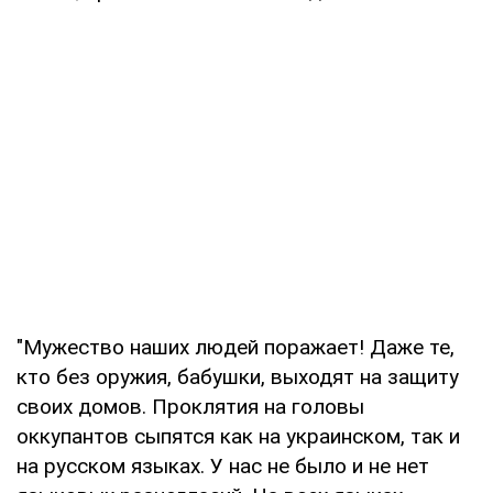
"Мужество наших людей поражает! Даже те,
кто без оружия, бабушки, выходят на защиту
своих домов. Проклятия на головы
оккупантов сыпятся как на украинском, так и
на русском языках. У нас не было и не нет