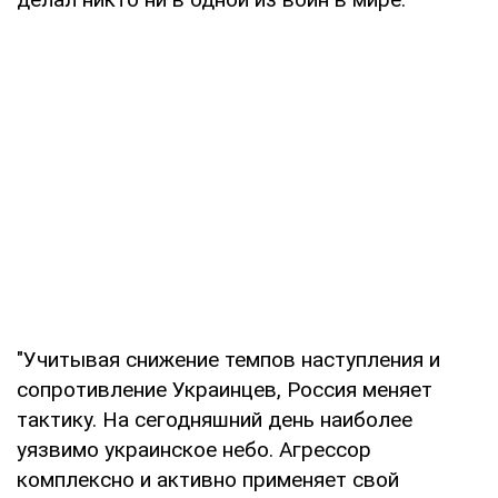
"Учитывая снижение темпов наступления и
сопротивление Украинцев, Россия меняет
тактику. На сегодняшний день наиболее
уязвимо украинское небо. Агрессор
комплексно и активно применяет свой