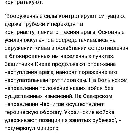
контратакуют.
"Вооруженные силы контролируют ситуацию,
держат рубежи и переходят в
контрнаступление, оттесняя врага. Основные
усилия оккупантов сосредотачивались на
окружении Киева и ослаблении сопротивления
в блокированных им населенных пунктах.
Защитники Киева продолжают отражение
наступления врага, наносят поражение его
наступательным группировкам. На Волынском
направлении положение наших войск без
существенных изменений. На Северском
направлении Чернигов осуществляет
героическую оборону. Украинские войска
удерживают позиции на занятых рубежах", -
подчеркнул министр.