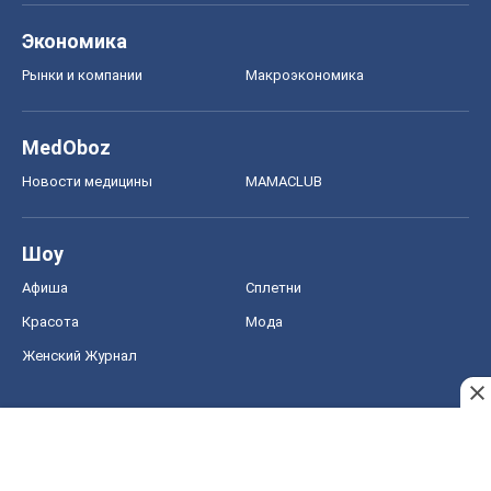
Экономика
Рынки и компании
Mакроэкономика
MedOboz
Новости медицины
MAMACLUB
Шоу
Афиша
Сплетни
Красота
Мода
Женский Журнал