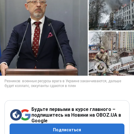
Будьте первыми в курсе главного –
подпишитесь на Новини на OBOZ.UA в
Google
Подписаться