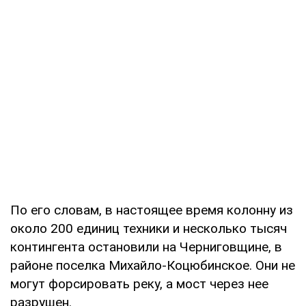
По его словам, в настоящее время колонну из
около 200 единиц техники и несколько тысяч
контингента остановили на Черниговщине, в
районе поселка Михайло-Коцюбинское. Они не
могут форсировать реку, а мост через нее
разрушен.