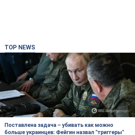
TOP NEWS
Поставлена задача – убивать как можно
больше украинцев: Фейгин назвал "триггеры"