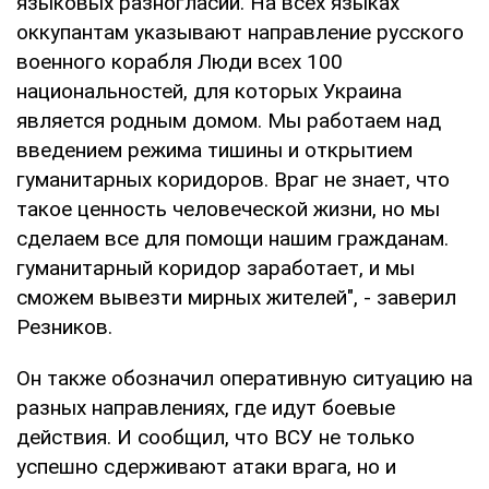
языковых разногласий. На всех языках
оккупантам указывают направление русского
военного корабля Люди всех 100
национальностей, для которых Украина
является родным домом. Мы работаем над
введением режима тишины и открытием
гуманитарных коридоров. Враг не знает, что
такое ценность человеческой жизни, но мы
сделаем все для помощи нашим гражданам.
гуманитарный коридор заработает, и мы
сможем вывезти мирных жителей", - заверил
Резников.
Он также обозначил оперативную ситуацию на
разных направлениях, где идут боевые
действия. И сообщил, что ВСУ не только
успешно сдерживают атаки врага, но и