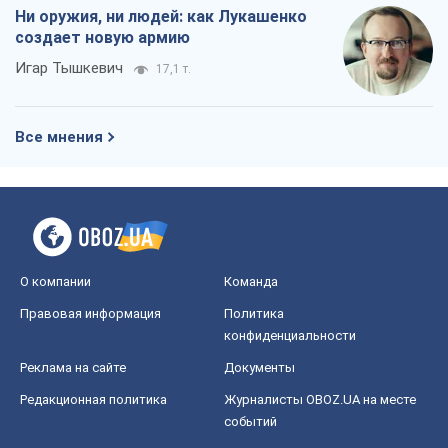
Ни оружия, ни людей: как Лукашенко
создает новую армию
Игар Тышкевич
17,1 т.
Все мнения
О компании
Команда
Правовая информация
Политика
конфиденциальности
Реклама на сайте
Документы
Редакционная политика
Журналисты OBOZ.UA на месте
событий