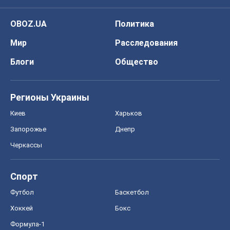
OBOZ.UA
Политика
Мир
Расследования
Блоги
Общество
Регионы Украины
Киев
Харьков
Запорожье
Днепр
Черкассы
Спорт
Футбол
Баскетбол
Хоккей
Бокс
Формула-1