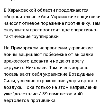
В Харьковской области продолжаются
оборонительные бои. Украинские защитники
наносят огневое поражение противнику. Там
оккупантам противостоят две оперативно-
тактические группировки.
На Приморском направлении украинские
воины защищают побережье от высадки
вражеского десанта и не дают врагу
окружить Николаев. Там очень хорошо
показывают себя украинские Воздушные
Силы, успешно отражающие удары врага с
воздуха. Пока только на этом направлении
уже "долетались" 39 самолетов и 40
вертолетов противника.