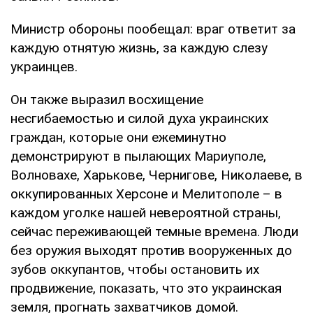
Министр обороны пообещал: враг ответит за
каждую отнятую жизнь, за каждую слезу
украинцев.
Он также выразил восхищение
несгибаемостью и силой духа украинских
граждан, которые они ежеминутно
демонстрируют в пылающих Мариуполе,
Волновахе, Харькове, Чернигове, Николаеве, в
оккупированных Херсоне и Мелитополе – в
каждом уголке нашей невероятной страны,
сейчас переживающей темные времена. Люди
без оружия выходят против вооруженных до
зубов оккупантов, чтобы остановить их
продвижение, показать, что это украинская
земля, прогнать захватчиков домой.