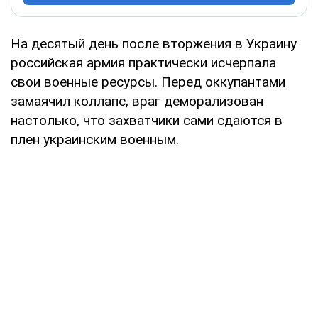
На десятый день после вторжения в Украину
российская армия практически исчерпала
свои военные ресурсы. Перед оккупантами
замаячил коллапс, враг деморализован
настолько, что захватчики сами сдаются в
плен украинским военным.