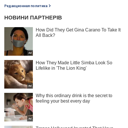
Редакционная политика