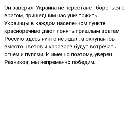
Он заверил: Украина не перестанет бороться с
врагом, пришедшим нас уничтожить.
Украинцы в каждом населенном пункте
красноречиво дают понять пришлым врагам:
Россию здесь никто не ждал, а оккупантов
вместо цветов и караваев будут встречать
огнем и пулями. И именно поэтому, уверен
Резников, мы непременно победим.