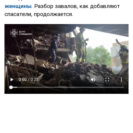
женщины
. Разбор завалов, как добавляют
спасатели, продолжается.