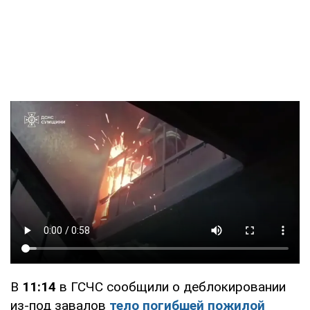
В
11:14
в ГСЧС сообщили о деблокировании
из-под завалов
тело погибшей пожилой