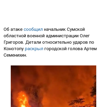
Об атаке
сообщил
начальник Сумской
областной военной администрации Олег
Григоров. Детали относительно ударов по
Конотопу
раскрыл
городской голова Артем
Семенихин.