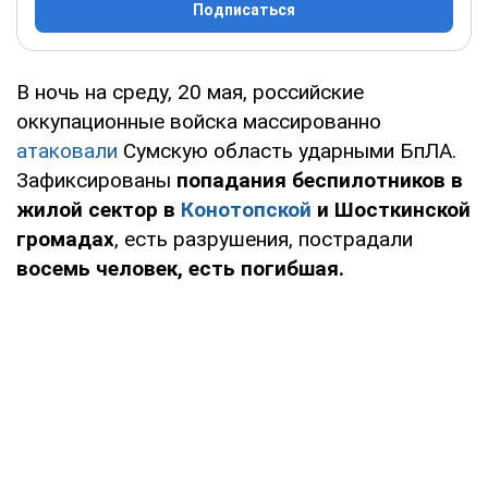
Подписаться
В ночь на среду, 20 мая, российские
оккупационные войска массированно
атаковали
Сумскую область ударными БпЛА.
Зафиксированы
попадания беспилотников в
жилой сектор в
Конотопской
и Шосткинской
громадах
, есть разрушения, пострадали
восемь человек, есть погибшая.