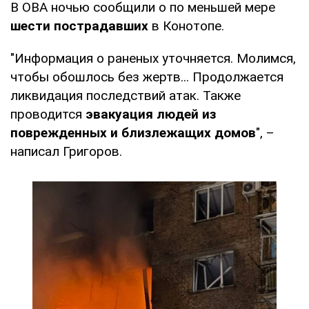
В ОВА ночью сообщили о по меньшей мере
шести пострадавших
в Конотопе.
"Информация о раненых уточняется. Молимся,
чтобы обошлось без жертв... Продолжается
ликвидация последствий атак. Также
проводится
эвакуация людей из
поврежденных и близлежащих домов
", –
написал Григоров.