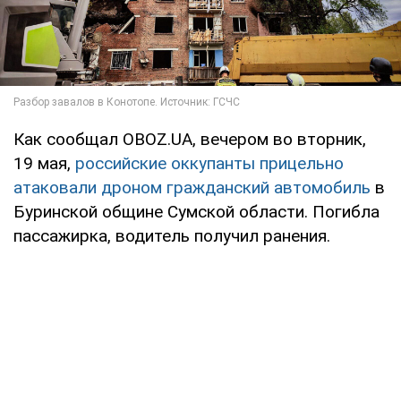
Как сообщал OBOZ.UA, вечером во вторник,
19 мая,
российские оккупанты прицельно
атаковали дроном гражданский автомобиль
в
Буринской общине Сумской области. Погибла
пассажирка, водитель получил ранения.