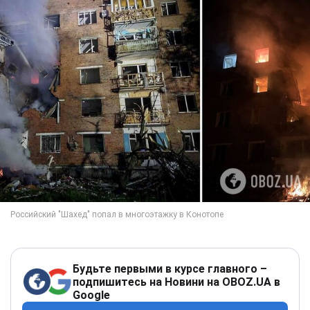
Будьте первыми в курсе главного –
подпишитесь на Новини на OBOZ.UA в
Google