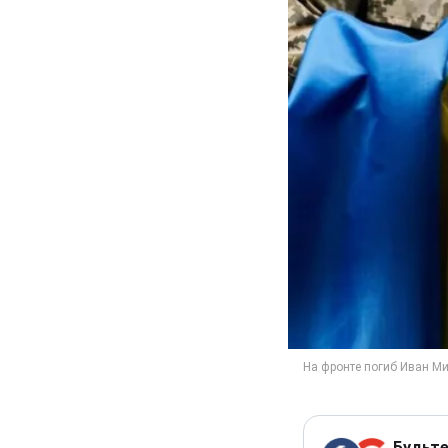
Будьте