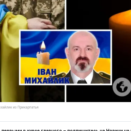
 первыми в курсе главного – подпишитесь на Новини на