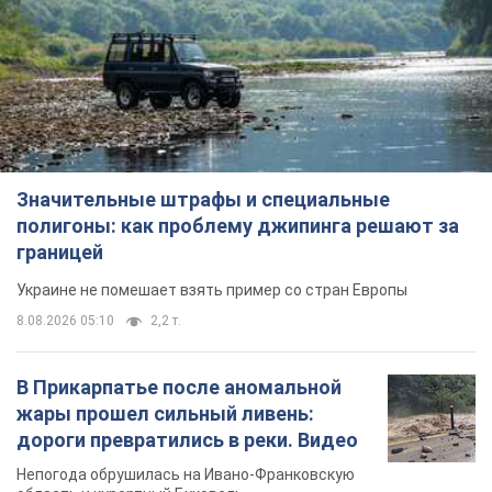
Значительные штрафы и специальные
полигоны: как проблему джипинга решают за
границей
Украине не помешает взять пример со стран Европы
8.08.2026 05:10
2,2 т.
В Прикарпатье после аномальной
жары прошел сильный ливень:
дороги превратились в реки. Видео
Непогода обрушилась на Ивано-Франковскую