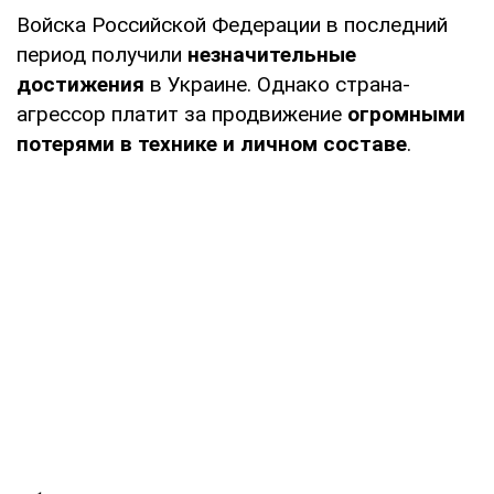
Войска Российской Федерации в последний
период получили
незначительные
достижения
в Украине. Однако страна-
агрессор платит за продвижение
огромными
потерями в технике и личном составе
.