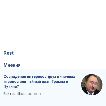
Rest
Мнения
Совпадение интересов двух циничных
игроков или тайный план Трампа и
Путина?
Виктор Швец
10,0 т.