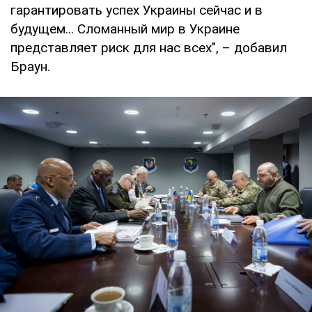
гарантировать успех Украины сейчас и в
будущем... Сломанный мир в Украине
представляет риск для нас всех", – добавил
Браун.