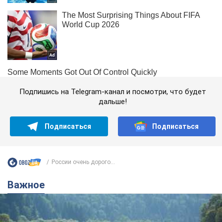
Подпишись на Telegram-канал и посмотри, что будет
дальше!
Подписаться
Подписаться
России очень дорого...
Важное