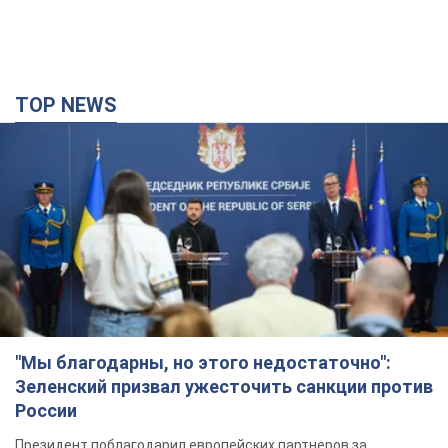
TOP NEWS
"Мы благодарны, но этого недостаточно":
Зеленский призвал ужесточить санкции против
России
Президент поблагодарил европейских партнеров за