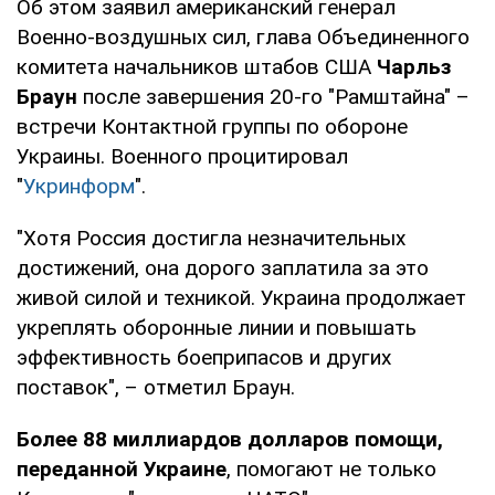
Об этом заявил американский генерал
Военно-воздушных сил, глава Объединенного
комитета начальников штабов США
Чарльз
Браун
после завершения 20-го "Рамштайна" –
встречи Контактной группы по обороне
Украины. Военного процитировал
"
Укринформ
".
"Хотя Россия достигла незначительных
достижений, она дорого заплатила за это
живой силой и техникой. Украина продолжает
укреплять оборонные линии и повышать
эффективность боеприпасов и других
поставок", – отметил Браун.
Более 88 миллиардов долларов помощи,
переданной Украине
, помогают не только