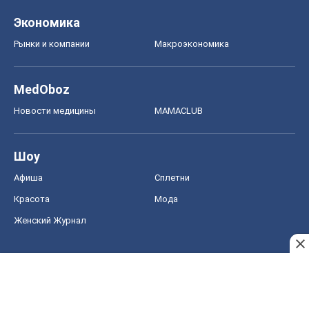
Экономика
Рынки и компании
Mакроэкономика
MedOboz
Новости медицины
MAMACLUB
Шоу
Афиша
Сплетни
Красота
Мода
Женский Журнал