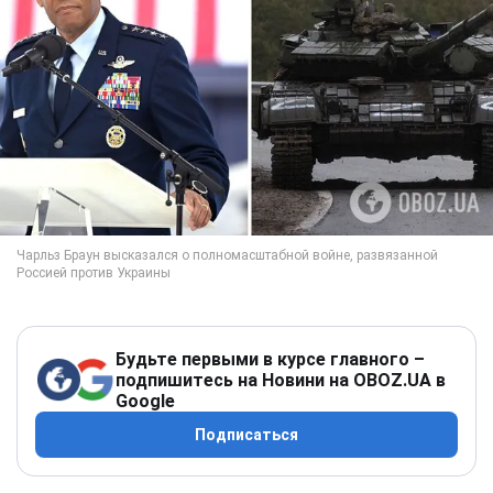
Будьте первыми в курсе главного –
подпишитесь на Новини на OBOZ.UA в
Google
Подписаться