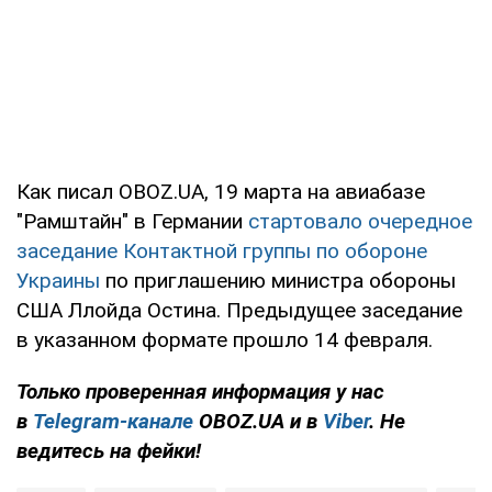
Как писал OBOZ.UA, 19 марта на авиабазе
"Рамштайн" в Германии
стартовало очередное
заседание Контактной группы по обороне
Украины
по приглашению министра обороны
США Ллойда Остина. Предыдущее заседание
в указанном формате прошло 14 февраля.
Только проверенная информация у нас
в
Telegram-канале
OBOZ.UA и в
Viber
. Не
ведитесь на фейки!