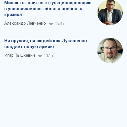
Минск готовится к функционированию
в условиях масштабного военного
кризиса
Александр Левченко
15,4 т.
Ни оружия, ни людей: как Лукашенко
создает новую армию
Игар Тышкевич
13,1 т.