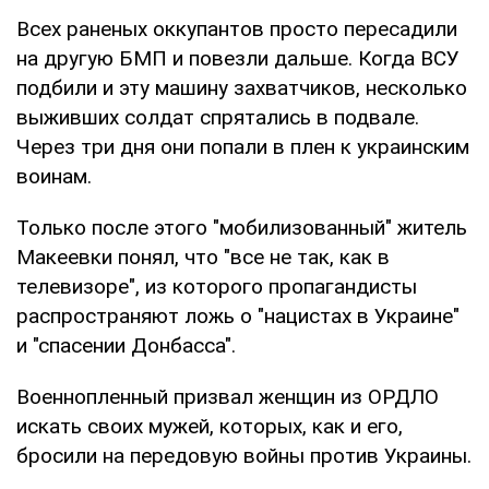
Всех раненых оккупантов просто пересадили
на другую БМП и повезли дальше. Когда ВСУ
подбили и эту машину захватчиков, несколько
выживших солдат спрятались в подвале.
Через три дня они попали в плен к украинским
воинам.
Только после этого "мобилизованный" житель
Макеевки понял, что "все не так, как в
телевизоре", из которого пропагандисты
распространяют ложь о "нацистах в Украине"
и "спасении Донбасса".
Военнопленный призвал женщин из ОРДЛО
искать своих мужей, которых, как и его,
бросили на передовую войны против Украины.