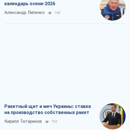
календарь осени-2026
Александр Липенко
168
Ракетный щит и меч Украины: ставка
на производство собственных ракет
Кирилл Татаринов
702