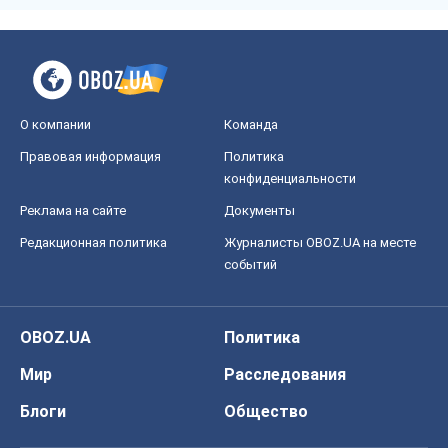
О компании
Команда
Правовая информация
Политика
конфиденциальности
Реклама на сайте
Документы
Редакционная политика
Журналисты OBOZ.UA на месте
событий
OBOZ.UA
Политика
Мир
Расследования
Блоги
Общество