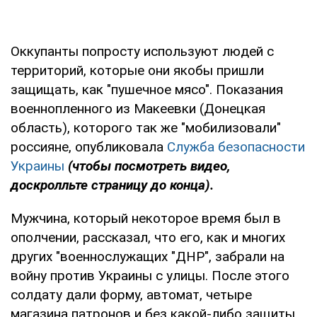
Оккупанты попросту используют людей с
территорий, которые они якобы пришли
защищать, как "пушечное мясо". Показания
военнопленного из Макеевки (Донецкая
область), которого так же "мобилизовали"
россияне, опубликовала
Служба безопасности
Украины
(чтобы посмотреть видео,
доскролльте страницу до конца).
Мужчина, который некоторое время был в
ополчении, рассказал, что его, как и многих
других "военнослужащих "ДНР", забрали на
войну против Украины с улицы. После этого
солдату дали форму, автомат, четыре
магазина патронов и без какой-либо защиты