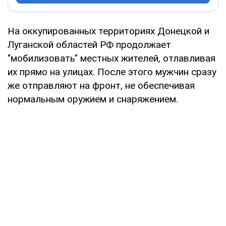
На оккупированных территориях Донецкой и
Луганской областей РФ продолжает
"мобилизовать" местных жителей, отлавливая
их прямо на улицах. После этого мужчин сразу
же отправляют на фронт, не обеспечивая
нормальным оружием и снаряжением.