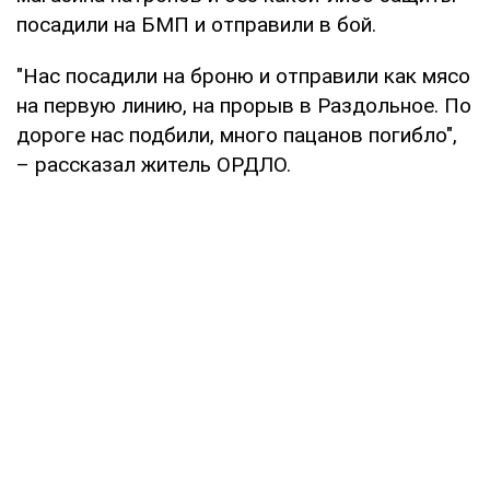
посадили на БМП и отправили в бой.
"Нас посадили на броню и отправили как мясо
на первую линию, на прорыв в Раздольное. По
дороге нас подбили, много пацанов погибло",
– рассказал житель ОРДЛО.