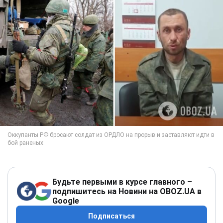
Будьте первыми в курсе главного –
подпишитесь на Новини на OBOZ.UA в
Google
Подписаться