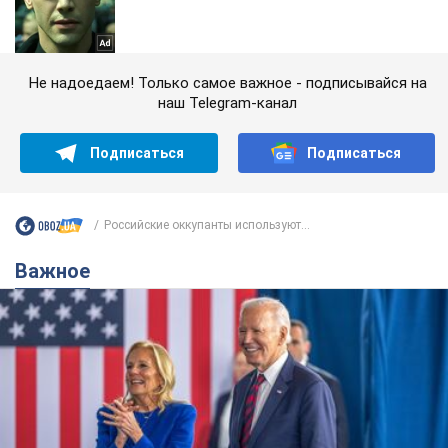
Не надоедаем! Только самое важное - подписывайся на
наш Telegram-канал
Подписаться
Подписаться
Российские оккупанты используют...
Важное