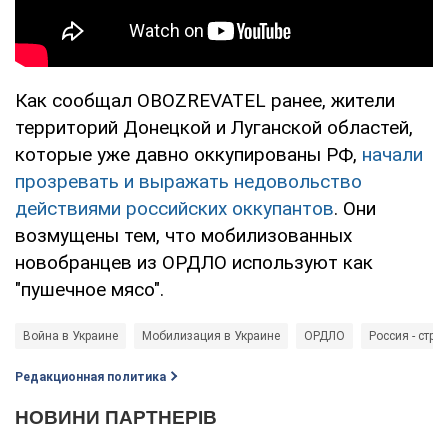
Как сообщал OBOZREVATEL ранее, жители
территорий Донецкой и Луганской областей,
которые уже давно оккупированы РФ,
начали
прозревать и выражать недовольство
действиями российских оккупантов
. Они
возмущены тем, что мобилизованных
новобранцев из ОРДЛО используют как
"пушечное мясо".
Война в Украине
Мобилизация в Украине
ОРДЛО
Россия - стра
Редакционная политика