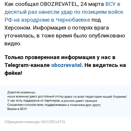
Как сообщал OBOZREVATEL, 24 марта
ВСУ в
десятый раз нанесли удар по позициям войск
РФ на аэродроме в Чернобаевке
под
Херсоном. Информация о потерях врага
уточнялась, в тоже время было опубликовано
видео.
Только проверенная информация у нас в
Telegram-канале
obozrevatel
. Не ведитесь на
фейки!