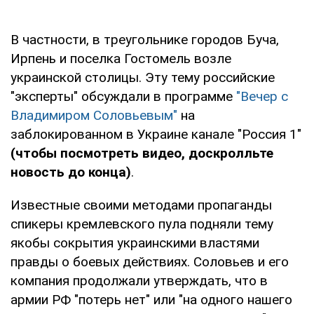
В частности, в треугольнике городов Буча,
Ирпень и поселка Гостомель возле
украинской столицы. Эту тему российские
"эксперты" обсуждали в программе
"Вечер с
Владимиром Соловьевым"
на
заблокированном в Украине канале "Россия 1"
(чтобы посмотреть видео, доскролльте
новость до конца)
.
Известные своими методами пропаганды
спикеры кремлевского пула подняли тему
якобы сокрытия украинскими властями
правды о боевых действиях. Соловьев и его
компания продолжали утверждать, что в
армии РФ "потерь нет" или "на одного нашего