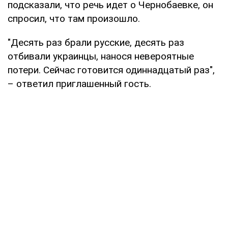
подсказали, что речь идет о Чернобаевке, он
спросил, что там произошло.
"Десять раз брали русские, десять раз
отбивали украинцы, нанося невероятные
потери. Сейчас готовится одиннадцатый раз",
– ответил приглашенный гость.