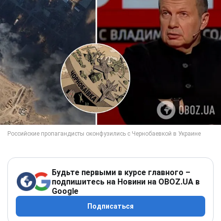
Будьте первыми в курсе главного –
подпишитесь на Новини на OBOZ.UA в
Google
Подписаться