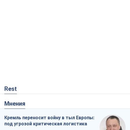
Rest
Мнения
Кремль переносит войну в тыл Европы:
под угрозой критическая логистика