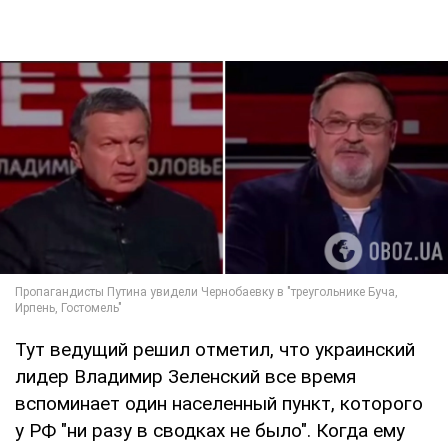
Тут ведущий решил отметил, что украинский
лидер Владимир Зеленский все время
вспоминает один населенный пункт, которого
у РФ "ни разу в сводках не было". Когда ему