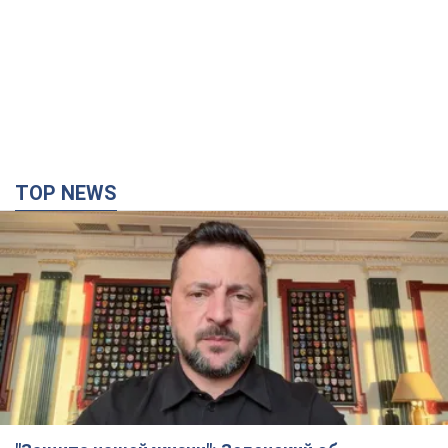
TOP NEWS