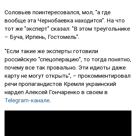
Соловьев поинтересовался, мол, "а где
вообще эта Чернобаевка находится". На что
тот же "эксперт" сказал: "В этом треугольнике
– Буча, Ирпень, Гостомель".
"Если такие же эксперты готовили
российскую "спецоперацию", то тогда понятно,
почему все так провально. Эти идиоты даже
карту не могут открыть", – прокомментировал
речи пропагандистов Кремля украинский
нардеп Алексей Гончаренко в своем в
Telegram-канале
.