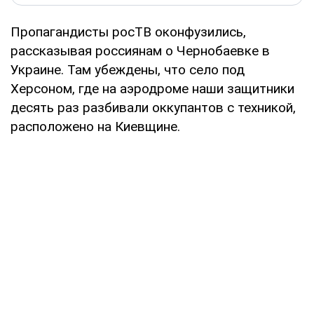
Пропагандисты росТВ оконфузились,
рассказывая россиянам о Чернобаевке в
Украине. Там убеждены, что село под
Херсоном, где на аэродроме наши защитники
десять раз разбивали оккупантов с техникой,
расположено на Киевщине.