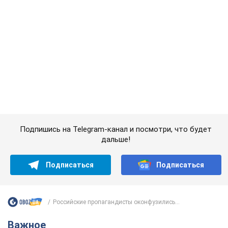
Подпишись на Telegram-канал и посмотри, что будет
дальше!
Подписаться
Подписаться
Российские пропагандисты оконфузились...
Важное