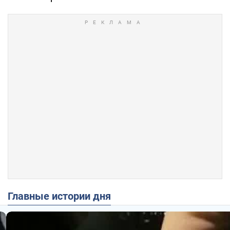
Главные истории дня