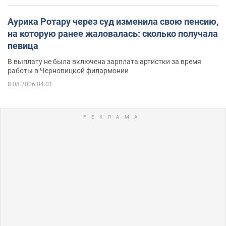
Аурика Ротару через суд изменила свою пенсию,
на которую ранее жаловалась: сколько получала
певица
В выплату не была включена зарплата артистки за время
работы в Черновицкой филармонии
8.08.2026 04:01