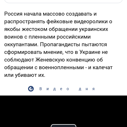
Россия начала массово создавать и
распространять фейковые видеоролики о
якобы жестоком обращении украинских
воинов с пленными российскими
оккупантами. Пропагандисты пытаются
сформировать мнение, что в Украине не
соблюдают Женевскую конвенцию об
обращении с военнопленными - и калечат
или убивают их.
Видео дня