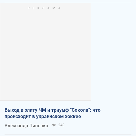
Выход в элиту ЧМ и триумф "Сокола": что
происходит в украинском хоккее
Александр Липенко
249