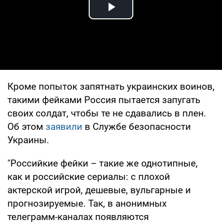
Play Video
Кроме попыток запятнать украинских воинов,
такими фейками Россия пытается запугать
своих солдат, чтобы те не сдавались в плен.
Об этом
заявили
в Службе безопасности
Украины.
"Российкие фейки – такие же однотипные,
как и российские сериалы: с плохой
актерской игрой, дешевые, вульгарные и
прогнозируемые. Так, в анонимных
телеграмм-каналах появляются