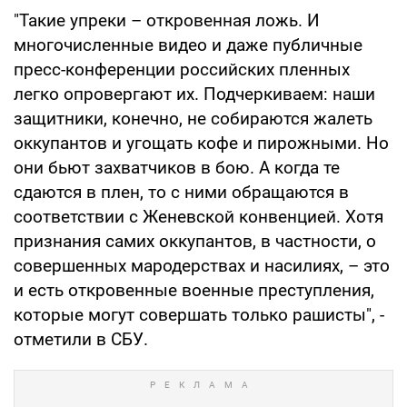
"Такие упреки – откровенная ложь. И
многочисленные видео и даже публичные
пресс-конференции российских пленных
легко опровергают их. Подчеркиваем: наши
защитники, конечно, не собираются жалеть
оккупантов и угощать кофе и пирожными. Но
они бьют захватчиков в бою. А когда те
сдаются в плен, то с ними обращаются в
соответствии с Женевской конвенцией. Хотя
признания самих оккупантов, в частности, о
совершенных мародерствах и насилиях, – это
и есть откровенные военные преступления,
которые могут совершать только рашисты", -
отметили в СБУ.