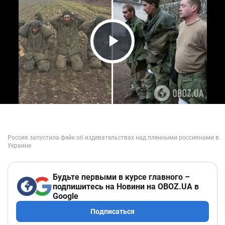
Play Video
Будьте первыми в курсе главного –
подпишитесь на Новини на OBOZ.UA в
Google
Подписаться