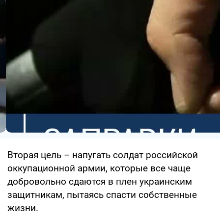
Вторая цель – напугать солдат российской
оккупационной армии, которые все чаще
добровольно сдаются в плен украинским
защитникам, пытаясь спасти собственные
жизни.