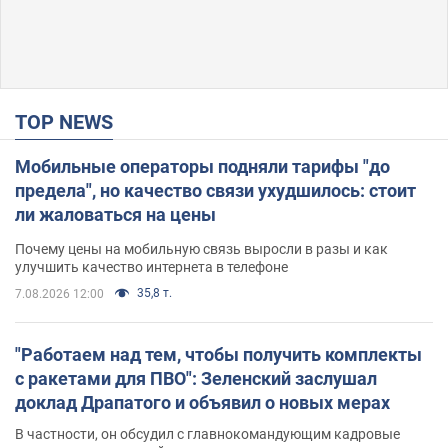
TOP NEWS
Мобильные операторы подняли тарифы "до
предела", но качество связи ухудшилось: стоит
ли жаловаться на цены
Почему цены на мобильную связь выросли в разы и как
улучшить качество интернета в телефоне
35,8 т.
7.08.2026 12:00
"Работаем над тем, чтобы получить комплекты
с ракетами для ПВО": Зеленский заслушал
доклад Драпатого и объявил о новых мерах
В частности, он обсудил с главнокомандующим кадровые