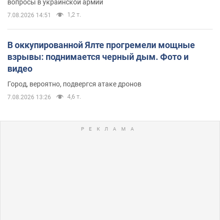
вопросы в украинской армии
1,2 т.
7.08.2026 14:51
В оккупированной Ялте прогремели мощные
взрывы: поднимается черный дым. Фото и
видео
Город, вероятно, подвергся атаке дронов
4,6 т.
7.08.2026 13:26