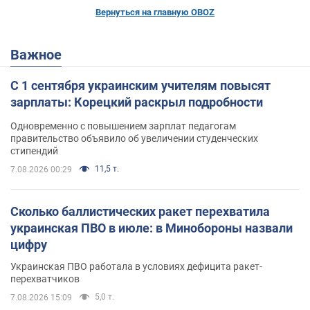
Вернуться на главную OBOZ
Важное
С 1 сентября украинским учителям повысят
зарплаты: Корецкий раскрыл подробности
Одновременно с повышением зарплат педагогам
правительство объявило об увеличении студенческих
стипендий
11,5 т.
7.08.2026 00:29
Сколько баллистических ракет перехватила
украинская ПВО в июле: в Минобороны назвали
цифру
Украинская ПВО работала в условиях дефицита ракет-
перехватчиков
5,0 т.
7.08.2026 15:09