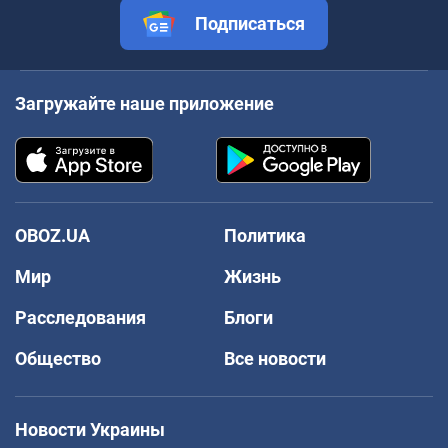
Подписаться
Загружайте наше приложение
OBOZ.UA
Политика
Мир
Жизнь
Расследования
Блоги
Общество
Все новости
Новости Украины