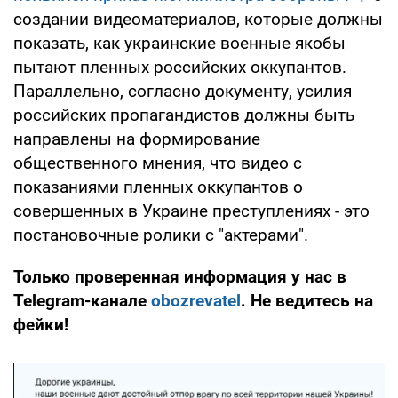
создании видеоматериалов, которые должны
показать, как украинские военные якобы
пытают пленных российских оккупантов.
Параллельно, согласно документу, усилия
российских пропагандистов должны быть
направлены на формирование
общественного мнения, что видео с
показаниями пленных оккупантов о
совершенных в Украине преступлениях - это
постановочные ролики с "актерами".
Только проверенная информация у нас в
Telegram-канале
obozrevatel
. Не ведитесь на
фейки!