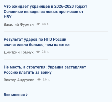
Что ожидает украинцев в 2026-2028 годах?
Основные выводы из новых прогнозов от
НБУ
Василий Фурман
4,6 т.
Результат ударов по НПЗ России
значительно больше, чем кажется
Дмитрий Томчук
2,8 т.
Не месть, а стратегия: Украина заставляет
Россию платить за войну
Виктор Андрусив
3,6 т.
Все мнения