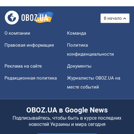
В начало
О компании
Команда
Правовая информация
Политика
конфиденциальности
Реклама на сайте
Документы
Редакционная политика
Журналисты OBOZ.UA на
месте событий
OBOZ.UA в Google News
Подписывайтесь, чтобы быть в курсе последних
новостей Украины и мира сегодня