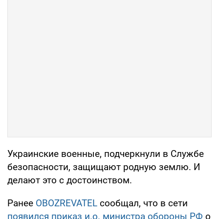
Украинские военные, подчеркнули в Службе
безопасности, защищают родную землю. И
делают это с достоинством.
Ранее
OBOZREVATEL
сообщал, что в сети
появился приказ и.о. министра обороны РФ
о