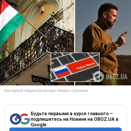
Будьте первыми в курсе главного –
подпишитесь на Новини на OBOZ.UA в
Google