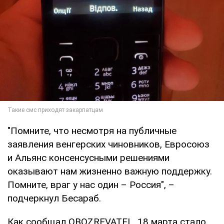
"Помните, что несмотря на публичные
заявления венгерских чиновников, Евросоюз
и Альянс консенсусными решениями
оказывают нам жизненно важную поддержку.
Помните, враг у нас один – Россия", –
подчеркнул Бесараб.
Как сообщал OBOZREVATEL, 18 марта стало