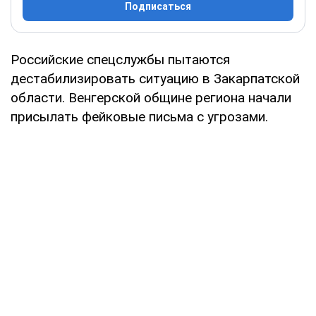
Подписаться
Российские спецслужбы пытаются
дестабилизировать ситуацию в Закарпатской
области. Венгерской общине региона начали
присылать фейковые письма с угрозами.