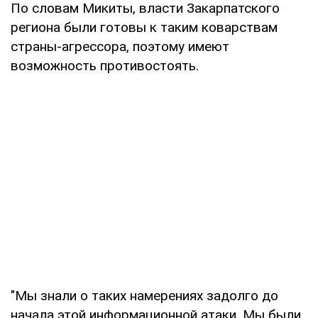
По словам Микиты, власти Закарпатского
региона были готовы к таким коварствам
страны-агрессора, поэтому имеют
возможность противостоять.
"Мы знали о таких намерениях задолго до
начала этой информационной атаки. Мы были