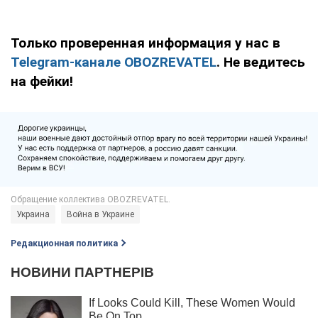
Только проверенная информация у нас в
Telegram-канале OBOZREVATEL
. Не ведитесь
на фейки!
Украина
Война в Украине
Редакционная политика