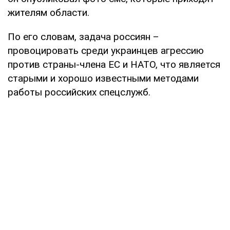
жителям области.
По его словам, задача россиян –
провоцировать среди украинцев агрессию
против страны-члена ЕС и НАТО, что является
старыми и хорошо известными методами
работы российских спецслужб.