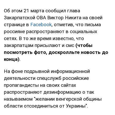
Об этом 21 марта сообщил глава
Закарпатской ОВА Виктор Никита на своей
странице в
Facebook
, отметив, что письма
россияне распространяют в социальных
сетях. В то же время известно, что
закарпатцам присылают и смс
(чтобы
посмотреть фото, доскролльте новость до
конца)
.
На фоне подрывной информационной
деятельности спецслужб российские
пропагандисты на своих сайтах
распространяют дезинформацию о так
называемом "желании венгерской общины
области отсоединиться от Украины".