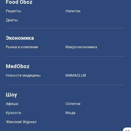
Красота
Мода
Женский Журнал