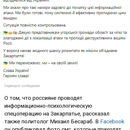
О том, что россияне проводят
информационно-психологическую
спецоперацию на Закарпатье, рассказал
также политолог Михаил Бесараб. В
Facebook
он опубликовал фото смс, которые приходят