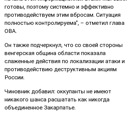
готовы, поэтому системно и эффективно
противодействуем этим вбросам. Ситуация
полностью контролируема", – отметил глава
ОВА.
Он также подчеркнул, что со своей стороны
венгерская община области показала
слаженные действия по локализации атаки и
противодействию деструктивным акциям
России.
Чиновник добавил: оккупанты не имеют
никакого шанса расшатать как никогда
объединенное Закарпатье.