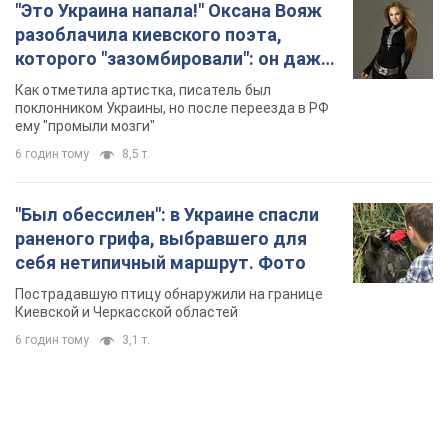
TOP NEWS