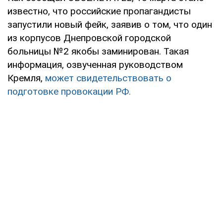
известно, что российские пропагандисты
запустили новый фейк, заявив о том, что один
из корпусов Днепровской городской
больницы №2 якобы заминирован. Такая
информация, озвученная руководством
Кремля,
может свидетельствовать о
подготовке провокации РФ.