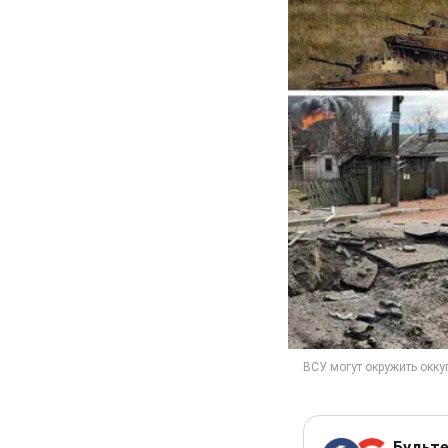
Будьте