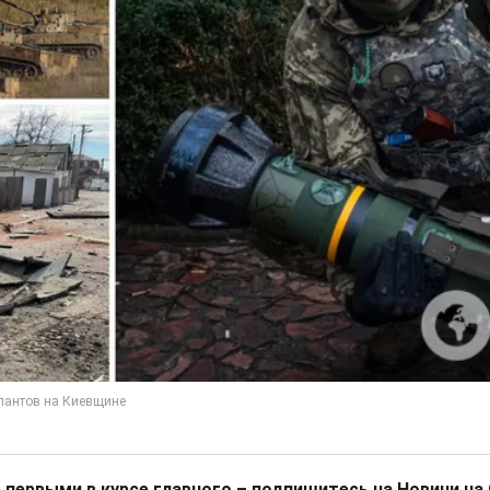
 первыми в курсе главного – подпишитесь на Новини на