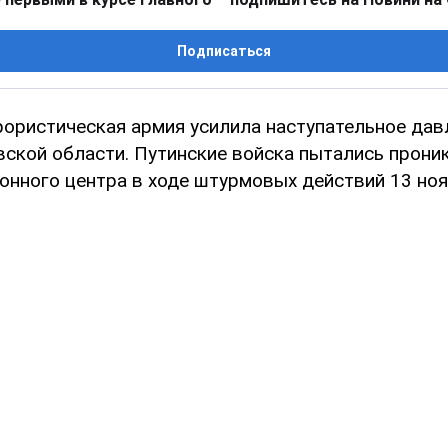
Подписаться
рористическая армия усилила наступательное дав
ской области. Путинские войска пытались проник
онного центра в ходе штурмовых действий 13 ноя