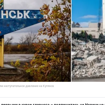
 первыми в курсе главного – подпишитесь на Новини на