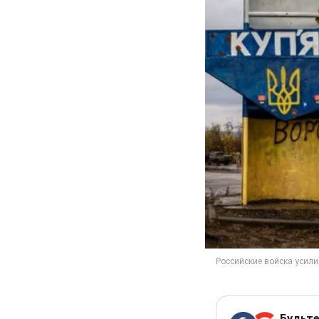
Будьте