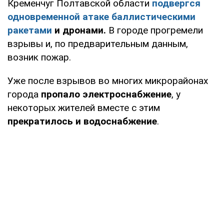
Кременчуг Полтавской области
подвергся
одновременной атаке баллистическими
ракетами
и дронами.
В городе прогремели
взрывы и, по предварительным данным,
возник пожар.
Уже после взрывов во многих микрорайонах
города
пропало электроснабжение
, у
некоторых жителей вместе с этим
прекратилось и водоснабжение
.