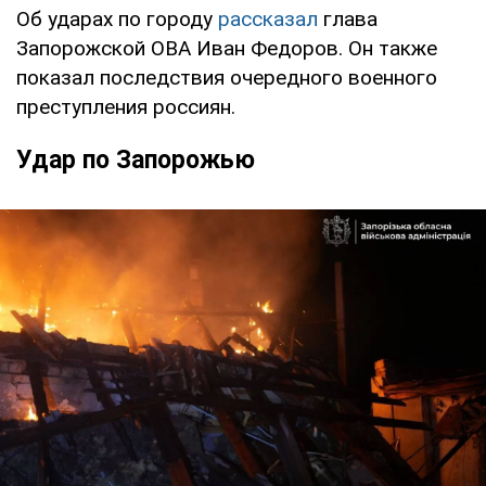
Об ударах по городу
рассказал
глава
Запорожской ОВА Иван Федоров. Он также
показал последствия очередного военного
преступления россиян.
Удар по Запорожью