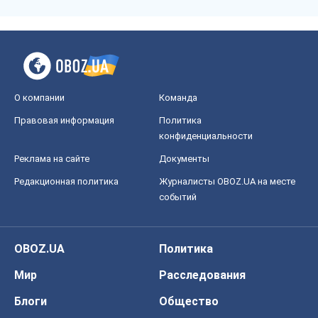
О компании
Команда
Правовая информация
Политика
конфиденциальности
Реклама на сайте
Документы
Редакционная политика
Журналисты OBOZ.UA на месте
событий
OBOZ.UA
Политика
Мир
Расследования
Блоги
Общество