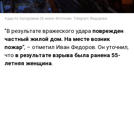
"В результате вражеского удара
поврежден
частный жилой дом. На месте возник
пожар"
, – отметил Иван Федоров. Он уточнил,
что
в результате взрыва была ранена 55-
летняя женщина
.