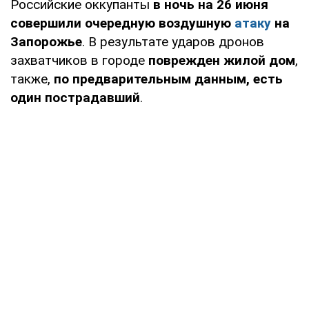
Российские оккупанты
в ночь на 26 июня
совершили очередную воздушную
атаку
на
Запорожье
. В результате ударов дронов
захватчиков в городе
поврежден жилой дом
,
также,
по предварительным данным, есть
один пострадавший
.