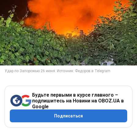
Будьте первыми в курсе главного –
подпишитесь на Новини на OBOZ.UA в
Google
Подписаться