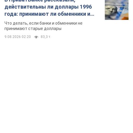
действительны ли доллары 1996
года: принимают ли обменники и
банки такие купюры
Что делать, если банки и обменники не
принимают старые доллары
9.08.2026 02:20
83,3 т.