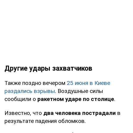
Другие удары захватчиков
Также поздно вечером
25 июня в Киеве
раздались взрывы
. Воздушные силы
сообщили о
ракетном ударе по столице
.
Известно, что
два человека пострадали
в
результате падения обломков.