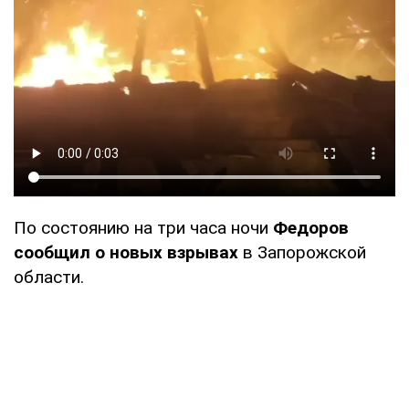
По состоянию на три часа ночи
Федоров
сообщил о новых взрывах
в Запорожской
области.