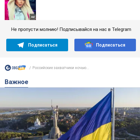
Не пропусти молнию! Подписывайся на нас в Telegram
Подписаться
Подписаться
Российские захватчики ночью...
Важное