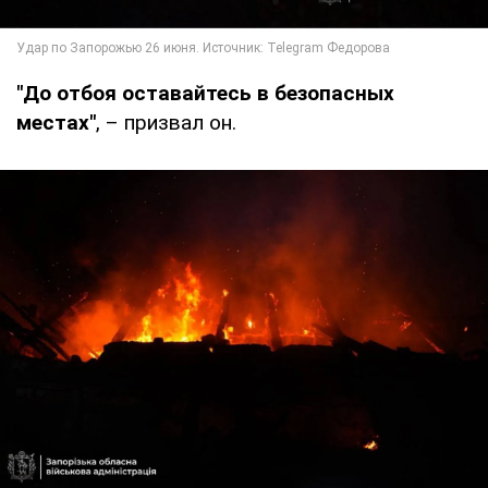
"До отбоя оставайтесь в безопасных
местах"
, – призвал он.