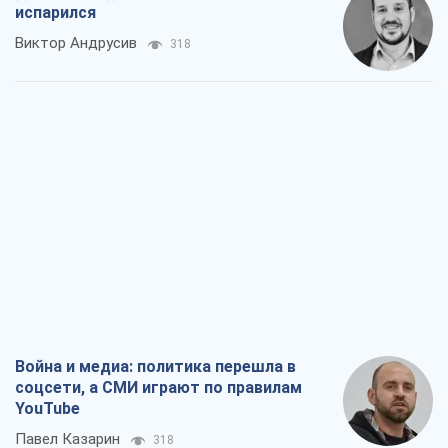
испарился
Виктор Андрусив
318
Война и медиа: политика перешла в
соцсети, а СМИ играют по правилам
YouTube
Павел Казарин
318