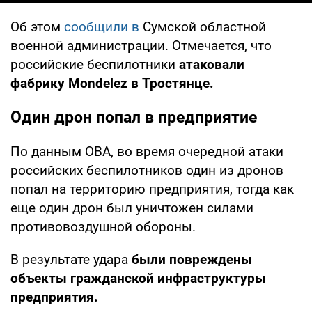
Об этом
сообщили в
Сумской областной
военной администрации. Отмечается, что
российские беспилотники
атаковали
фабрику Mondelez в Тростянце.
Один дрон попал в предприятие
По данным ОВА, во время очередной атаки
российских беспилотников один из дронов
попал на территорию предприятия, тогда как
еще один дрон был уничтожен силами
противовоздушной обороны.
В результате удара
были повреждены
объекты гражданской инфраструктуры
предприятия.