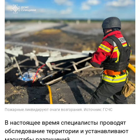
В настоящее время специалисты проводят
обследование территории и устанавливают
масштабы разрушений.