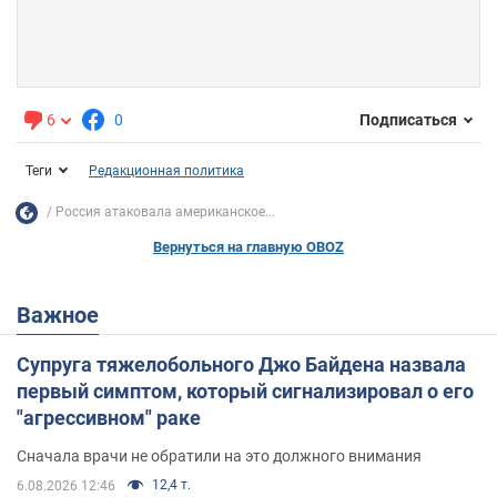
6
0
Подписаться
Теги
Редакционная политика
Россия атаковала американское...
Вернуться на главную OBOZ
Важное
Супруга тяжелобольного Джо Байдена назвала
первый симптом, который сигнализировал о его
"агрессивном" раке
Сначала врачи не обратили на это должного внимания
12,4 т.
6.08.2026 12:46