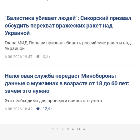
"Балистика убивает людей": Сикорский призвал
обсудить перехват вражеских ракет над
Украиной
Глава МИД Польши призвал сбивать российские ракеты над
Украиной
3,0 т.
6.08.2026 19:47
Налоговая служба передаст Минобороны
данные о мужчинах в возрасте от 18 до 60 лет:
зачем это нужно
Это необходимо для проверки воинского учета
12,4 т.
6.08.2026 18:42