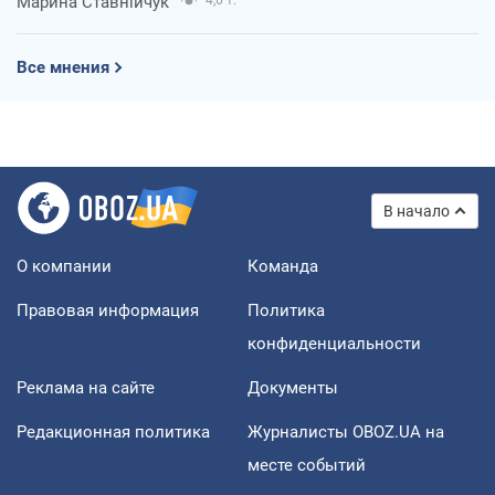
Марина Ставнійчук
Все мнения
В начало
О компании
Команда
Правовая информация
Политика
конфиденциальности
Реклама на сайте
Документы
Редакционная политика
Журналисты OBOZ.UA на
месте событий