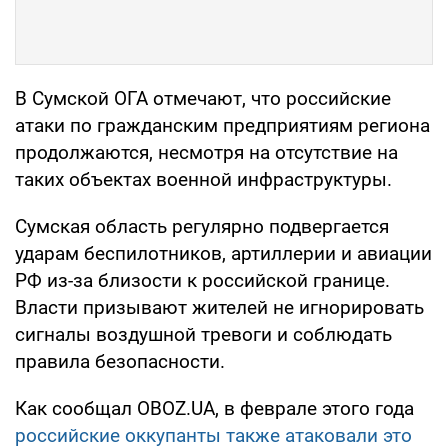
В Сумской ОГА отмечают, что российские
атаки по гражданским предприятиям региона
продолжаются, несмотря на отсутствие на
таких объектах военной инфраструктуры.
Сумская область регулярно подвергается
ударам беспилотников, артиллерии и авиации
РФ из-за близости к российской границе.
Власти призывают жителей не игнорировать
сигналы воздушной тревоги и соблюдать
правила безопасности.
Как сообщал OBOZ.UA, в феврале этого года
российские оккупанты также атаковали это