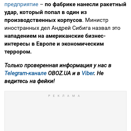
предприятие
–
по фабрике нанесли ракетный
удар, который попал в один из
производственных корпусов
. Министр
иностранных дел Андрей Сибига назвал это
нападением на американские бизнес-
интересы в Европе и экономическим
террором.
Только проверенная информация у нас в
Telegram-канале
OBOZ.UA и в
Viber
. Не
ведитесь на фейки!