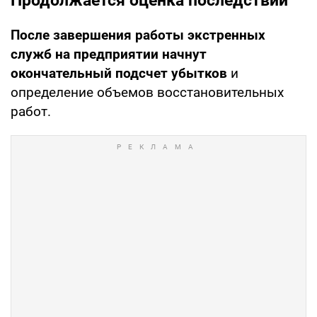
Продолжается оценка последствий
После завершения работы экстренных
служб на предприятии начнут
окончательный подсчет убытков
и
определение объемов восстановительных
работ.