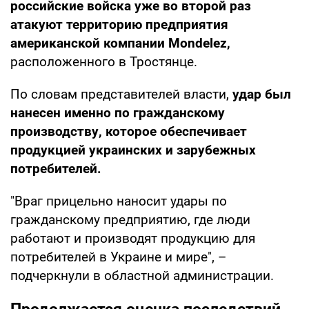
российские войска уже во второй раз
атакуют территорию предприятия
американской компании Mondelez,
расположенного в Тростянце.
По словам представителей власти,
удар был
нанесен именно по гражданскому
производству, которое обеспечивает
продукцией украинских и зарубежных
потребителей.
"Враг прицельно наносит удары по
гражданскому предприятию, где люди
работают и производят продукцию для
потребителей в Украине и мире", –
подчеркнули в областной администрации.