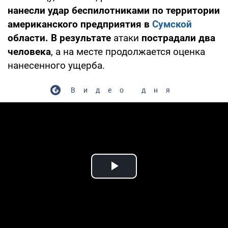
нанесли удар беспилотниками по территории
американского предприятия в
Сумской
области. В результате
атаки
пострадали два
человека
, а на месте продолжается оценка
нанесенного ущерба.
Видео дня
Play Video