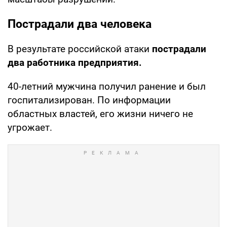
Пострадали два человека
В результате российской атаки
пострадали
два работника предприятия.
40-летний мужчина получил ранение и был
госпитализирован. По информации
областных властей, его жизни ничего не
угрожает.