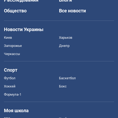
Общество
Все новости
Новости Украины
Киев
Харьков
Запорожье
Днепр
Черкассы
Спорт
Футбол
Баскетбол
Хоккей
Бокс
Формула-1
Моя школа