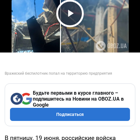
Play Video
Будьте первыми в курсе главного –
подпишитесь на Новини на OBOZ.UA в
Google
Подписаться
В пятницу, 19 июня, российские войска