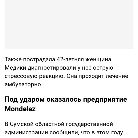
Также пострадала 42-летняя женщина.
Медики диагностировали у неё острую
стрессовую реакцию. Она проходит лечение
амбулаторно.
Под ударом оказалось предприятие
Mondelez
В Сумской областной государственной
администрации сообщили, что в этом году