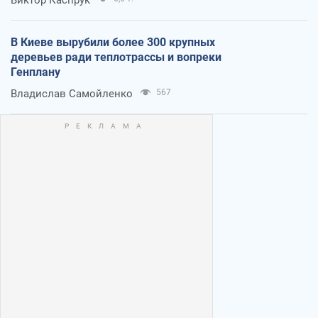
В Киеве вырубили более 300 крупных
деревьев ради теплотрассы и вопреки
Генплану
Владислав Самойленко
567