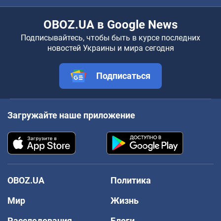
OBOZ.UA в Google News
Подписывайтесь, чтобы быть в курсе последних
новостей Украины и мира сегодня
Подписаться
Загружайте наше приложение
OBOZ.UA
Политика
Мир
Жизнь
Расследования
Блоги