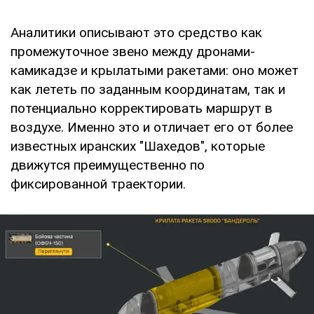
Аналитики описывают это средство как
промежуточное звено между дронами-
камикадзе и крылатыми ракетами: оно может
как лететь по заданным координатам, так и
потенциально корректировать маршрут в
воздухе. Именно это и отличает его от более
известных иранских "Шахедов", которые
движутся преимущественно по
фиксированной траектории.