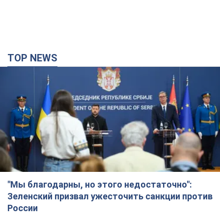
TOP NEWS
"Мы благодарны, но этого недостаточно":
Зеленский призвал ужесточить санкции против
России