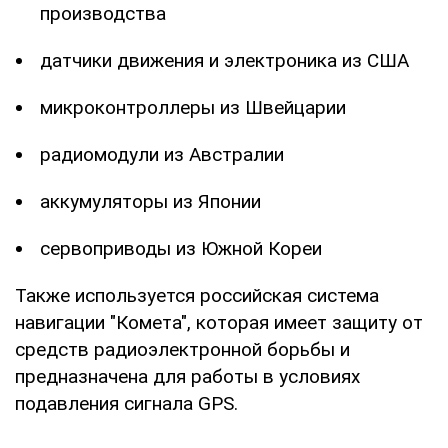
производства
датчики движения и электроника из США
микроконтроллеры из Швейцарии
радиомодули из Австралии
аккумуляторы из Японии
сервоприводы из Южной Кореи
Также используется российская система
навигации "Комета", которая имеет защиту от
средств радиоэлектронной борьбы и
предназначена для работы в условиях
подавления сигнала GPS.