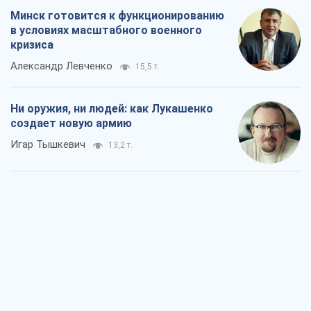
Минск готовится к функционированию
в условиях масштабного военного
кризиса
Александр Левченко
15,5 т.
Ни оружия, ни людей: как Лукашенко
создает новую армию
Игар Тышкевич
13,2 т.