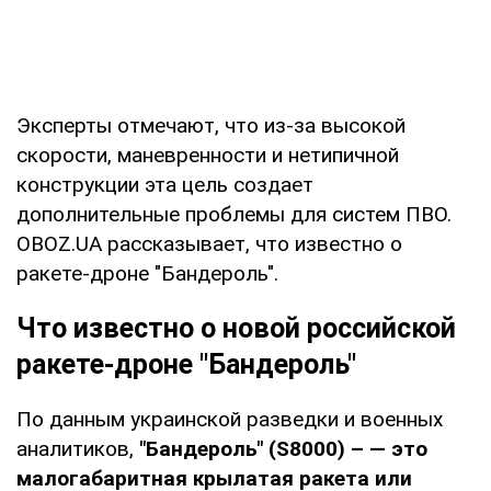
Эксперты отмечают, что из-за высокой
скорости, маневренности и нетипичной
конструкции эта цель создает
дополнительные проблемы для систем ПВО.
OBOZ.UA рассказывает, что известно о
ракете-дроне "Бандероль".
Что известно о новой российской
ракете-дроне "Бандероль"
По данным украинской разведки и военных
аналитиков,
"Бандероль" (S8000) – — это
малогабаритная крылатая ракета или