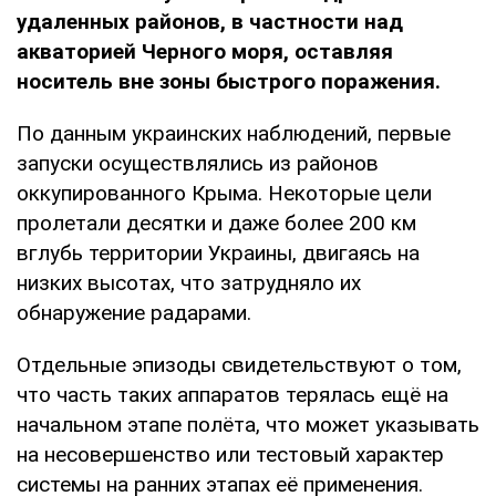
удаленных районов, в частности над
акваторией Черного моря, оставляя
носитель вне зоны быстрого поражения.
По данным украинских наблюдений, первые
запуски осуществлялись из районов
оккупированного Крыма. Некоторые цели
пролетали десятки и даже более 200 км
вглубь территории Украины, двигаясь на
низких высотах, что затрудняло их
обнаружение радарами.
Отдельные эпизоды свидетельствуют о том,
что часть таких аппаратов терялась ещё на
начальном этапе полёта, что может указывать
на несовершенство или тестовый характер
системы на ранних этапах её применения.