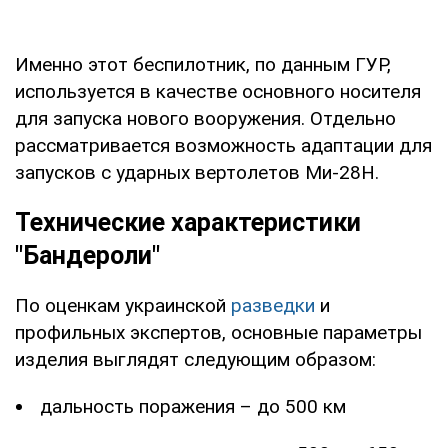
Именно этот беспилотник, по данным ГУР,
используется в качестве основного носителя
для запуска нового вооружения. Отдельно
рассматривается возможность адаптации для
запусков с ударных вертолетов Ми-28Н.
Технические характеристики
"Бандероли"
По оценкам украинской
разведки
и
профильных экспертов, основные параметры
изделия выглядят следующим образом:
дальность поражения – до 500 км