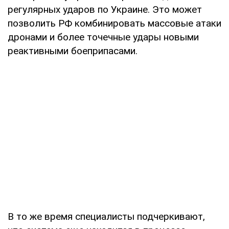
регулярных ударов по Украине. Это может
позволить РФ комбинировать массовые атаки
дронами и более точечные удары новыми
реактивными боеприпасами.
В то же время специалисты подчеркивают,