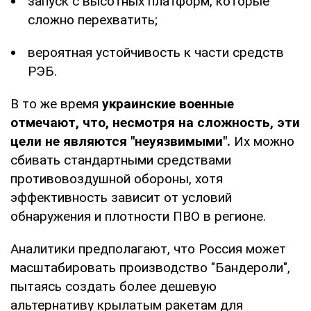
запуск с высотных платформ, которые
сложно перехватить;
вероятная устойчивость к части средств
РЭБ.
В то же время
украинские военные
отмечают, что, несмотря на сложность, эти
цели не являются "неуязвимыми".
Их можно
сбивать стандартными средствами
противовоздушной обороны, хотя
эффективность зависит от условий
обнаружения и плотности ПВО в регионе.
Аналитики предполагают, что Россия может
масштабировать производство "Бандероли",
пытаясь создать более дешевую
альтернативу крылатым ракетам для