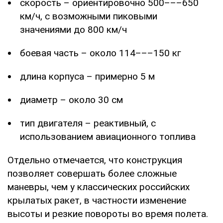
скорость – ориентировочно 500–––650
км/ч, с возможными пиковыми
значениями до 800 км/ч
боевая часть – около 114–––150 кг
длина корпуса – примерно 5 м
диаметр – около 30 см
тип двигателя – реактивный, с
использованием авиационного топлива
Отдельно отмечается, что конструкция
позволяет совершать более сложные
маневры, чем у классических российских
крылатых ракет, в частности изменение
высоты и резкие повороты во время полета.