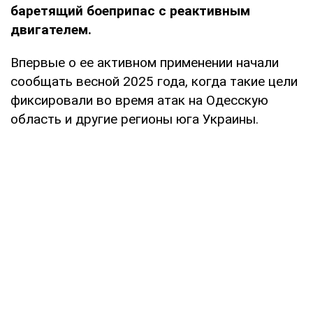
баретящий боеприпас с реактивным
двигателем.
Впервые о ее активном применении начали
сообщать весной 2025 года, когда такие цели
фиксировали во время атак на Одесскую
область и другие регионы юга Украины.