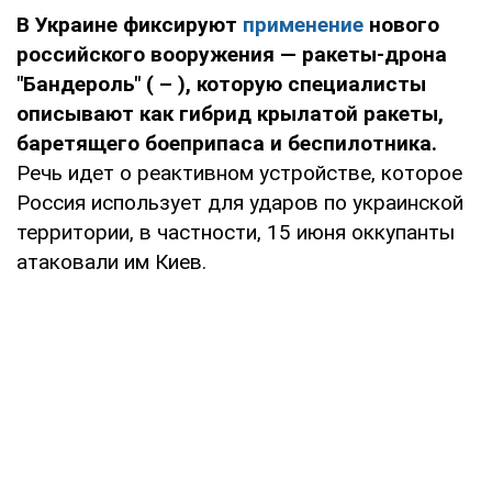
В Украине фиксируют
применение
нового
российского вооружения — ракеты-дрона
"Бандероль" ( – ), которую специалисты
описывают как гибрид крылатой ракеты,
баретящего боеприпаса и беспилотника.
Речь идет о реактивном устройстве, которое
Россия использует для ударов по украинской
территории, в частности, 15 июня оккупанты
атаковали им Киев.