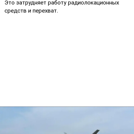
Это затрудняет работу радиолокационных
средств и перехват.