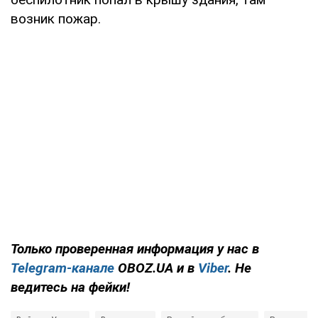
возник пожар.
Только проверенная информация у нас в
Telegram-канале
OBOZ.UA и в
Viber
. Не
ведитесь на фейки!