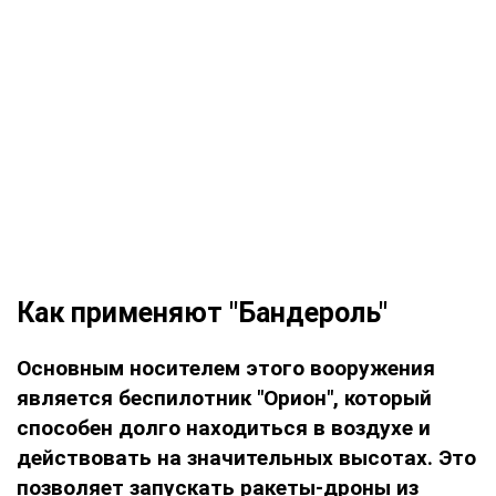
Как применяют "Бандероль"
Основным носителем этого вооружения
является беспилотник "Орион", который
способен долго находиться в воздухе и
действовать на значительных высотах. Это
позволяет запускать ракеты-дроны из