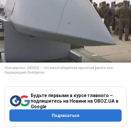
Будьте первыми в курсе главного –
подпишитесь на Новини на OBOZ.UA в
Google
Подписаться