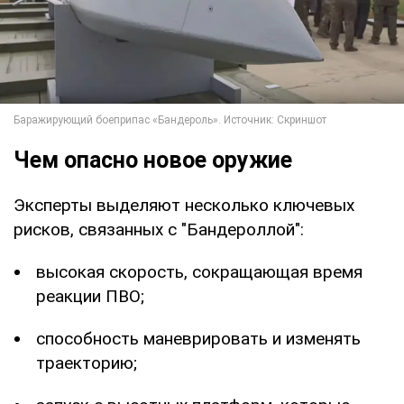
Чем опасно новое оружие
Эксперты выделяют несколько ключевых
рисков, связанных с "Бандероллой":
высокая скорость, сокращающая время
реакции ПВО;
способность маневрировать и изменять
траекторию;