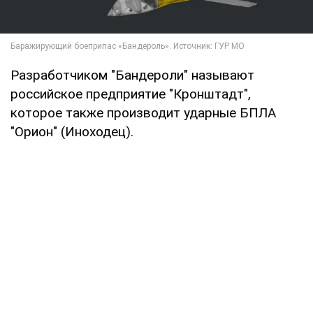
Разработчиком "Бандероли" называют
российское предприятие "Кронштадт",
которое также производит ударные БПЛА
"Орион" (Иноходец).