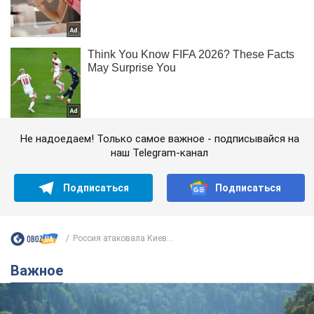
Не надоедаем! Только самое важное - подписывайся на
наш Telegram-канал
Подписаться
Подписаться
Россия атаковала Киев...
Важное