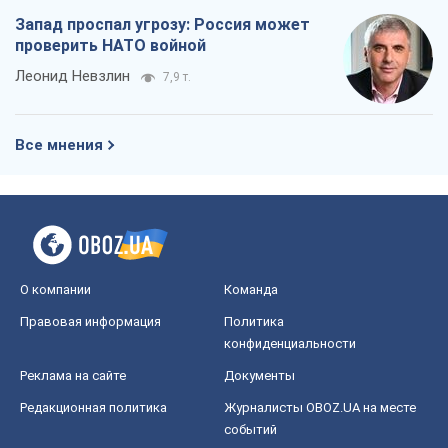
Запад проспал угрозу: Россия может
проверить НАТО войной
Леонид Невзлин
7,9 т.
Все мнения
О компании
Команда
Правовая информация
Политика
конфиденциальности
Реклама на сайте
Документы
Редакционная политика
Журналисты OBOZ.UA на месте
событий