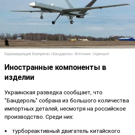
Иностранные компоненты в
изделии
Украинская разведка сообщает, что
"Бандероль" собрана из большого количества
импортных деталей, несмотря на российское
производство. Среди них:
турбореактивный двигатель китайского