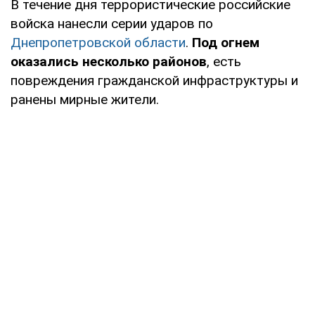
В течение дня террористические российские
войска нанесли серии ударов по
Днепропетровской области
.
Под огнем
оказались несколько районов
, есть
повреждения гражданской инфраструктуры и
ранены мирные жители.