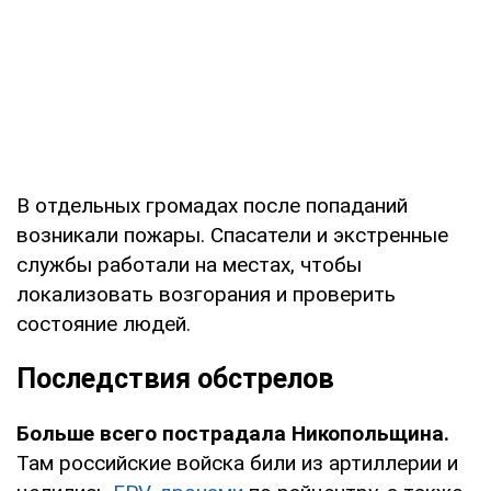
В отдельных громадах после попаданий
возникали пожары. Спасатели и экстренные
службы работали на местах, чтобы
локализовать возгорания и проверить
состояние людей.
Последствия обстрелов
Больше всего пострадала Никопольщина.
Там российские войска били из артиллерии и