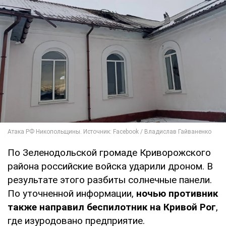
По Зеленодольской громаде Криворожского
района российские войска ударили дроном. В
результате этого разбиты солнечные панели.
По уточненной информации,
ночью противник
также направил беспилотник на Кривой Рог
,
где изуродовано предприятие.