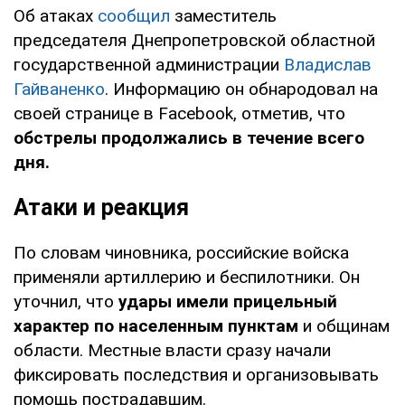
Об атаках
сообщил
заместитель
председателя Днепропетровской областной
государственной администрации
Владислав
Гайваненко
. Информацию он обнародовал на
своей странице в Facebook, отметив, что
обстрелы продолжались в течение всего
дня.
Атаки и реакция
По словам чиновника, российские войска
применяли артиллерию и беспилотники. Он
уточнил, что
удары имели прицельный
характер по населенным пунктам
и общинам
области. Местные власти сразу начали
фиксировать последствия и организовывать
помощь пострадавшим.