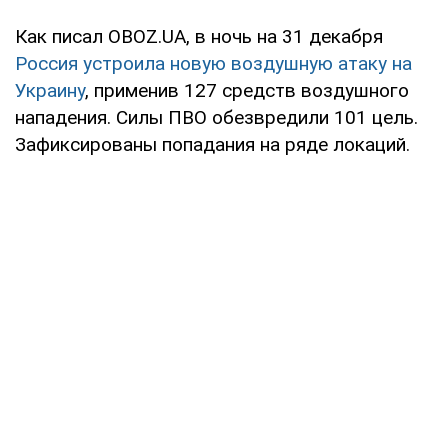
Как писал OBOZ.UA, в ночь на 31 декабря
Россия устроила новую воздушную атаку на
Украину
, применив 127 средств воздушного
нападения. Силы ПВО обезвредили 101 цель.
Зафиксированы попадания на ряде локаций.