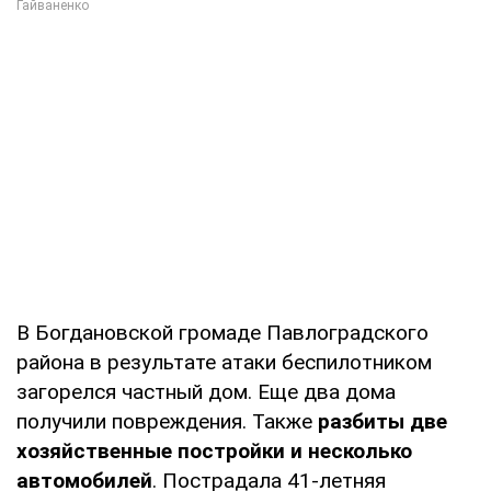
В Богдановской громаде Павлоградского
района в результате атаки беспилотником
загорелся частный дом. Еще два дома
получили повреждения. Также
разбиты две
хозяйственные постройки и несколько
автомобилей
. Пострадала 41-летняя