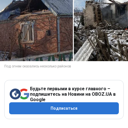
Будьте первыми в курсе главного –
подпишитесь на Новини на OBOZ.UA в
Google
Подписаться