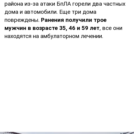
района из-за атаки БпЛА горели два частных
дома и автомобили. Еще три дома
повреждены.
Ранения получили трое
мужчин в возрасте 35, 46 и 59 лет
, все они
находятся на амбулаторном лечении.