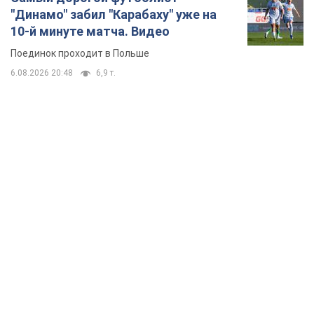
TOP NEWS