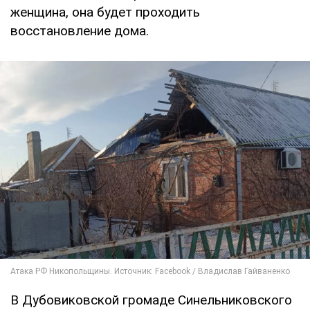
женщина, она будет проходить
восстановление дома.
В Дубовиковской громаде Синельниковского