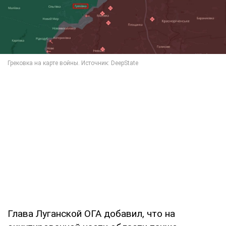
Глава Луганской ОГА добавил, что на