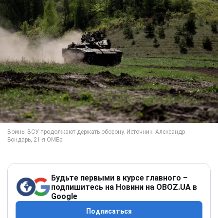
Будьте первыми в курсе главного –
подпишитесь на Новини на OBOZ.UA в
Google
Подписаться