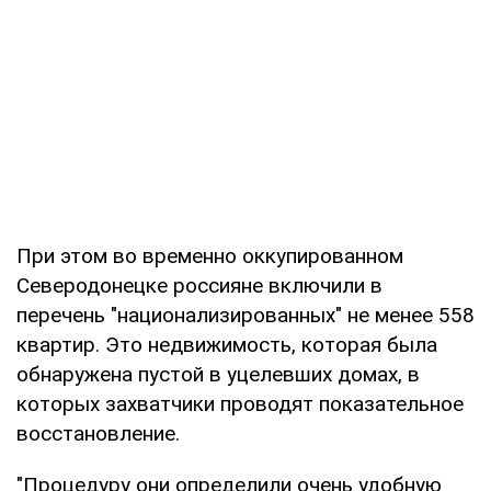
При этом во временно оккупированном
Северодонецке россияне включили в
перечень "национализированных" не менее 558
квартир. Это недвижимость, которая была
обнаружена пустой в уцелевших домах, в
которых захватчики проводят показательное
восстановление.
"Процедуру они определили очень удобную