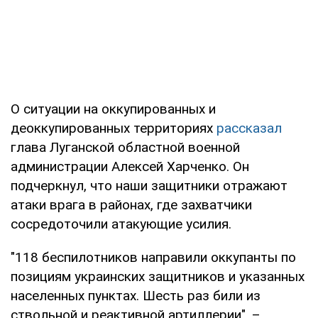
О ситуации на оккупированных и
деоккупированных территориях
рассказал
глава Луганской областной военной
администрации Алексей Харченко. Он
подчеркнул, что наши защитники отражают
атаки врага в районах, где захватчики
сосредоточили атакующие усилия.
"118 беспилотников направили оккупанты по
позициям украинских защитников и указанных
населенных пунктах. Шесть раз били из
ствольной и реактивной артиллерии", –