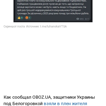
Как сообщал OBOZ.UA, защитники Украины
под Белогоровкой
взяли в плен жителя