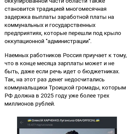
оккупированной части области также
становится традицией многомесячная
задержка выплаты заработной платы на
коммунальных и государственных
предприятиях, которые перешли под крыло
оккупационной "администрации".
Наемных работников Россия приучает к тому,
что в конце месяца зарплаты может и не
быть, даже если речь идет о бюджетниках.
Так, на этот раз денег недосчитались
коммунальщики Троицкой громады, которым
РФ должна в 2025 году уже более трех
миллионов рублей.