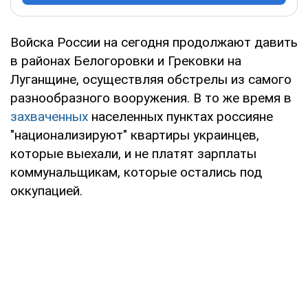
Войска России на сегодня продолжают давить
в районах Белогоровки и Грековки на
Луганщине, осуществляя обстрелы из самого
разнообразного вооружения. В то же время в
захваченных
населенных пунктах россияне
"национализируют" квартиры украинцев,
которые выехали, и не платят зарплаты
коммунальщикам, которые остались под
оккупацией.