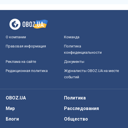
О компании
Команда
Правовая информация
Политика
конфиденциальности
Реклама на сайте
Документы
Редакционная политика
Журналисты OBOZ.UA на месте
событий
OBOZ.UA
Политика
Мир
Расследования
Блоги
Общество