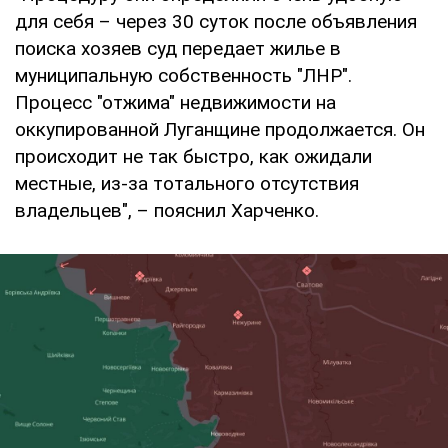
для себя – через 30 суток после объявления
поиска хозяев суд передает жилье в
муниципальную собственность "ЛНР".
Процесс "отжима" недвижимости на
оккупированной Луганщине продолжается. Он
происходит не так быстро, как ожидали
местные, из-за тотального отсутствия
владельцев", – пояснил Харченко.