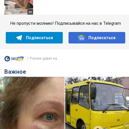
Не пропусти молнию! Подписывайся на нас в Telegram
Подписаться
Подписаться
Россия давит на...
Важное