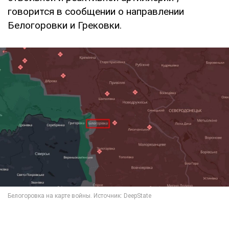
говорится в сообщении о направлении
Белогоровки и Грековки.