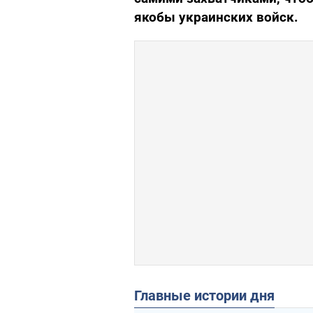
якобы украинских войск.
Главные истории дня