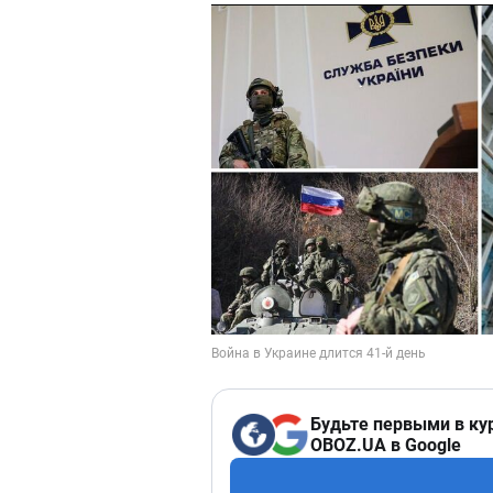
Будьте первыми в ку
OBOZ.UA в Google