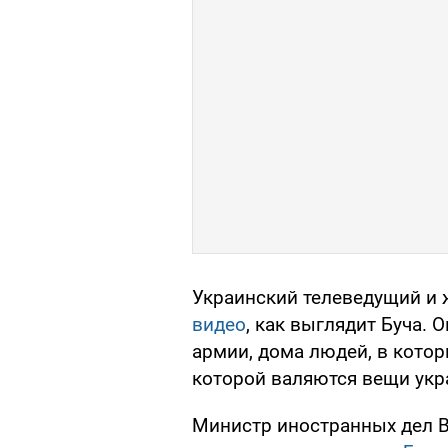
Украинский телеведущий и
видео
, как выглядит Буча.
армии, дома людей, в котор
которой валяются вещи укр
Министр иностранных дел 