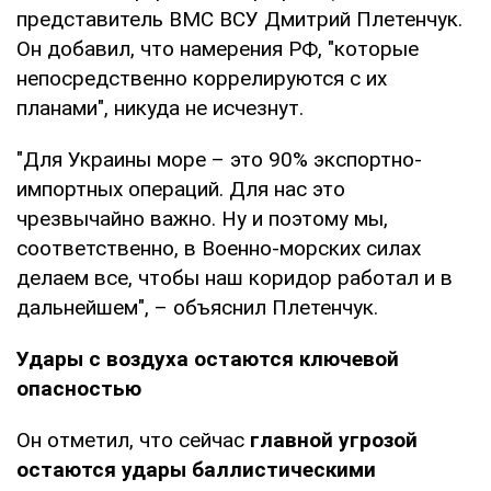
представитель ВМС ВСУ Дмитрий Плетенчук.
Он добавил, что намерения РФ, "которые
непосредственно коррелируются с их
планами", никуда не исчезнут.
"Для Украины море – это 90% экспортно-
импортных операций. Для нас это
чрезвычайно важно. Ну и поэтому мы,
соответственно, в Военно-морских силах
делаем все, чтобы наш коридор работал и в
дальнейшем", – объяснил Плетенчук.
Удары с воздуха остаются ключевой
опасностью
Он отметил, что сейчас
главной угрозой
остаются удары баллистическими