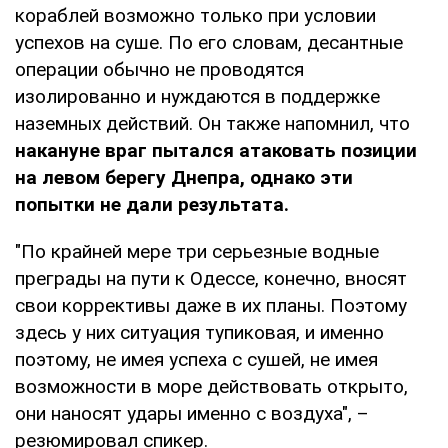
кораблей возможно только при условии
успехов на суше. По его словам, десантные
операции обычно не проводятся
изолированно и нуждаются в поддержке
наземных действий. Он также напомнил, что
накануне враг пытался атаковать позиции
на левом берегу Днепра, однако эти
попытки не дали результата.
"По крайней мере три серьезные водные
преграды на пути к Одессе, конечно, вносят
свои коррективы даже в их планы. Поэтому
здесь у них ситуация тупиковая, и именно
поэтому, не имея успеха с сушей, не имея
возможности в море действовать открыто,
они наносят удары именно с воздуха", –
резюмировал спикер.