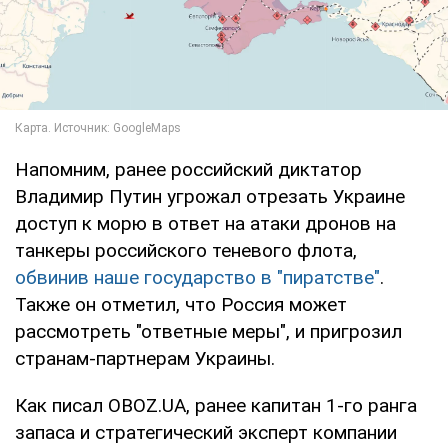
Напомним, ранее российский диктатор
Владимир Путин угрожал отрезать Украине
доступ к морю в ответ на атаки дронов на
танкеры российского теневого флота,
обвинив наше государство в "пиратстве"
.
Также он отметил, что Россия может
рассмотреть "ответные меры", и пригрозил
странам-партнерам Украины.
Как писал OBOZ.UA, ранее капитан 1-го ранга
запаса и стратегический эксперт компании