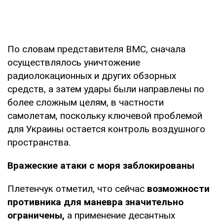
По словам представителя ВМС, сначала
осуществлялось уничтожение
радиолокационных и других обзорных
средств, а затем удары были направлены по
более сложным целям, в частности
самолетам, поскольку ключевой проблемой
для Украины остается контроль воздушного
пространства.
Вражеские атаки с моря заблокированы
Плетенчук отметил, что сейчас
возможности
противника для маневра значительно
ограничены,
а применение десантных