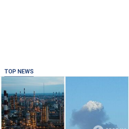
TOP NEWS