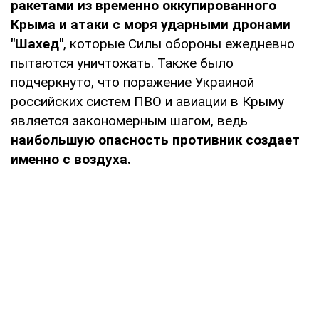
ракетами из временно оккупированного
Крыма и атаки с моря ударными дронами
"Шахед"
, которые Силы обороны ежедневно
пытаются уничтожать. Также было
подчеркнуто, что поражение Украиной
российских систем ПВО и авиации в Крыму
является закономерным шагом, ведь
наибольшую опасность противник создает
именно с воздуха.