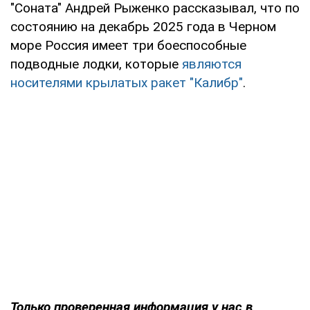
"Соната" Андрей Рыженко рассказывал, что по
состоянию на декабрь 2025 года в Черном
море Россия имеет три боеспособные
подводные лодки, которые
являются
носителями крылатых ракет "Калибр"
.
Только проверенная информация у нас в