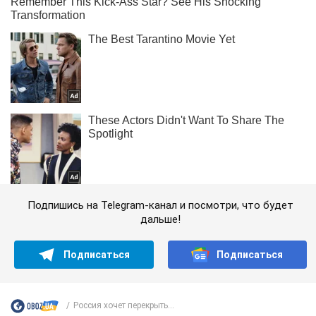
Подпишись на Telegram-канал и посмотри, что будет
дальше!
Подписаться
Подписаться
Россия хочет перекрыть...