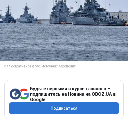
Будьте первыми в курсе главного –
подпишитесь на Новини на OBOZ.UA в
Google
Подписаться