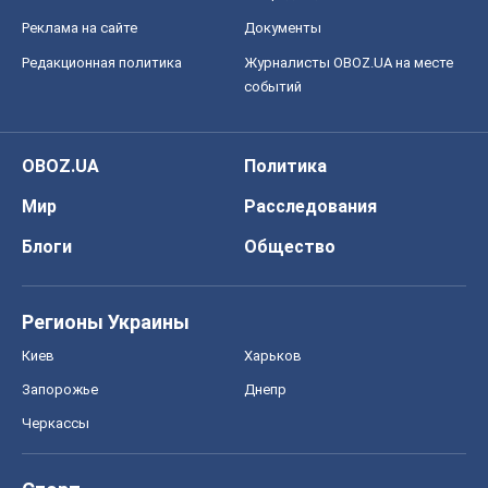
Реклама на сайте
Документы
Редакционная политика
Журналисты OBOZ.UA на месте
событий
OBOZ.UA
Политика
Мир
Расследования
Блоги
Общество
Регионы Украины
Киев
Харьков
Запорожье
Днепр
Черкассы