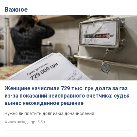
Важное
Женщине начислили 729 тыс. грн долга за газ
из-за показаний неисправного счетчика: судья
вынес неожиданное решение
Нужно ли платить долг из-за доначисления
4 часа назад
5,5 т.