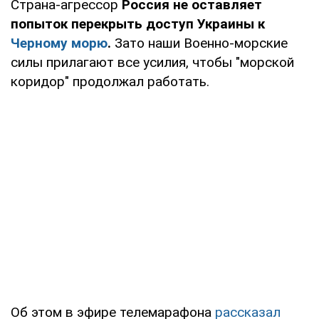
Страна-агрессор
Россия не оставляет
попыток перекрыть доступ Украины к
Черному морю
.
Зато наши Военно-морские
силы прилагают все усилия, чтобы "морской
коридор" продолжал работать.
Об этом в эфире телемарафона
рассказал