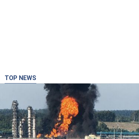
TOP NEWS