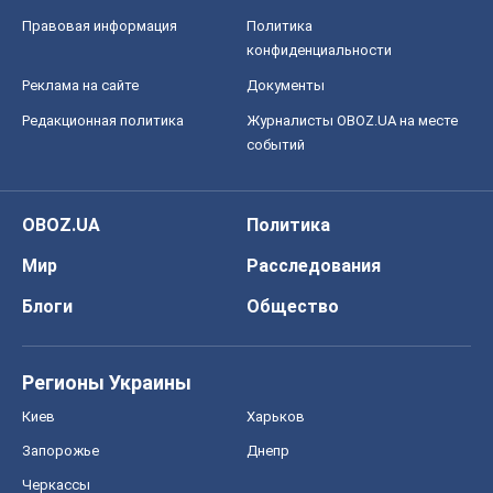
Правовая информация
Политика
конфиденциальности
Реклама на сайте
Документы
Редакционная политика
Журналисты OBOZ.UA на месте
событий
OBOZ.UA
Политика
Мир
Расследования
Блоги
Общество
Регионы Украины
Киев
Харьков
Запорожье
Днепр
Черкассы