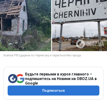
Будьте первыми в курсе главного –
подпишитесь на Новини на OBOZ.UA в
Google
Подписаться