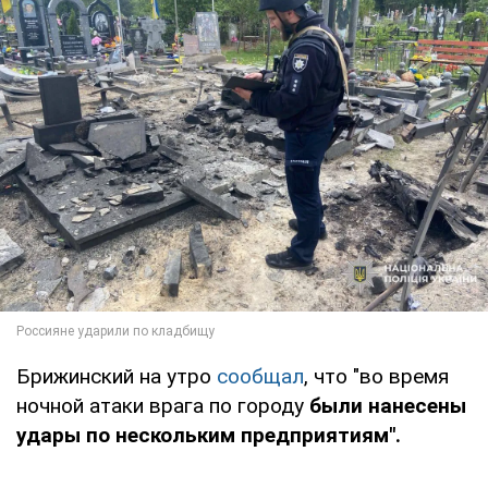
Брижинский на утро
сообщал
, что "во время
ночной атаки врага по городу
были нанесены
удары по нескольким предприятиям".