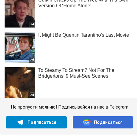
Не пропусти молнию! Подписывайся на нас в Telegram
Подписаться
Подписаться