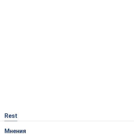
Rest
Мнения