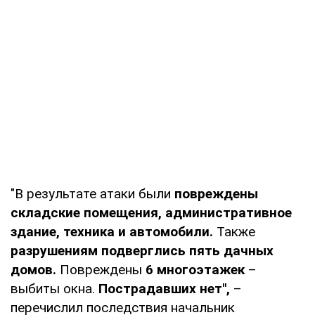
"В результате атаки были
повреждены
складские помещения, административное
здание, техника и автомобили.
Также
разрушениям подверглись пять дачных
домов.
Повреждены
6 многоэтажек
–
выбиты окна.
Пострадавших нет",
–
перечислил последствия начальник