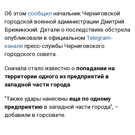
Об этом
сообщил
начальник Черниговской
городской военной администрации Дмитрий
Брижинский. Детали о последствиях обстрела
опубликовали в официальном
Telegram-
канале
пресс-службы Черниговского
городского совета.
Сначала стало известно о
попадании на
территории одного из предприятий в
западной части города
.
"Также удары нанесены
еще по одному
предприятию
в западной части города", –
добавили в горсовете.