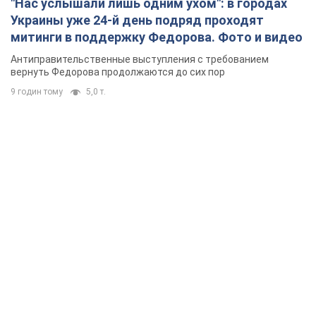
"Нас услышали лишь одним ухом": в городах
Украины уже 24-й день подряд проходят
митинги в поддержку Федорова. Фото и видео
Антиправительственные выступления с требованием
вернуть Федорова продолжаются до сих пор
9 годин тому
5,0 т.