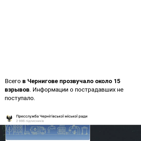
Всего
в Чернигове прозвучало около 15
взрывов
. Информации о пострадавших не
поступало.