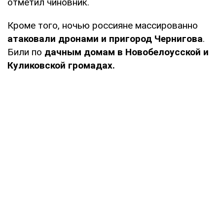
отметил чиновник.
Кроме того, ночью россияне массированно
атаковали дронами и пригород Чернигова
.
Били по
дачным домам в Новобелоусской и
Куликовской громадах.