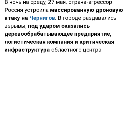
В ночь на среду, 27 мая, страна-агрессор
Россия устроила
массированную дроновую
атаку на
Чернигов
. В городе раздавались
взрывы,
под ударом оказались
деревообрабатывающее предприятие,
логистическая компания и критическая
инфраструктура
областного центра.