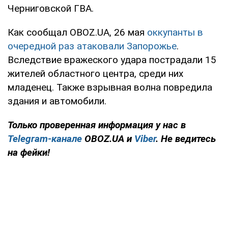
Черниговской ГВА.
Как сообщал OBOZ.UA, 26 мая
оккупанты в
очередной раз атаковали Запорожье
.
Вследствие вражеского удара пострадали 15
жителей областного центра, среди них
младенец. Также взрывная волна повредила
здания и автомобили.
Только
проверенная информация у нас в
Telegram-канале
OBOZ.UA и
Viber
. Не ведитесь
на фейки!