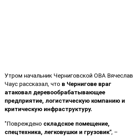
Утром начальник Черниговской ОВА Вячеслав
Чаус рассказал, что
в Чернигове враг
атаковал деревообрабатывающее
предприятие, логистическую компанию и
критическую инфраструктуру.
"Повреждено
складское помещение,
спецтехника, легковушки и грузовик"
, –