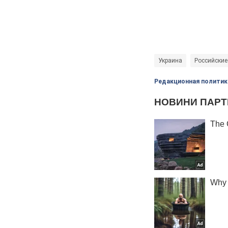
Украина
Российские
Редакционная политик