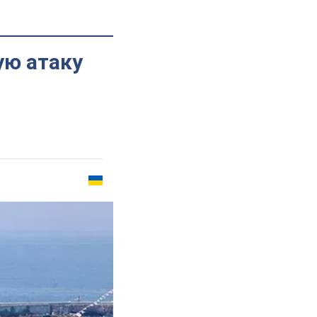
ую атаку