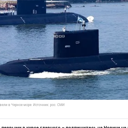
 первыми в курсе главного – подпишитесь на Новини на