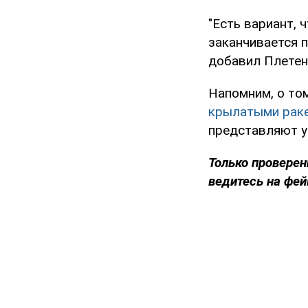
"Есть вариант, 
заканчивается п
добавил Плетен
Напомним, о то
крылатыми раке
представляют у
Только проверен
ведитесь на фей