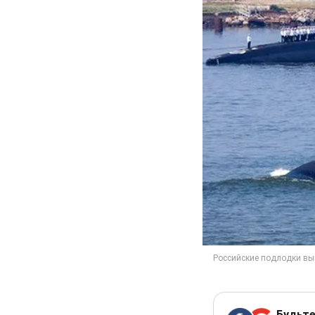
Будьте