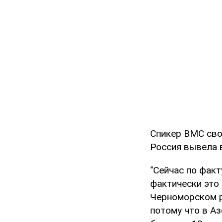
Спикер ВМС сво
Россия вывела 
"Сейчас по факт
фактически это
Черноморском р
потому что в Аз