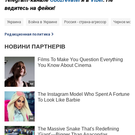
ведитесь на фейки!
Украина
Война в Украине
Россия - страна-агрессор
Черное море
Редакционная политика