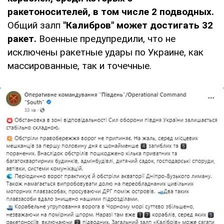
ракетоносителей, в том числе 2 подводных.
Общий залп
"Калибров" может достигать 32
ракет.
Военные предупредили, что не
исключены ракетные удары по Украине, как
массированные, так и точечные.