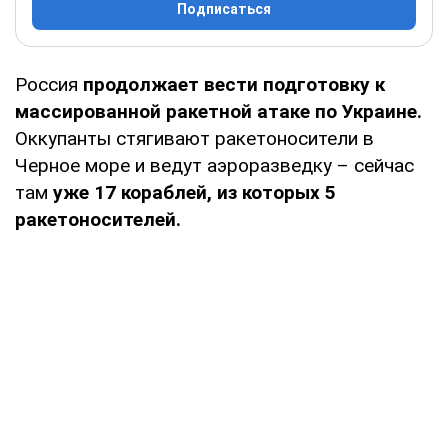
Подписаться
Россия
продолжает вести подготовку к
массированной ракетной атаке по Украине.
Оккупанты стягивают ракетоносители в
Черное море и ведут аэроразведку – сейчас
там
уже 17 кораблей, из которых 5
ракетоносителей.