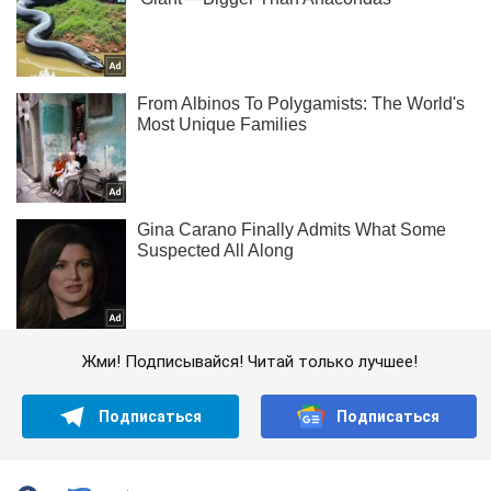
Жми! Подписывайся! Читай только лучшее!
Подписаться
Подписаться