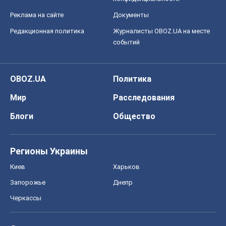
Реклама на сайте
Документы
Редакционная политика
Журналисты OBOZ.UA на месте
событий
OBOZ.UA
Политика
Мир
Расследования
Блоги
Общество
Регионы Украины
Киев
Харьков
Запорожье
Днепр
Черкассы