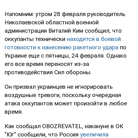
Напомним: утром 28 февраля руководитель
Николаевской областной военной
администрации Виталий Ким сообщил, что
оккупанты технически
находятся в боевой
готовности к нанесению ракетного удара
по
Украине еще с пятницы, 24 февраля. Однако
его все время переносят из-за
противодействия Сил обороны.
Он призвал украинцев не игнорировать
воздушные тревоги, поскольку очередная
атака оккупантов может произойти в любое
время.
Как сообщал OBOZREVATEL, накануне в ОК
"Юг" сообщили, что Россия
увеличила