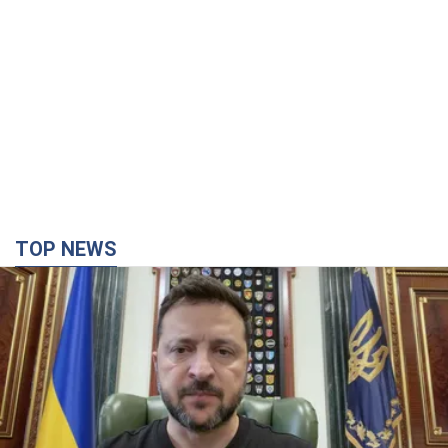
TOP NEWS