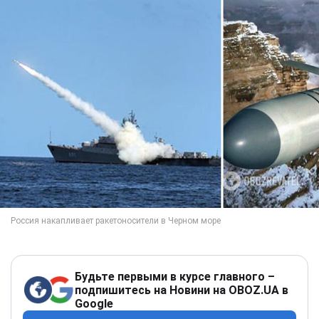
Будьте первыми в курсе главного –
подпишитесь на Новини на OBOZ.UA в
Google