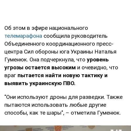
Об этом в эфире национального
телемарафона
сообщила руководитель
Объединенного координационного пресс-
центра Сил обороны юга Украины Наталья
Гуменюк. Она подчеркнула, что
уровень
угрозы остается высоким
и очевидно, что
враг
пытается найти новую тактику и
выявить украинскую ПВО.
"Они используют дроны для разведки. Также
пытаются использовать любые другие
способы, как те шары", – отметила Гуменюк.