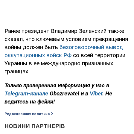
Ранее президент Владимир Зеленский также
сказал, что ключевым условием прекращения
войны должен быть
безоговорочный вывод
оккупационных войск РФ
со всей территории
Украины в ее международно признанных
границах.
Только проверенная информация у нас в
Telegram-канале
Obozrevatel и в
Viber
. Не
ведитесь на фейки!
Редакционная политика