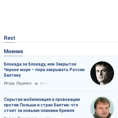
Rest
Мнения
Блокада за блокаду, или Закрытое
Черное море – пора закрывать России
Балтику
Игорь Луценко
8,1 т.
Скрытая мобилизация и провокации
против Польши и стран Балтии: что
стоит за новыми планами Кремля