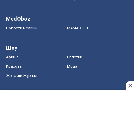
MedOboz
Новости медицины
MAMACLUB
Шоу
Афиша
Сплетни
Красота
Мода
Женский Журнал