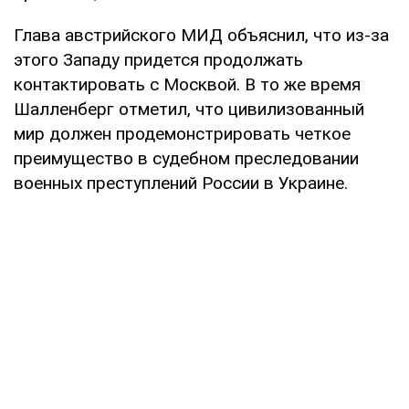
Глава австрийского МИД объяснил, что из-за
этого Западу придется продолжать
контактировать с Москвой. В то же время
Шалленберг отметил, что цивилизованный
мир должен продемонстрировать четкое
преимущество в судебном преследовании
военных преступлений России в Украине.