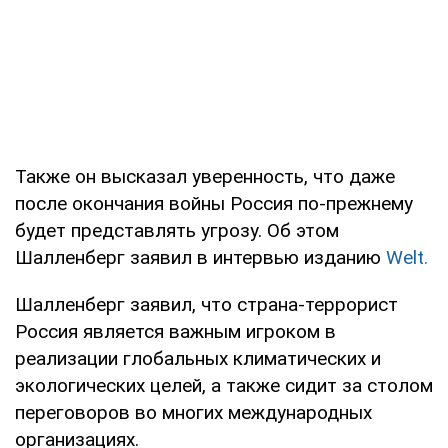
Также он высказал уверенность, что даже
после окончания войны Россия по-прежнему
будет представлять угрозу. Об этом
Шалленберг заявил в интервью изданию
Welt.
Шалленберг заявил, что страна-террорист
Россия является важным игроком в
реализации глобальных климатических и
экологических целей, а также сидит за столом
переговоров во многих международных
организациях.