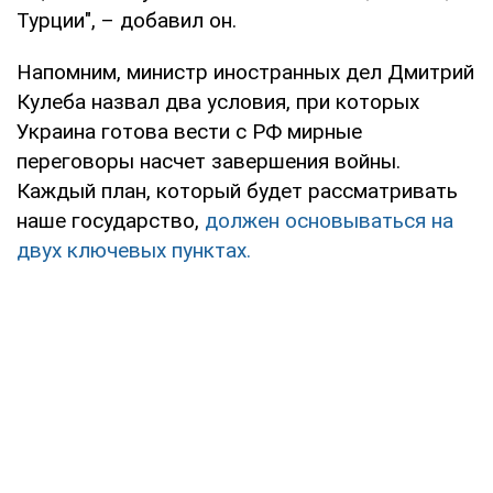
Турции", – добавил он.
Напомним, министр иностранных дел Дмитрий
Кулеба назвал два условия, при которых
Украина готова вести с РФ мирные
переговоры насчет завершения войны.
Каждый план, который будет рассматривать
наше государство,
должен основываться на
двух ключевых пунктах.