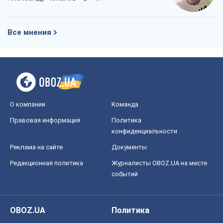
Все мнения
О компании
Команда
Правовая информация
Политика
конфиденциальности
Реклама на сайте
Документы
Редакционная политика
Журналисты OBOZ.UA на месте
событий
OBOZ.UA
Политика