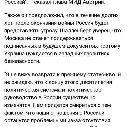
Россией", – сказал глава МИД Австрии.
Также он предположил, что в течение долгих
лет после окончания войны Россия будет
представлять угрозу. Шалленберг уверен, что
Москва не станет придерживаться
подписанных в будущем документов, поэтому
Украина нуждается в западных гарантиях
безопасности.
"Я не вижу возврата к прежнему статус-кво. Я
не ожидаю, что к концу этого десятилетия
политическая система и политическое
руководство в России существенно
изменятся. Нам придется смириться с тем
фактом, что наши отношения с Россией
останутся проблемными из-за отсутствия