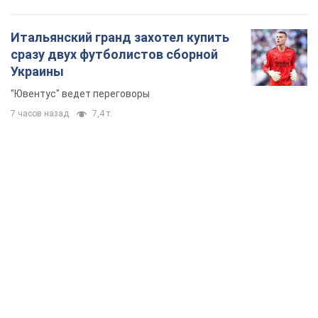
Итальянский гранд захотел купить
сразу двух футболистов сборной
Украины
"Ювентус" ведет переговоры
7 часов назад
7,4 т.