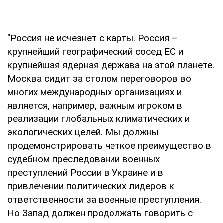
"Россия не исчезнет с карты. Россия –
крупнейший географический сосед ЕС и
крупнейшая ядерная держава на этой планете.
Москва сидит за столом переговоров во
многих международных организациях и
является, например, важным игроком в
реализации глобальных климатических и
экологических целей. Мы должны
продемонстрировать четкое преимущество в
судебном преследовании военных
преступлений России в Украине и в
привлечении политических лидеров к
ответственности за военные преступления.
Но Запад должен продолжать говорить с