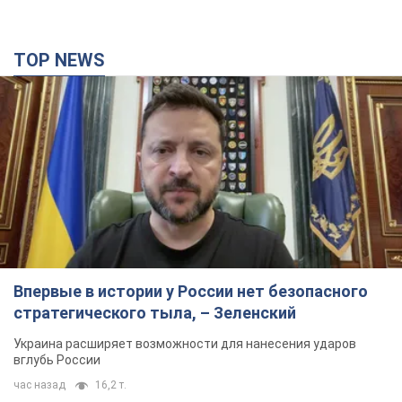
TOP NEWS
Впервые в истории у России нет безопасного
стратегического тыла, – Зеленский
Украина расширяет возможности для нанесения ударов
вглубь России
час назад
16,2 т.