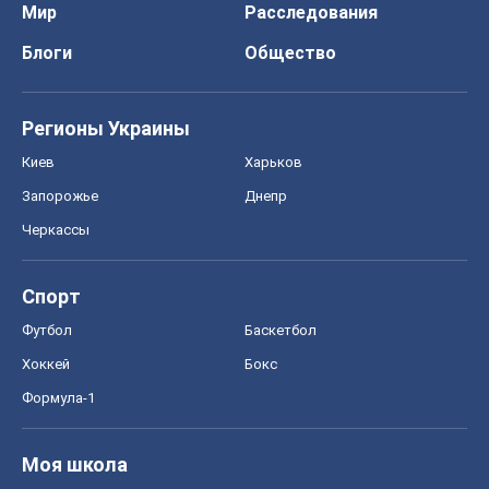
Мир
Расследования
Блоги
Общество
Регионы Украины
Киев
Харьков
Запорожье
Днепр
Черкассы
Спорт
Футбол
Баскетбол
Хоккей
Бокс
Формула-1
Моя школа