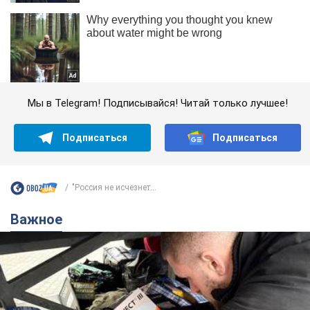
Мы в Telegram! Подписывайся! Читай только лучшее!
Подписаться
Подписаться
"Россия не исчезнет...
Важное