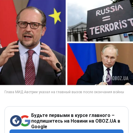
Будьте первыми в курсе главного –
подпишитесь на Новини на OBOZ.UA в
Google