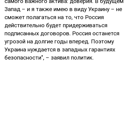
самого важного актива: доверия. В будущем
Запад – и я также имею в виду Украину – не
сможет полагаться на то, что Россия
действительно будет придерживаться
подписанных договоров. Россия останется
угрозой на долгие годы вперед. Поэтому
Украина нуждается в западных гарантиях
безопасности", – заявил политик.