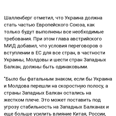
Шалленберг отметил, что Украина должна
стать частью Европейского Союза, как
только будут выполнены все необходимые
требования. При этом глава австрийского
МИД добавил, что условия переговоров о
вступлении в ЕС для все стран, в частности
Украины, Молдовы и шести стран Западных
Балкан, должны быть одинаковыми.
"Было бы фатальным знаком, если бы Украина
и Молдова перешли на скоростную полосу, а
страны Западных Балкан остались на
жестком плече. Это может поставить под
угрозу стабильность на Западных Балканах и
еще больше усилить влияние Китая, России,