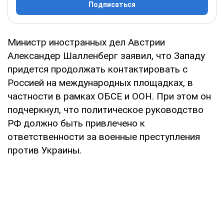
Подписаться
Министр иностранных дел Австрии
Александер Шалленберг заявил, что Западу
придется продолжать контактировать с
Россией на международных площадках, в
частности в рамках ОБСЕ и ООН. При этом он
подчеркнул, что политическое руководство
РФ должно быть привлечено к
ответственности за военные преступления
против Украины.