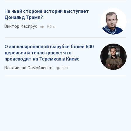
На чьей стороне истории выступает
Дональд Трамп?
Виктор Каспрук
9,5 т.
О запланированной вырубке более 600
деревьев и теплотрассе: что
происходит на Теремках в Киеве
Владислав Самойленко
957