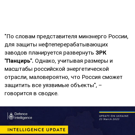
"По словам представителя минэнерго России,
для защиты нефтеперерабатывающих
заводов планируется развернуть
ЗРК
"Панцирь".
Однако, учитывая размеры и
масштабы российской энергетической
отрасли, маловероятно, что Россия сможет
защитить все уязвимые объекты", –
говорится в сводке.