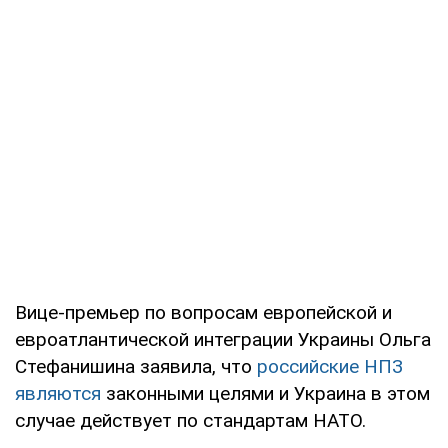
Вице-премьер по вопросам европейской и
евроатлантической интеграции Украины Ольга
Стефанишина заявила, что
российские НПЗ
являются
законными целями и Украина в этом
случае действует по стандартам НАТО.