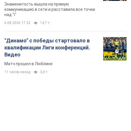
Знаменитость вышла на прямую
коммуникацию в сети и расставила все точки
над "i"
6.08.2026 17:32
14,7 т.
"Динамо" с победы стартовало в
квалификации Лиги конференций.
Видео
Матч прошел в Люблине
11 часов назад
3,0 т.