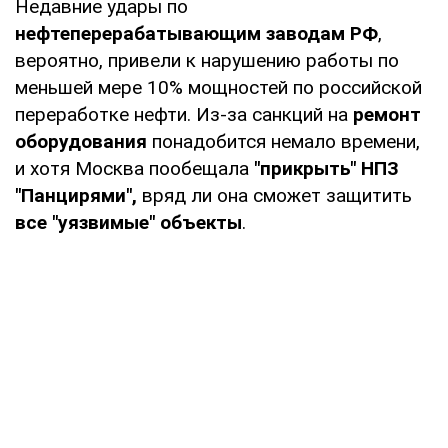
Недавние удары по
нефтеперерабатывающим заводам РФ
,
вероятно, привели к нарушению работы по
меньшей мере 10% мощностей по российской
переработке нефти. Из-за санкций на
ремонт
оборудования
понадобится немало времени,
и хотя Москва пообещала
"прикрыть" НПЗ
"Панцирями",
вряд ли она сможет защитить
все "уязвимые" объекты
.