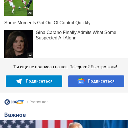
Ты еще не подписан на наш Telegram? Быстро жми!
Подписаться
Подписаться
Россия не в...
Важное