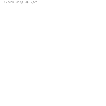
7 часов назад
2,5 т.