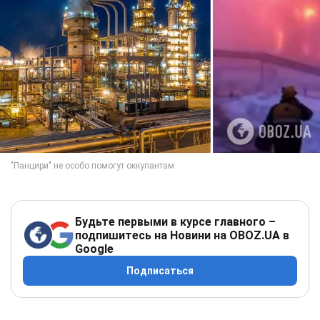
Будьте первыми в курсе главного –
подпишитесь на Новини на OBOZ.UA в
Google
Подписаться