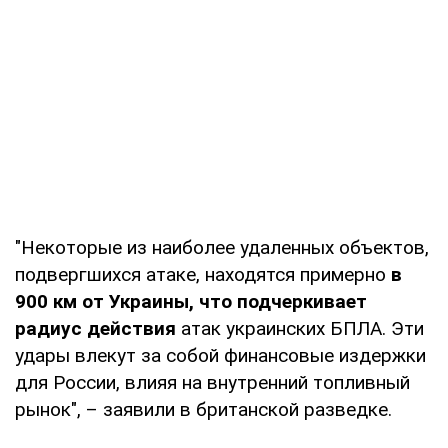
"Некоторые из наиболее удаленных объектов,
подвергшихся атаке, находятся примерно
в
900 км от Украины, что подчеркивает
радиус действия
атак украинских БПЛА. Эти
удары влекут за собой финансовые издержки
для России, влияя на внутренний топливный
рынок", – заявили в британской разведке.