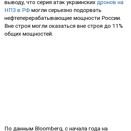
выводу, что серия атак украинских
дронов на
НПЗ в РФ
могли серьезно подорвать
нефтеперерабатывающие мощности России.
Вне строя могли оказаться вне строя до 11%
общих мощностей.
По данным Bloomberg, с начала года на