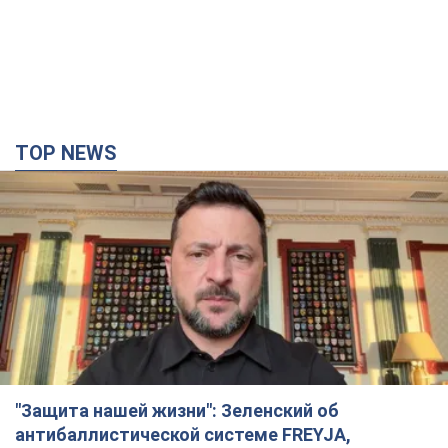
TOP NEWS
"Защита нашей жизни": Зеленский об
антибаллистической системе FREYJA,