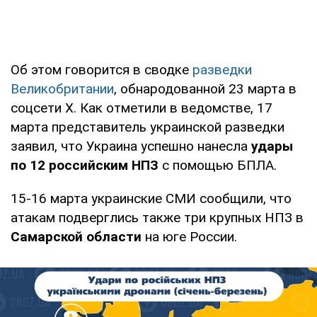
Об этом говорится в сводке
разведки
Великобритании
, обнародованной 23 марта в
соцсети X. Как отметили в ведомстве, 17
марта представитель украинской разведки
заявил, что Украина успешно нанесла
удары
по 12 российским НПЗ
с помощью БПЛА.
15-16 марта украинские СМИ сообщили, что
атакам подверглись также три крупных НПЗ в
Самарской области
на юге России.