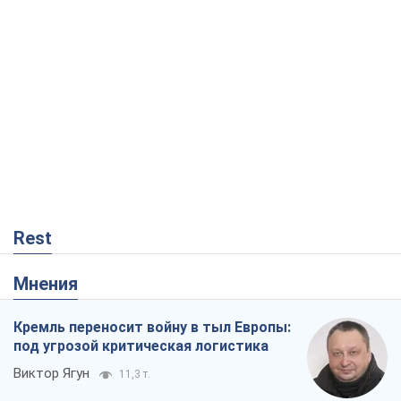
Rest
Мнения
Кремль переносит войну в тыл Европы:
под угрозой критическая логистика
Виктор Ягун
11,3 т.