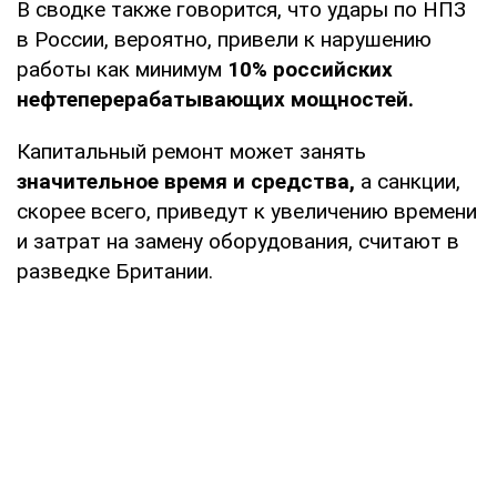
В сводке также говорится, что удары по НПЗ
в России, вероятно, привели к нарушению
работы как минимум
10% российских
нефтеперерабатывающих мощностей.
Капитальный ремонт может занять
значительное время и средства,
а санкции,
скорее всего, приведут к увеличению времени
и затрат на замену оборудования, считают в
разведке Британии.