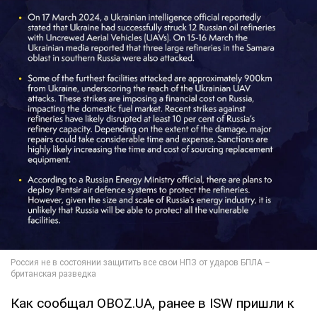
Как сообщал OBOZ.UA, ранее в ISW пришли к