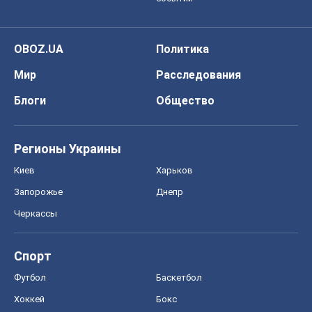
OBOZ.UA
Политика
Мир
Расследования
Блоги
Общество
Регионы Украины
Киев
Харьков
Запорожье
Днепр
Черкассы
Спорт
Футбол
Баскетбол
Хоккей
Бокс