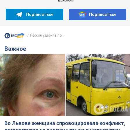
Подписаться
Подписаться
Россия ударила по...
Важное
Во Львове женщина спровоцировала конфликт,