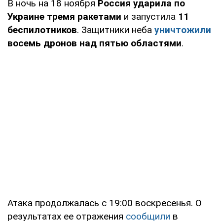
В ночь на 18 ноября
Россия ударила по
Украине тремя ракетами
и запустила
11
беспилотников
. Защитники неба
уничтожили
восемь дронов
над пятью областями
.
Атака продолжалась с 19:00 воскресенья. О
результатах ее отражения
сообщили
в