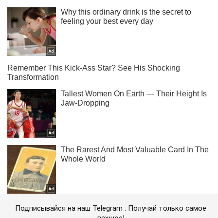
Подписывайся на наш Telegram . Получай только самое
важное!