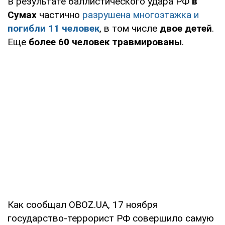
В результате баллистического удара РФ
в
Сумах
частично
разрушена многоэтажка и
погибли 11 человек
, в том числе
двое детей
.
Еще
более 60 человек травмированы
.
Как сообщал OBOZ.UA, 17 ноября
государство-террорист РФ совершило самую