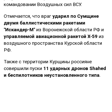
командовании Воздушных сил ВСУ.
Отмечается, что враг
ударил по Сумщине
двумя баллистическими ракетами
"Искандер-М"
из Воронежской области РФ и
управляемой авиационной ракетой Х-59
из
воздушного пространства Курской области
РФ.
Также с территории Курщины россияне
совершили пуски
11 ударных дронов Shahed
и беспилотников неустановленного типа
.