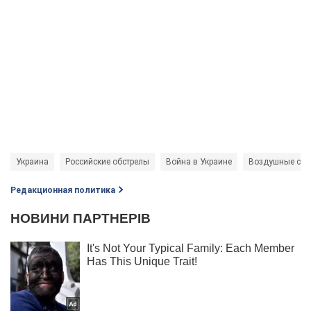
Украина
Российские обстрелы
Война в Украине
Воздушные си
Редакционная политика