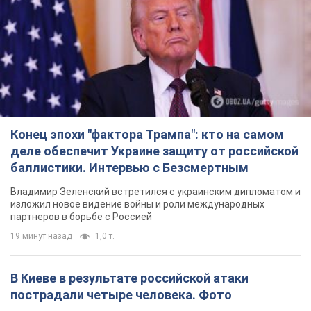
Конец эпохи "фактора Трампа": кто на самом
деле обеспечит Украине защиту от российской
баллистики. Интервью с Безсмертным
Владимир Зеленский встретился с украинским дипломатом и
изложил новое видение войны и роли международных
партнеров в борьбе с Россией
19 минут назад
1,0 т.
В Киеве в результате российской атаки
пострадали четыре человека. Фото