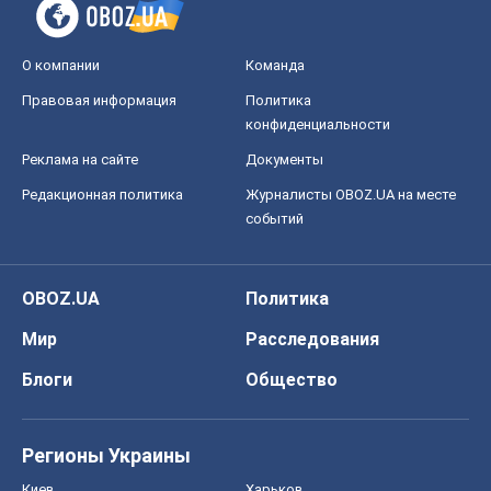
О компании
Команда
Правовая информация
Политика
конфиденциальности
Реклама на сайте
Документы
Редакционная политика
Журналисты OBOZ.UA на месте
событий
OBOZ.UA
Политика
Мир
Расследования
Блоги
Общество
Регионы Украины
Киев
Харьков