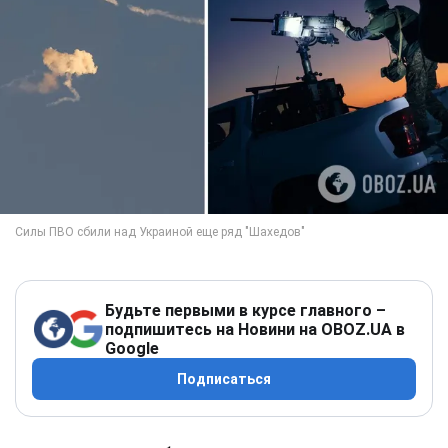
Будьте первыми в курсе главного –
подпишитесь на Новини на OBOZ.UA в
Google
Подписаться