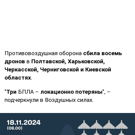
Противовоздушная оборона
сбила восемь
дронов
в
Полтавской, Харьковской,
Черкасской, Черниговской и Киевской
областях
.
"
Три
БПЛА –
локационно потеряны
", –
подчеркнули в Воздушных силах.