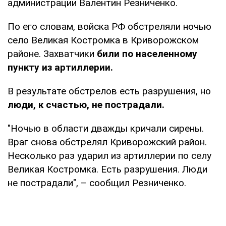
администрации Валентин Резниченко.
По его словам, войска РФ обстреляли ночью
село Великая Костромка в Криворожском
районе. Захватчики
били по населенному
пункту из артиллерии.
В результате обстрелов есть разрушения, но
люди, к счастью, не пострадали.
"Ночью в области дважды кричали сирены.
Враг снова обстрелял Криворожский район.
Несколько раз ударил из артиллерии по селу
Великая Костромка. Есть разрушения. Люди
не пострадали", – сообщил Резниченко.