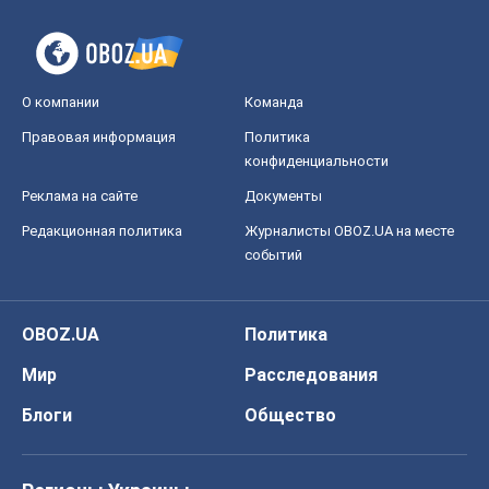
О компании
Команда
Правовая информация
Политика
конфиденциальности
Реклама на сайте
Документы
Редакционная политика
Журналисты OBOZ.UA на месте
событий
OBOZ.UA
Политика
Мир
Расследования
Блоги
Общество