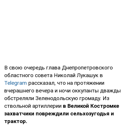
В свою очередь глава Днепропетровского
областного совета Николай Лукашук в
Telegram
рассказал, что на протяжении
вчерашнего вечера и ночи оккупанты дважды
обстреляли Зеленодольскую громаду. Из
ствольной артиллерии
в Великой Костромке
захватчики повреждили сельхозугодья и
трактор.