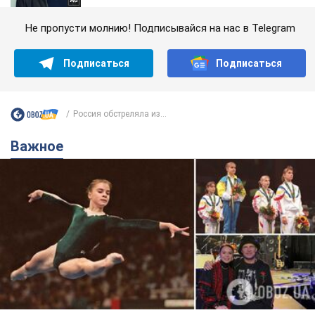
Не пропусти молнию! Подписывайся на нас в Telegram
Подписаться
Подписаться
Россия обстреляла из...
Важное