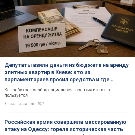
Депутаты взяли деньги из бюджета на аренду
элитных квартир в Киеве: кто из
парламентариев просил средства и где
поселился
Как работает особая социальная гарантия и кто ею
пользуется
3 часа назад
40,7 т.
Российская армия совершила массированную
атаку на Одессу: горела историческая часть