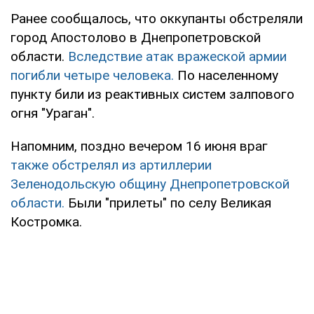
Ранее сообщалось, что оккупанты обстреляли
город Апостолово в Днепропетровской
области.
Вследствие атак вражеской армии
погибли четыре человека.
По населенному
пункту били из реактивных систем залпового
огня "Ураган".
Напомним, поздно вечером 16 июня враг
также обстрелял из артиллерии
Зеленодольскую общину Днепропетровской
области.
Были "прилеты" по селу Великая
Костромка.