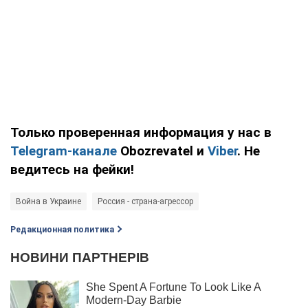
Только проверенная информация у нас в
Telegram-канале
Obozrevatel и
Viber
. Не
ведитесь на фейки!
Война в Украине
Россия - страна-агрессор
Редакционная политика