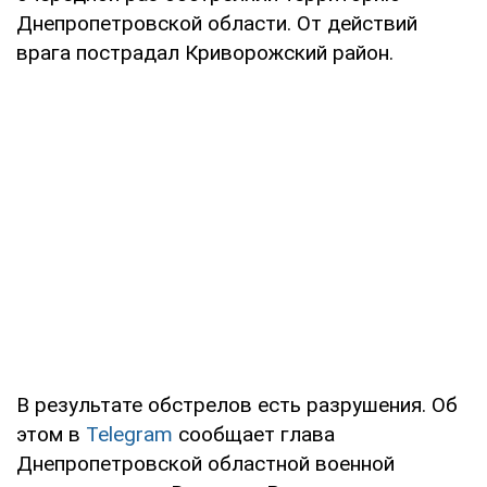
Днепропетровской области. От действий
врага пострадал Криворожский район.
В результате обстрелов есть разрушения. Об
этом в
Telegram
сообщает глава
Днепропетровской областной военной