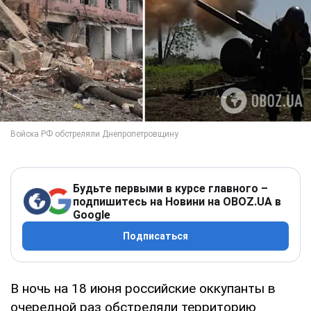
Будьте первыми в курсе главного –
подпишитесь на Новини на OBOZ.UA в
Google
Подписаться
В ночь на 18 июня российские оккупанты в
очередной раз обстреляли территорию