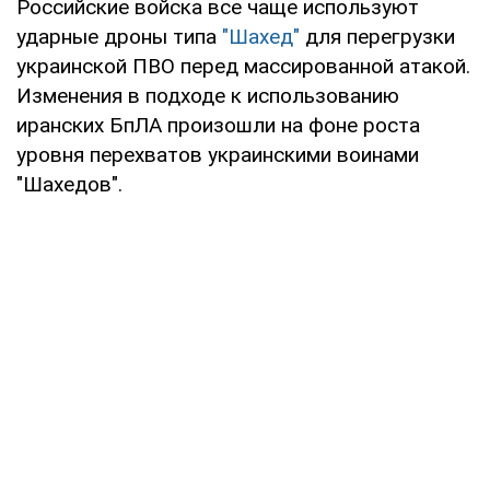
Российские войска все чаще используют
ударные дроны типа
"Шахед"
для перегрузки
украинской ПВО перед массированной атакой.
Изменения в подходе к использованию
иранских БпЛА произошли на фоне роста
уровня перехватов украинскими воинами
"Шахедов".