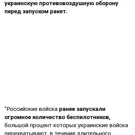
украинскую противовоздушную оборону
перед запуском ракет.
"Российские войска
ранее запускали
огромное количество беспилотников,
большой процент которых украинские войска
перехватывают, в течение длительного