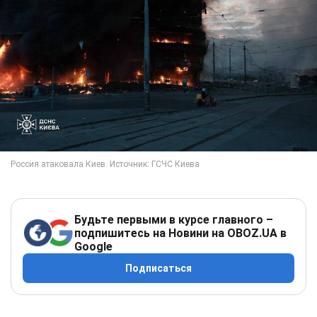
Будьте первыми в курсе главного –
подпишитесь на Новини на OBOZ.UA в
Google
Подписаться