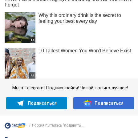
Мы в Telegram! Подписывайся! Читай только лучшее!
Подписаться
Подписаться
Россия пыталась "подавить"...