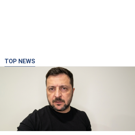
TOP NEWS