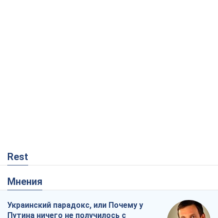
Rest
Мнения
Украинский парадокс, или Почему у
Путина ничего не получилось с