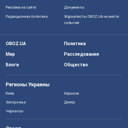
Реклама на сайте
Документы
Редакционная политика
Журналисты OBOZ.UA на месте
событий
OBOZ.UA
Политика
Мир
Расследования
Блоги
Общество
Регионы Украины
Киев
Харьков
Запорожье
Днепр
Черкассы