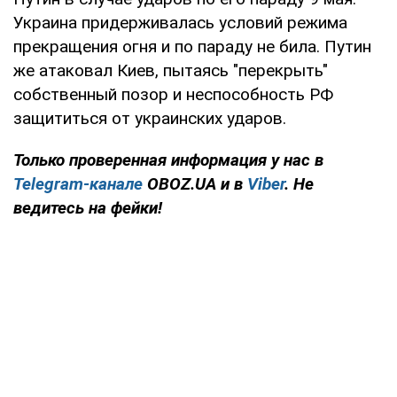
Украина придерживалась условий режима
прекращения огня и по параду не била. Путин
же атаковал Киев, пытаясь "перекрыть"
собственный позор и неспособность РФ
защититься от украинских ударов.
Только проверенная информация у нас в
Telegram-канале
OBOZ.UA и в
Viber
. Не
ведитесь на фейки!