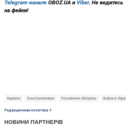
Telegram-канале
OBOZ.UA и
Viber
. Не ведитесь
на фейки!
Украина
Константиновка
Российские обстрелы
Война в Украин
Редакционная политика