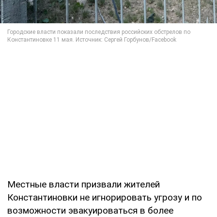
Местные власти призвали жителей
Константиновки не игнорировать угрозу и по
возможности эвакуироваться в более