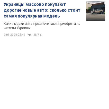
Украинцы массово покупают
дорогие новые авто: сколько стоит
самая популярная модель
Какие марки авто предпочитают приобретать
жители Украины
9.08.2026 22:48
38,7 т.