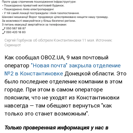
Как сообщал OBOZ.UA, 9 мая почтовый
оператор
"Новая почта" закрыла отделение
№2 в Константиновке
Донецкой области. Это
было последнее отделение компании в этом
городе. При этом в самом операторе
пояснили, что не уходят из Константиновки
навсегда — там обещают вернуться "как
только это станет возможным".
Только проверенная информация у нас в