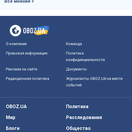
Все мнения
О компании
Команда
Правовая информация
Политика
конфиденциальности
Реклама на сайте
Документы
Редакционная политика
Журналисты OBOZ.UA на месте
событий
OBOZ.UA
Политика
Мир
Расследования
Блоги
Общество