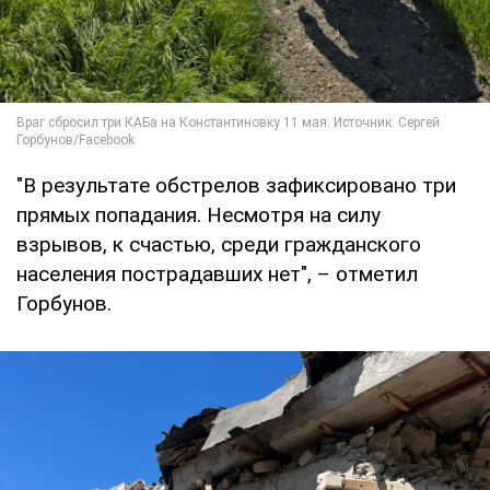
"В результате обстрелов зафиксировано три
прямых попадания. Несмотря на силу
взрывов, к счастью, среди гражданского
населения пострадавших нет", – отметил
Горбунов.