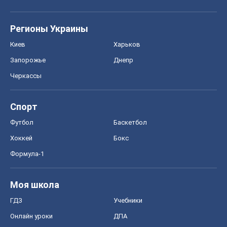
Регионы Украины
Киев
Харьков
Запорожье
Днепр
Черкассы
Спорт
Футбол
Баскетбол
Хоккей
Бокс
Формула-1
Моя школа
ГДЗ
Учебники
Онлайн уроки
ДПА