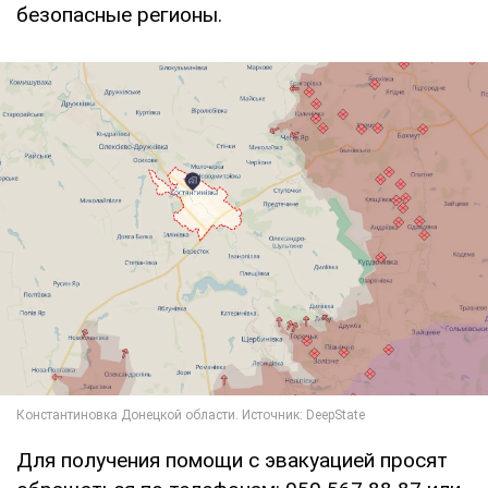
безопасные регионы.
Для получения помощи с эвакуацией просят