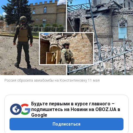
Будьте первыми в курсе главного –
подпишитесь на Новини на OBOZ.UA в
Google
Подписаться