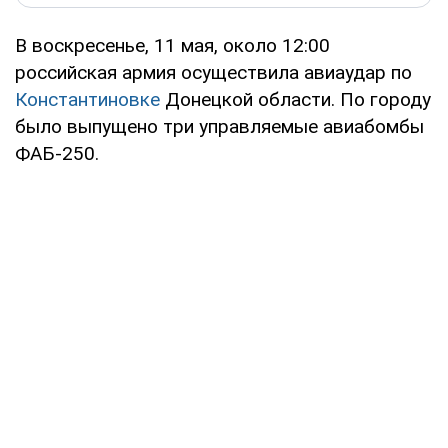
В воскресенье, 11 мая, около 12:00
российская армия осуществила авиаудар по
Константиновке
Донецкой области. По городу
было выпущено три управляемые авиабомбы
ФАБ-250.