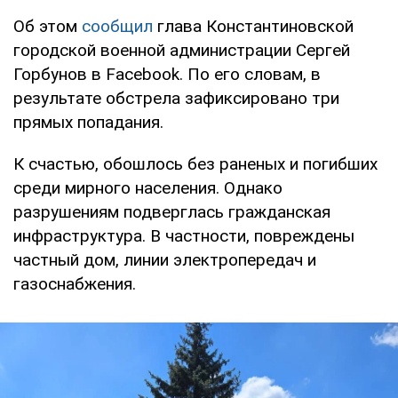
Об этом
сообщил
глава Константиновской
городской военной администрации Сергей
Горбунов в Facebook. По его словам, в
результате обстрела зафиксировано три
прямых попадания.
К счастью, обошлось без раненых и погибших
среди мирного населения. Однако
разрушениям подверглась гражданская
инфраструктура. В частности, повреждены
частный дом, линии электропередач и
газоснабжения.