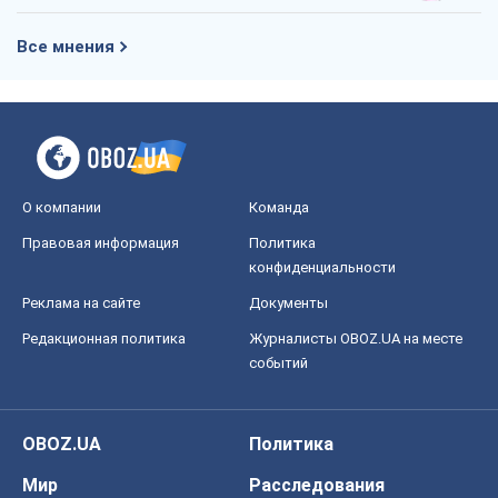
Все мнения
О компании
Команда
Правовая информация
Политика
конфиденциальности
Реклама на сайте
Документы
Редакционная политика
Журналисты OBOZ.UA на месте
событий
OBOZ.UA
Политика
Мир
Расследования