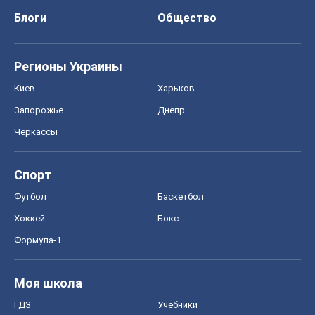
Блоги
Общество
Регионы Украины
Киев
Харьков
Запорожье
Днепр
Черкассы
Спорт
Футбол
Баскетбол
Хоккей
Бокс
Формула-1
Моя школа
ГДЗ
Учебники