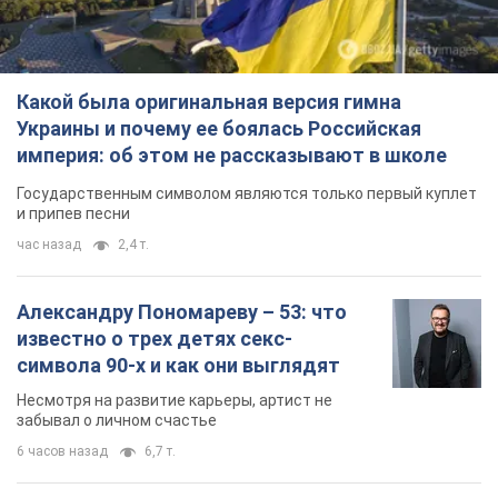
Какой была оригинальная версия гимна
Украины и почему ее боялась Российская
империя: об этом не рассказывают в школе
Государственным символом являются только первый куплет
и припев песни
час назад
2,4 т.
Александру Пономареву – 53: что
известно о трех детях секс-
символа 90-х и как они выглядят
Несмотря на развитие карьеры, артист не
забывал о личном счастье
6 часов назад
6,7 т.