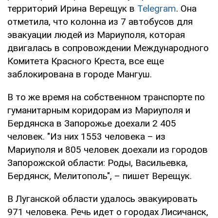
территорий Ирина Верещук в
Telegram
. Она
отметила, что колонна из 7 автобусов для
эвакуации людей из Мариуполя, которая
двигалась в сопровождении Международного
Комитета Красного Креста, все еще
заблокирована в городе Мангуш.
В то же время на собственном транспорте по
гуманитарным коридорам из Мариуполя и
Бердянска в Запорожье доехали 2 405
человек. "Из них 1553 человека – из
Мариуполя и 805 человек доехали из городов
Запорожской области: Роды, Васильевка,
Бердянск, Мелитополь", – пишет Верещук.
В Луганской области удалось эвакуировать
971 человека. Речь идет о городах Лисичанск,