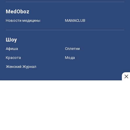
MedOboz
Новости медицины
MAMACLUB
Шоу
Афиша
Сплетни
Красота
Мода
Женский Журнал