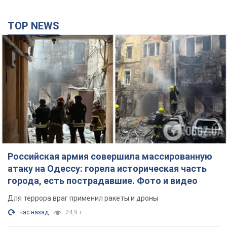
TOP NEWS
Российская армия совершила массированную
атаку на Одессу: горела историческая часть
города, есть пострадавшие. Фото и видео
Для террора враг применил ракеты и дроны
час назад
24,9 т.