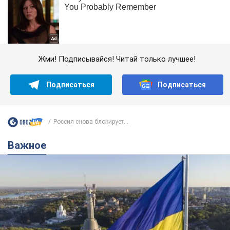
Жми! Подписывайся! Читай только лучшее!
Подписаться
Подписаться
Россия снова блокирует...
Важное