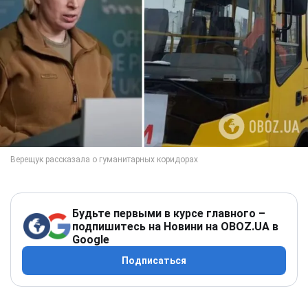
Будьте первыми в курсе главного –
подпишитесь на Новини на OBOZ.UA в
Google
Подписаться