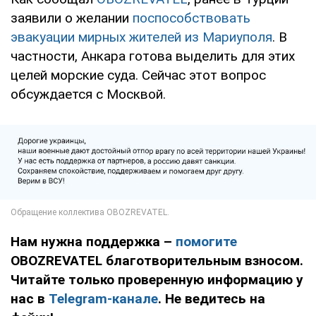
заявили о желании
поспособствовать
эвакуации мирных жителей из Мариуполя
. В
частности, Анкара готова выделить для этих
целей морские суда. Сейчас этот вопрос
обсуждается с Москвой.
Нам нужна поддержка –
помогите
OBOZREVATEL благотворительным взносом.
Читайте только проверенную информацию у
нас в
Telegram-канале
. Не ведитесь на