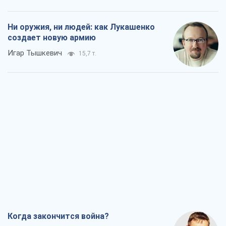
Ни оружия, ни людей: как Лукашенко
создает новую армию
Игар Тышкевич
15,7 т.
Когда закончится война?