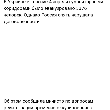
В Украине в течение 4 апреля гуманитарными
коридорами было эвакуировано 3376
человек. Однако Россия опять нарушала
договоренности.
Об этом сообщила министр по вопросам
реинтеграции временно оккупированных