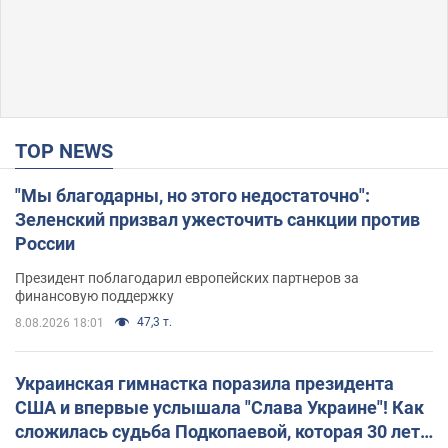
TOP NEWS
"Мы благодарны, но этого недостаточно":
Зеленский призвал ужесточить санкции против
России
Президент поблагодарил европейских партнеров за
финансовую поддержку
47,3 т.
8.08.2026 18:01
Украинская гимнастка поразила президента
США и впервые услышала "Слава Украине"! Как
сложилась судьба Подкопаевой, которая 30 лет