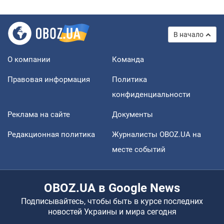
В начало
О компании
Команда
Правовая информация
Политика
конфиденциальности
Реклама на сайте
Документы
Редакционная политика
Журналисты OBOZ.UA на
месте событий
OBOZ.UA в Google News
Подписывайтесь, чтобы быть в курсе последних
новостей Украины и мира сегодня