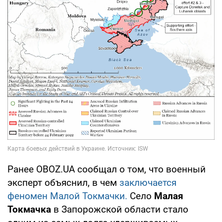
Ранее OBOZ.UA сообщал о том, что военный
эксперт объяснил, в чем
заключается
феномен Малой Токмачки.
Село
Малая
Токмачка
в Запорожской области стало