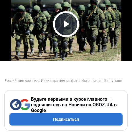
Play Video
Будьте первыми в курсе главного –
подпишитесь на Новини на OBOZ.UA в
Google
Подписаться