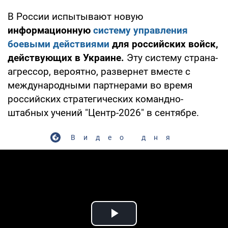
В России испытывают новую
информационную
систему управления
боевыми действиями
для российских войск,
действующих в Украине.
Эту систему страна-
агрессор, вероятно, развернет вместе с
международными партнерами во время
российских стратегических командно-
штабных учений "Центр-2026" в сентябре.
Видео дня
Play Video