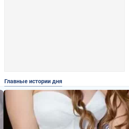
Главные истории дня