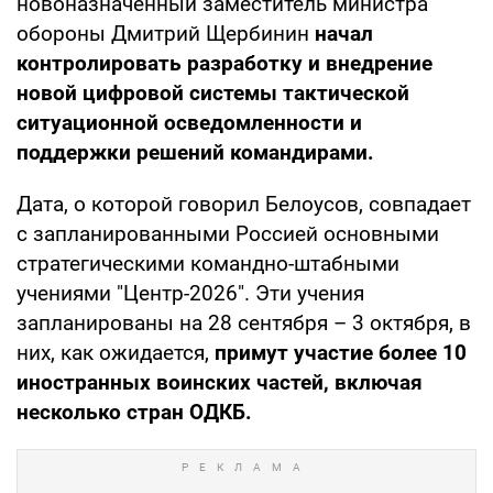
новоназначенный заместитель министра
обороны Дмитрий Щербинин
начал
контролировать разработку и внедрение
новой цифровой системы тактической
ситуационной осведомленности и
поддержки решений командирами.
Дата, о которой говорил Белоусов, совпадает
с запланированными Россией основными
стратегическими командно-штабными
учениями "Центр-2026". Эти учения
запланированы на 28 сентября – 3 октября, в
них, как ожидается,
примут участие более 10
иностранных воинских частей, включая
несколько стран ОДКБ.