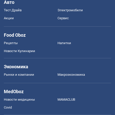
Авто
Тест Драйв
Электромобили
Акции
Сервис
Food Oboz
Рецепты
Напитки
Новости Кулинарии
Экономика
Рынки и компании
Mакроэкономика
MedOboz
Новости медицины
MAMACLUB
Covid