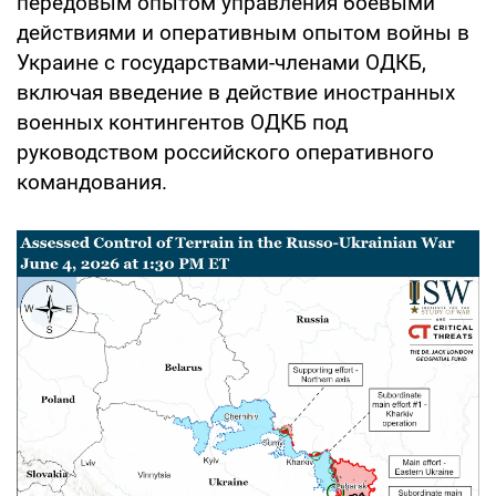
передовым опытом управления боевыми
действиями и оперативным опытом войны в
Украине с государствами-членами ОДКБ,
включая введение в действие иностранных
военных контингентов ОДКБ под
руководством российского оперативного
командования.