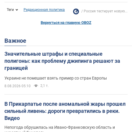
Теги
Редакционная политика
Россия тестирует новую...
Вернуться на главную OBOZ
Важное
Значительные штрафы и специальные
полигоны: как проблему джипинга решают за
границей
Украине не помешает взять пример со стран Европы
2,1 т.
8.08.2026 05:10
В Прикарпатье после аномальной жары прошел
сильный ливень: дороги превратились в реки.
Видео
Непогода обрушилась на Ивано-Франковскую область и