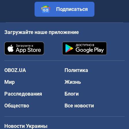
Подписаться
Загружайте наше приложение
OBOZ.UA
Политика
Мир
Жизнь
Расследования
Блоги
Общество
Все новости
Новости Украины