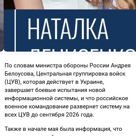
По словам министра обороны России Андрея
Белоусова, Центральная группировка войск
(ЦУВ), которая действует в Украине,
завершает боевые испытания новой
информационной системы, и что российское
военное командование развернет систему на
всех ЦУВ до сентября 2026 года.
Также в начале мая была информация, что