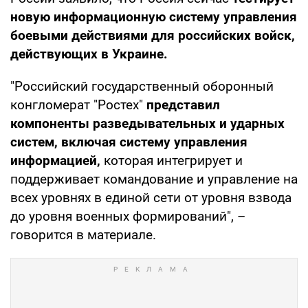
новую информационную систему управления
боевыми действиями для российских войск,
действующих в Украине.
"Российский государственный оборонный
конгломерат "Ростех"
представил
компоненты разведывательных и ударных
систем, включая систему управления
информацией,
которая интегрирует и
поддерживает командование и управление на
всех уровнях в единой сети от уровня взвода
до уровня военных формирований", –
говорится в материале.