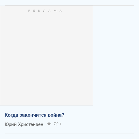
Когда закончится война?
Юрий Христензен
7,0 т.