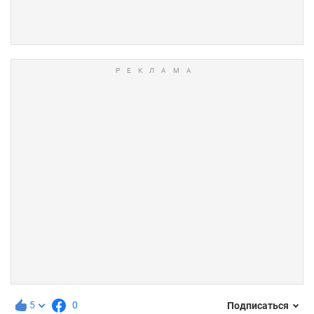
5
0
Подписаться