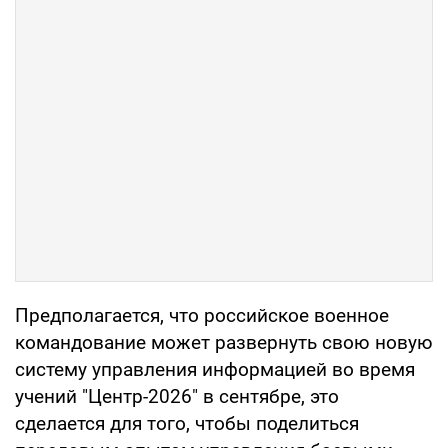
Предполагается, что российское военное
командование может развернуть свою новую
систему управления информацией во время
учений "Центр-2026" в сентябре, это
сделается для того, чтобы поделиться